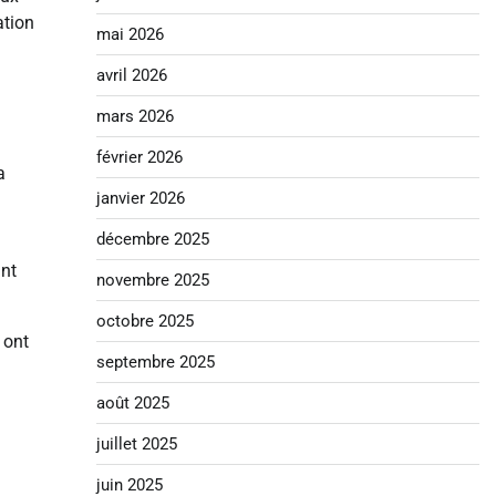
ation
mai 2026
avril 2026
mars 2026
février 2026
a
janvier 2026
décembre 2025
ant
novembre 2025
octobre 2025
 ont
septembre 2025
août 2025
juillet 2025
juin 2025