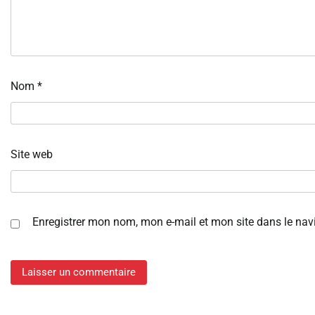
Nom
*
Site web
Enregistrer mon nom, mon e-mail et mon site dans le na