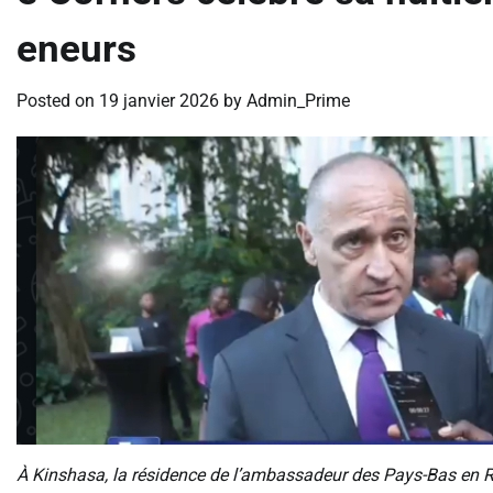
eneurs
Posted on
19 janvier 2026
by
Admin_Prime
À Kinshasa, la résidence de l’ambassadeur des Pays-Bas en R