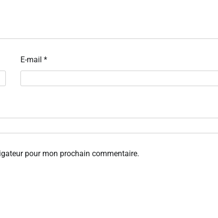
E-mail
*
vigateur pour mon prochain commentaire.