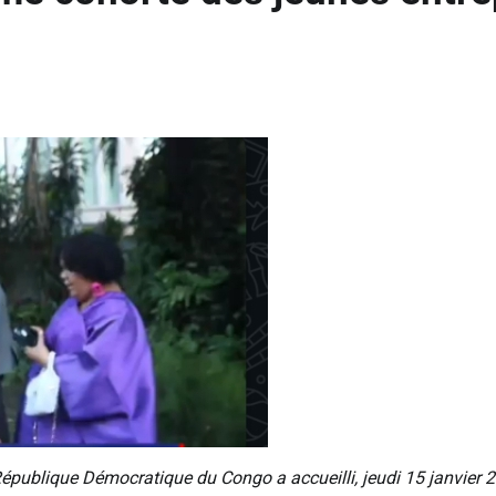
épublique Démocratique du Congo a accueilli, jeudi 15 janvier