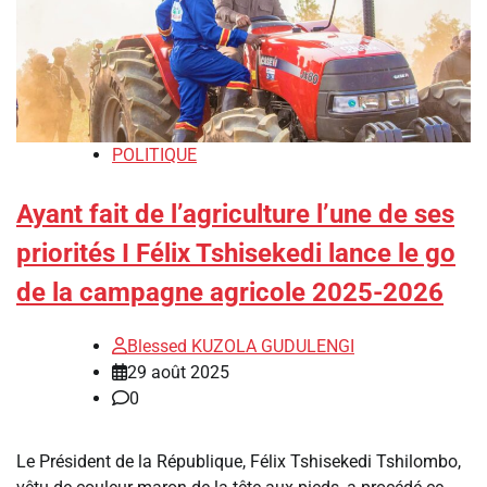
POLITIQUE
Ayant fait de l’agriculture l’une de ses
priorités I Félix Tshisekedi lance le go
de la campagne agricole 2025-2026
Blessed KUZOLA GUDULENGI
29 août 2025
0
Le Président de la République, Félix Tshisekedi Tshilombo,