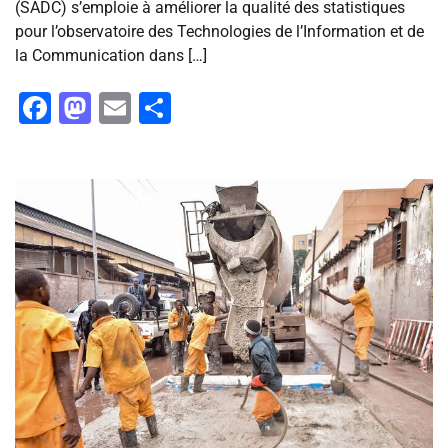
(SADC) s’emploie à améliorer la qualité des statistiques
pour l’observatoire des Technologies de l’Information et de
la Communication dans […]
Facebook
Mastodon
Email
Partager