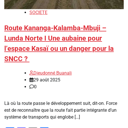
SOCIETE
Route Kananga-Kalamba-Mbuji –
Lunda Norte I ‎Une aubaine pour
l’espace Kasaï ou un danger pour la
SNCC ?
Dieudonné Buanali
29 août 2025
0
‎‎Là où la route passe le développement suit, dit-on. Force
est de reconnaître que la route fait partie intégrante d’un
système de transports qui englobe […]