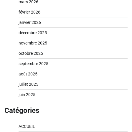
mars 2026
février 2026
janvier 2026
décembre 2025
novembre 2025
octobre 2025
septembre 2025
août 2025
juillet 2025
juin 2025
Catégories
ACCUEIL