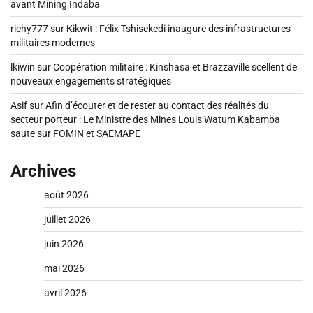
avant Mining Indaba
richy777
sur
Kikwit : Félix Tshisekedi inaugure des infrastructures
militaires modernes
lkiwin
sur
Coopération militaire : Kinshasa et Brazzaville scellent de
nouveaux engagements stratégiques
Asif
sur
Afin d’écouter et de rester au contact des réalités du
secteur porteur : Le Ministre des Mines Louis Watum Kabamba
saute sur FOMIN et SAEMAPE
Archives
août 2026
juillet 2026
juin 2026
mai 2026
avril 2026