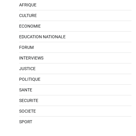
AFRIQUE
CULTURE
ECONOMIE
EDUCATION NATIONALE
FORUM
INTERVIEWS
JUSTICE
POLITIQUE
SANTE
SECURITE
SOCIETE
SPORT