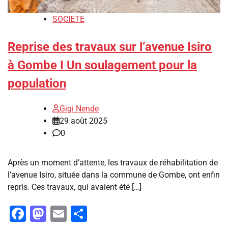
SOCIETE
Reprise des travaux sur l’avenue Isiro
à Gombe I Un soulagement pour la
population
Gigi Nende
29 août 2025
0
Après un moment d’attente, les travaux de réhabilitation de
l’avenue Isiro, située dans la commune de Gombe, ont enfin
repris. Ces travaux, qui avaient été […]
Facebook
Mastodon
Email
Partager