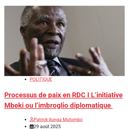
POLITIQUE
Processus de paix en RDC I L’initiative
Mbeki ou l’imbroglio diplomatique
Patrick Ilunga Mutombo
29 août 2025