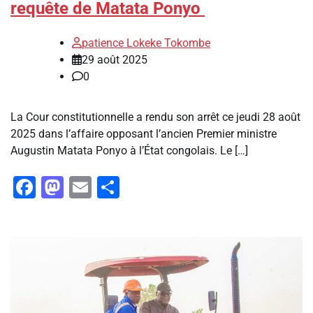
requête de Matata Ponyo
patience Lokeke Tokombe
29 août 2025
0
La Cour constitutionnelle a rendu son arrêt ce jeudi 28 août
2025 dans l’affaire opposant l’ancien Premier ministre
Augustin Matata Ponyo à l’État congolais. Le […]
Facebook
Mastodon
Email
Partager