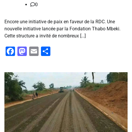
0
Encore une initiative de paix en faveur de la RDC. Une
nouvelle initiative lancée par la Fondation Thabo Mbeki.
Cette structure a invité de nombreux […]
Facebook
Mastodon
Email
Partager