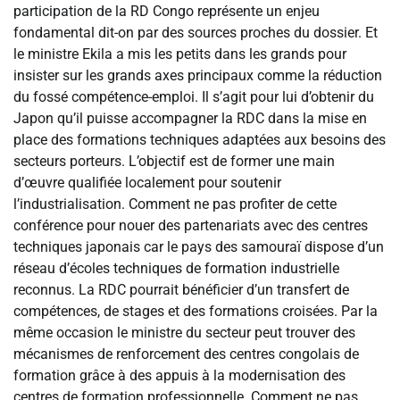
participation de la RD Congo représente un enjeu
fondamental dit-on par des sources proches du dossier. Et
le ministre Ekila a mis les petits dans les grands pour
insister sur les grands axes principaux comme la réduction
du fossé compétence-emploi. Il s’agit pour lui d’obtenir du
Japon qu’il puisse accompagner la RDC dans la mise en
place des formations techniques adaptées aux besoins des
secteurs porteurs. L’objectif est de former une main
d’œuvre qualifiée localement pour soutenir
l’industrialisation. Comment ne pas profiter de cette
conférence pour nouer des partenariats avec des centres
techniques japonais car le pays des samouraï dispose d’un
réseau d’écoles techniques de formation industrielle
reconnus. La RDC pourrait bénéficier d’un transfert de
compétences, de stages et des formations croisées. Par la
même occasion le ministre du secteur peut trouver des
mécanismes de renforcement des centres congolais de
formation grâce à des appuis à la modernisation des
centres de formation professionnelle. Comment ne pas