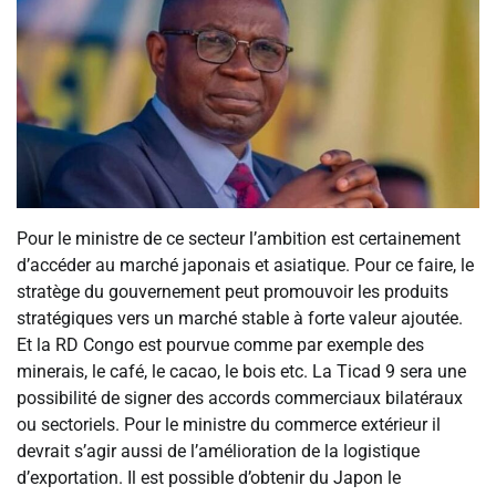
Pour le ministre de ce secteur l’ambition est certainement
d’accéder au marché japonais et asiatique. Pour ce faire, le
stratège du gouvernement peut promouvoir les produits
stratégiques vers un marché stable à forte valeur ajoutée.
Et la RD Congo est pourvue comme par exemple des
minerais, le café, le cacao, le bois etc. La Ticad 9 sera une
possibilité de signer des accords commerciaux bilatéraux
ou sectoriels. Pour le ministre du commerce extérieur il
devrait s’agir aussi de l’amélioration de la logistique
d’exportation. Il est possible d’obtenir du Japon le