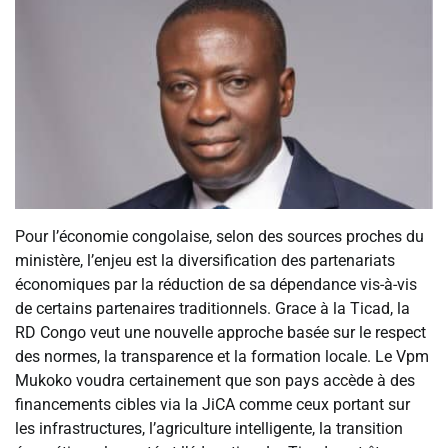
Pour l’économie congolaise, selon des sources proches du
ministère, l’enjeu est la diversification des partenariats
économiques par la réduction de sa dépendance vis-à-vis
de certains partenaires traditionnels. Grace à la Ticad, la
RD Congo veut une nouvelle approche basée sur le respect
des normes, la transparence et la formation locale. Le Vpm
Mukoko voudra certainement que son pays accède à des
financements cibles via la JiCA comme ceux portant sur
les infrastructures, l’agriculture intelligente, la transition