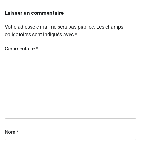
Laisser un commentaire
Votre adresse e-mail ne sera pas publiée.
Les champs
obligatoires sont indiqués avec
*
Commentaire
*
Nom
*