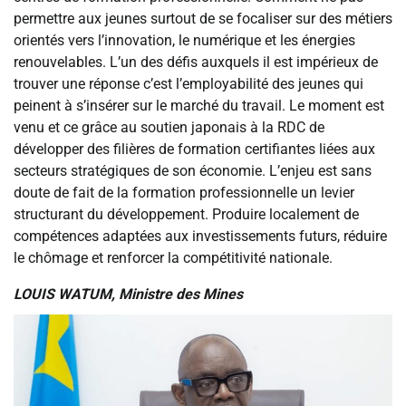
permettre aux jeunes surtout de se focaliser sur des métiers
orientés vers l’innovation, le numérique et les énergies
renouvelables. L’un des défis auxquels il est impérieux de
trouver une réponse c’est l’employabilité des jeunes qui
peinent à s’insérer sur le marché du travail. Le moment est
venu et ce grâce au soutien japonais à la RDC de
développer des filières de formation certifiantes liées aux
secteurs stratégiques de son économie. L’enjeu est sans
doute de fait de la formation professionnelle un levier
structurant du développement. Produire localement de
compétences adaptées aux investissements futurs, réduire
le chômage et renforcer la compétitivité nationale.
LOUIS WATUM, Ministre des Mines