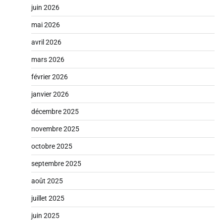
juin 2026
mai 2026
avril 2026
mars 2026
février 2026
janvier 2026
décembre 2025
novembre 2025
octobre 2025
septembre 2025
août 2025
juillet 2025
juin 2025