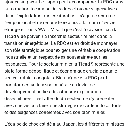
ajoutée au pays. Le Japon peut accompagner la RDC dans
la formation technique de cadres et ouvriers spécialisés
dans l’exploitation minière durable. Il s’agit de renforcer
l’emploi local et de réduire le recours à la main d’œuvre
étrangère. Louis WATUM sait que c’est l’occasion ici à la
Ticad 9 de parvenir à insérer le secteur minier dans la
transition énergétique. La RDC est en droit de monnayer
son rôle stratégique pour exiger une véritable coopération
industrielle et un respect de sa souveraineté sur les
ressources. Pour le secteur minier la Ticad 9 représente une
plate-forme géopolitique et économique cruciale pour le
secteur minier congolais. Bien négocié la RDC peut
transformer sa richesse minérale en levier de
développement au lieu de subir une exploitation
déséquilibrée. Il est attendu du secteur de s’y présenter
avec une vision claire, une stratégie de contenu local forte
et des exigences cohérentes avec son plan minier.
L’équipe de choc est déjà au Japon, les différents ministres