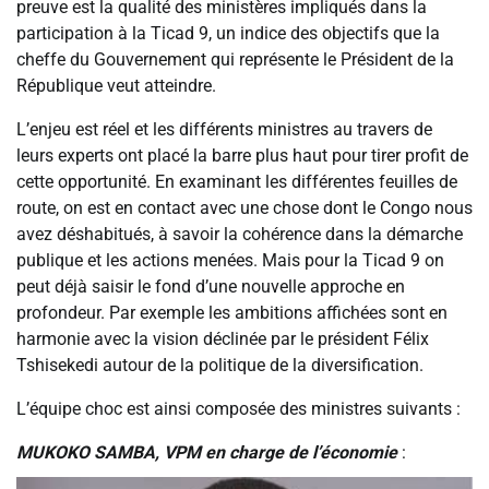
preuve est la qualité des ministères impliqués dans la
participation à la Ticad 9, un indice des objectifs que la
cheffe du Gouvernement qui représente le Président de la
République veut atteindre.
L’enjeu est réel et les différents ministres au travers de
leurs experts ont placé la barre plus haut pour tirer profit de
cette opportunité. En examinant les différentes feuilles de
route, on est en contact avec une chose dont le Congo nous
avez déshabitués, à savoir la cohérence dans la démarche
publique et les actions menées. Mais pour la Ticad 9 on
peut déjà saisir le fond d’une nouvelle approche en
profondeur. Par exemple les ambitions affichées sont en
harmonie avec la vision déclinée par le président Félix
Tshisekedi autour de la politique de la diversification.
L’équipe choc est ainsi composée des ministres suivants :
MUKOKO SAMBA, VPM en charge de l’économie
: