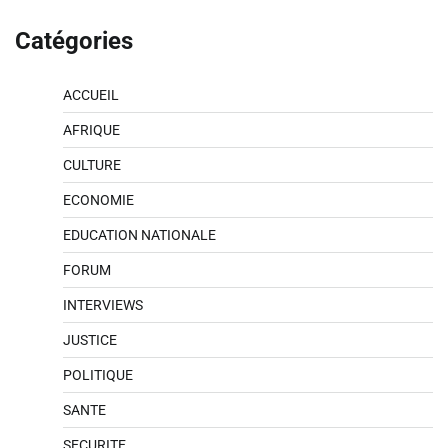
Catégories
ACCUEIL
AFRIQUE
CULTURE
ECONOMIE
EDUCATION NATIONALE
FORUM
INTERVIEWS
JUSTICE
POLITIQUE
SANTE
SECURITE