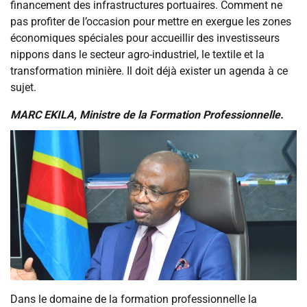
financement des infrastructures portuaires. Comment ne
pas profiter de l’occasion pour mettre en exergue les zones
économiques spéciales pour accueillir des investisseurs
nippons dans le secteur agro-industriel, le textile et la
transformation minière. Il doit déjà exister un agenda à ce
sujet.
MARC EKILA, Ministre de la Formation Professionnelle.
Dans le domaine de la formation professionnelle la