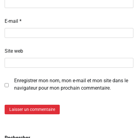
E-mail
*
Site web
Enregistrer mon nom, mon e-mail et mon site dans le
navigateur pour mon prochain commentaire.
Rechercher