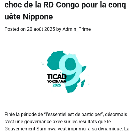
choc de la RD Congo pour la conq
uête Nippone
Posted on
20 août 2025
by
Admin_Prime
Finie la période de “l’essentiel est de participer”, désormais
c’est une gouvernance axée sur les résultats que le
Gouvernement Suminwa veut imprimer à sa dynamique. La