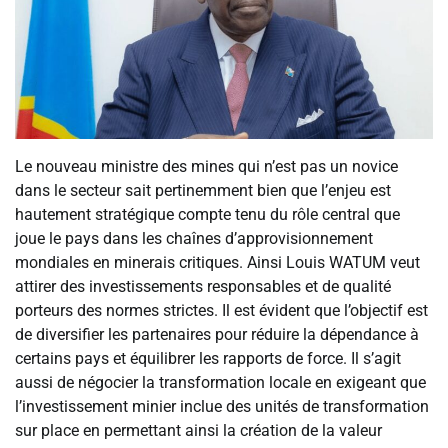
Le nouveau ministre des mines qui n’est pas un novice
dans le secteur sait pertinemment bien que l’enjeu est
hautement stratégique compte tenu du rôle central que
joue le pays dans les chaînes d’approvisionnement
mondiales en minerais critiques. Ainsi Louis WATUM veut
attirer des investissements responsables et de qualité
porteurs des normes strictes. Il est évident que l’objectif est
de diversifier les partenaires pour réduire la dépendance à
certains pays et équilibrer les rapports de force. Il s’agit
aussi de négocier la transformation locale en exigeant que
l’investissement minier inclue des unités de transformation
sur place en permettant ainsi la création de la valeur