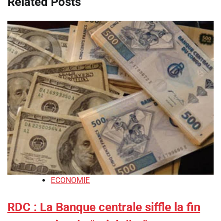
Related Posts
ECONOMIE
RDC : La Banque centrale siffle la fin