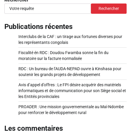
Rechercher
Publications récentes
Interclubs de la CAF : un tirage aux fortunes diverses pour
les représentants congolais
Fiscalité én RDC : Doudou Fwamba sonne la fin du
moratoire sur la facture normalisée
RDC : Un bureau de l’AUDA-NEPAD ouvre à Kinshasa pour
soutenir les grands projets de développement
Avis d’appel d’offres : Le FPI désire acquérir des matériels
informatiques et de communication pour son Siège social et
les Entités provinciales
PROADER : Une mission gouvernementale au Maï-Ndombe
pour renforcer le développement rural
Les commentaires