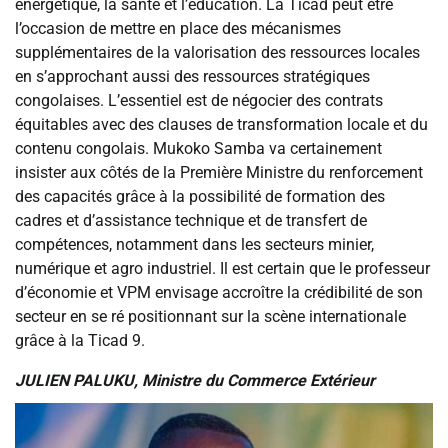
énergétique, la santé et l’éducation. La Ticad peut être
l’occasion de mettre en place des mécanismes
supplémentaires de la valorisation des ressources locales
en s’approchant aussi des ressources stratégiques
congolaises. L’essentiel est de négocier des contrats
équitables avec des clauses de transformation locale et du
contenu congolais. Mukoko Samba va certainement
insister aux côtés de la Première Ministre du renforcement
des capacités grâce à la possibilité de formation des
cadres et d’assistance technique et de transfert de
compétences, notamment dans les secteurs minier,
numérique et agro industriel. Il est certain que le professeur
d’économie et VPM envisage accroître la crédibilité de son
secteur en se ré positionnant sur la scène internationale
grâce à la Ticad 9.
JULIEN PALUKU, Ministre du Commerce Extérieur