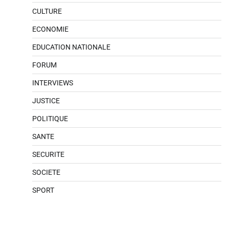
CULTURE
ECONOMIE
EDUCATION NATIONALE
FORUM
INTERVIEWS
JUSTICE
POLITIQUE
SANTE
SECURITE
SOCIETE
SPORT