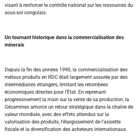
visant à renforcer le contrôle national sur les ressources du
sous-sol congolais.
‎Un tournant historique dans la commercialisation des
minerais
‎Depuis la fin des années 1990, la commercialisation des
métaux produits en RDC était largement assurée par des
intermédiaires étrangers, limitant les retombées
économiques directes pour l’État. En reprenant
progressivement la main sur la vente de sa production, la
Gécamines amorce un retour stratégique dans la chaîne de
valeur mondiale, avec des effets attendus sur la
valorisation des produits, l’élargissement de l’assiette
fiscale et la diversification des acheteurs internationaux.