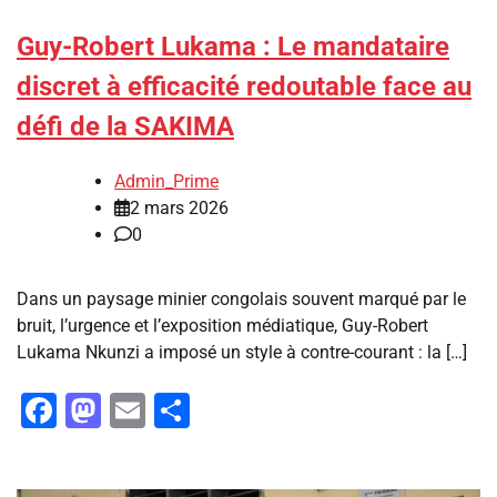
Guy-Robert Lukama : Le mandataire
discret à efficacité redoutable face au
défi de la SAKIMA
Admin_Prime
2 mars 2026
0
Dans un paysage minier congolais souvent marqué par le
bruit, l’urgence et l’exposition médiatique, Guy-Robert
Lukama Nkunzi a imposé un style à contre-courant : la […]
Facebook
Mastodon
Email
Partager