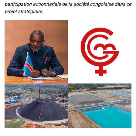
participation actionnariale de la société congolaise dans ce
projet stratégique.