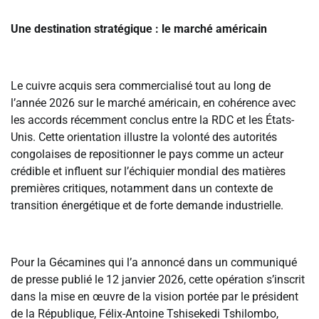
‎Une destination stratégique : le marché américain
‎Le cuivre acquis sera commercialisé tout au long de
l’année 2026 sur le marché américain, en cohérence avec
les accords récemment conclus entre la RDC et les États-
Unis. Cette orientation illustre la volonté des autorités
congolaises de repositionner le pays comme un acteur
crédible et influent sur l’échiquier mondial des matières
premières critiques, notamment dans un contexte de
transition énergétique et de forte demande industrielle.
‎Pour la Gécamines qui l’a annoncé dans un communiqué
de presse publié le 12 janvier 2026, cette opération s’inscrit
dans la mise en œuvre de la vision portée par le président
de la République, Félix-Antoine Tshisekedi Tshilombo,