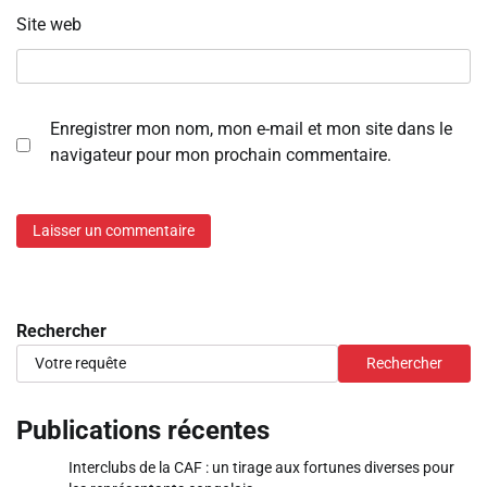
Site web
Enregistrer mon nom, mon e-mail et mon site dans le
navigateur pour mon prochain commentaire.
Rechercher
Rechercher
Publications récentes
Interclubs de la CAF : un tirage aux fortunes diverses pour