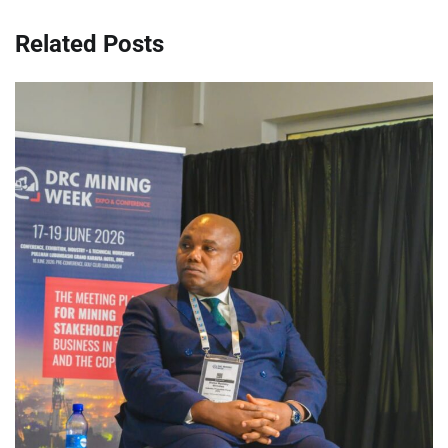
Related Posts