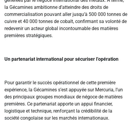
générées par le négoce international des métaux. À terme,
la Gécamines ambitionne d’atteindre des droits de
commercialisation pouvant aller jusqu’à 500 000 tonnes de
cuivre et 40 000 tonnes de cobalt, confirmant sa volonté de
redevenir un acteur global incontournable des matières
premières stratégiques.
‎Un partenariat international pour sécuriser l’opération
‎Pour garantir le succès opérationnel de cette première
expérience, la Gécamines s’est appuyée sur Mercuria, l’un
des principaux groupes mondiaux de négoce de matières
premières. Ce partenariat apporte un appui financier,
logistique et technique, renforçant la crédibilité de la
société congolaise sur les marchés internationaux.