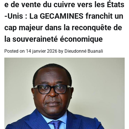
e de vente du cuivre vers les États
-Unis : La GECAMINES franchit un
cap majeur dans la reconquête de
la souveraineté économique
Posted on
14 janvier 2026
by
Dieudonné Buanali