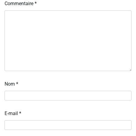
Commentaire
*
Nom
*
E-mail
*