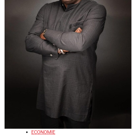
ECONOMIE