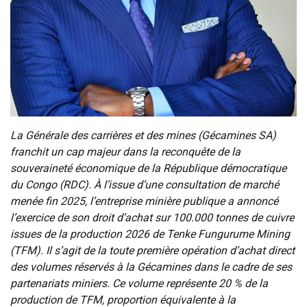
La Générale des carrières et des mines (Gécamines SA)
franchit un cap majeur dans la reconquête de la
souveraineté économique de la République démocratique
du Congo (RDC). À l’issue d’une consultation de marché
menée fin 2025, l’entreprise minière publique a annoncé
l’exercice de son droit d’achat sur 100.000 tonnes de cuivre
issues de la production 2026 de Tenke Fungurume Mining
(TFM). Il s’agit de la toute première opération d’achat direct
des volumes réservés à la Gécamines dans le cadre de ses
partenariats miniers. Ce volume représente 20 % de la
production de TFM, proportion équivalente à la