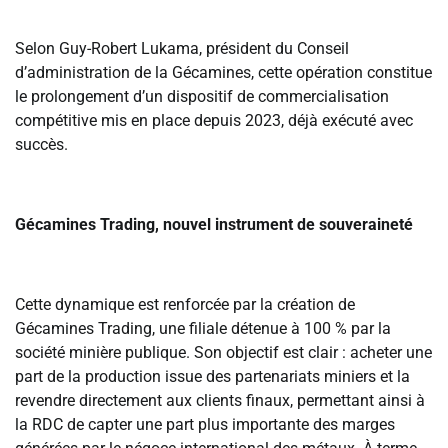
‎Selon Guy-Robert Lukama, président du Conseil
d’administration de la Gécamines, cette opération constitue
le prolongement d’un dispositif de commercialisation
compétitive mis en place depuis 2023, déjà exécuté avec
succès.
‎Gécamines Trading, nouvel instrument de souveraineté
‎Cette dynamique est renforcée par la création de
Gécamines Trading, une filiale détenue à 100 % par la
société minière publique. Son objectif est clair : acheter une
part de la production issue des partenariats miniers et la
revendre directement aux clients finaux, permettant ainsi à
la RDC de capter une part plus importante des marges