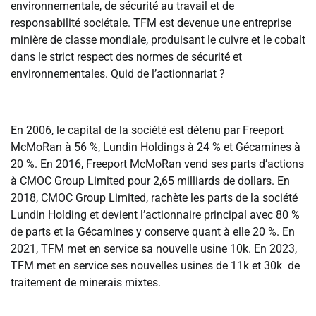
environnementale, de sécurité au travail et de
responsabilité sociétale. TFM est devenue une entreprise
minière de classe mondiale, produisant le cuivre et le cobalt
dans le strict respect des normes de sécurité et
environnementales. Quid de l’actionnariat ?
‎En 2006, le capital de la société est détenu par Freeport
McMoRan à 56 %, Lundin Holdings à 24 % et Gécamines à
20 %. En 2016, Freeport McMoRan vend ses parts d’actions
à CMOC Group Limited pour 2,65 milliards de dollars. En
2018, CMOC Group Limited, rachète les parts de la société
Lundin Holding et devient l’actionnaire principal avec 80 %
de parts et la Gécamines y conserve quant à elle 20 %. En
2021, TFM met en service sa nouvelle usine 10k. En 2023,
TFM met en service ses nouvelles usines de 11k et 30k de
traitement de minerais mixtes.