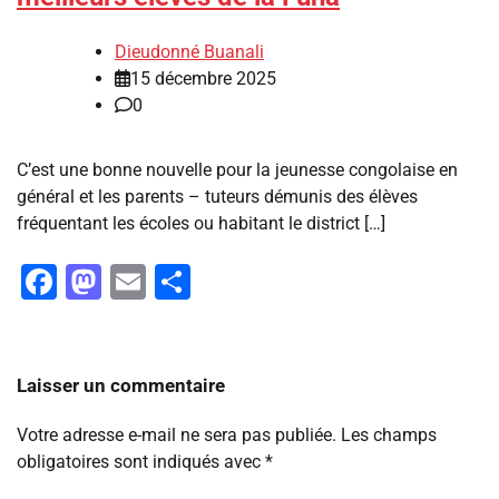
Dieudonné Buanali
15 décembre 2025
0
C’est une bonne nouvelle pour la jeunesse congolaise en
général et les parents – tuteurs démunis des élèves
fréquentant les écoles ou habitant le district […]
Facebook
Mastodon
Email
Partager
Laisser un commentaire
Votre adresse e-mail ne sera pas publiée.
Les champs
obligatoires sont indiqués avec
*