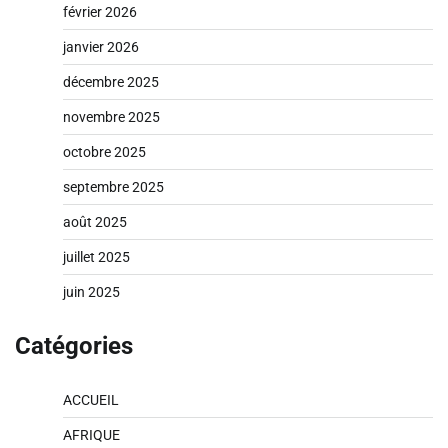
février 2026
janvier 2026
décembre 2025
novembre 2025
octobre 2025
septembre 2025
août 2025
juillet 2025
juin 2025
Catégories
ACCUEIL
AFRIQUE