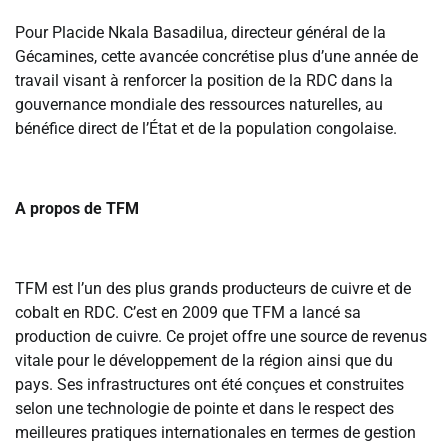
‎Pour Placide Nkala Basadilua, directeur général de la
Gécamines, cette avancée concrétise plus d’une année de
travail visant à renforcer la position de la RDC dans la
gouvernance mondiale des ressources naturelles, au
bénéfice direct de l’État et de la population congolaise.
A propos de TFM
‎TFM est l’un des plus grands producteurs de cuivre et de
cobalt en RDC. C’est en 2009 que TFM a lancé sa
production de cuivre. Ce projet offre une source de revenus
vitale pour le développement de la région ainsi que du
pays. Ses infrastructures ont été conçues et construites
selon une technologie de pointe et dans le respect des
meilleures pratiques internationales en termes de gestion