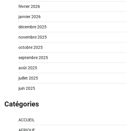
février 2026
janvier 2026
décembre 2025
novembre 2025
octobre 2025
septembre 2025
août 2025
juillet 2025
juin 2025
Catégories
ACCUEIL
AFRIQUE