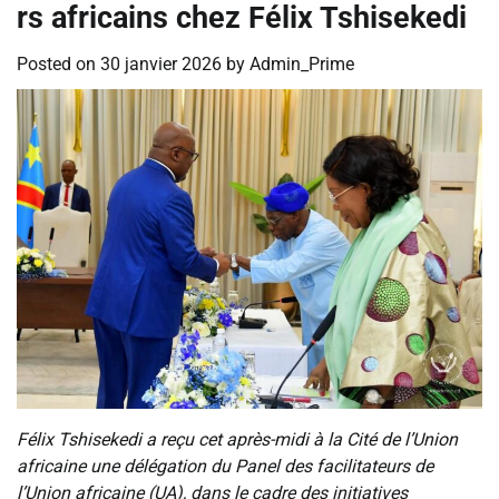
rs africains chez Félix Tshisekedi
Posted on
30 janvier 2026
by
Admin_Prime
Félix Tshisekedi a reçu cet après-midi à la Cité de l’Union
africaine une délégation du Panel des facilitateurs de
l’Union africaine (UA), dans le cadre des initiatives