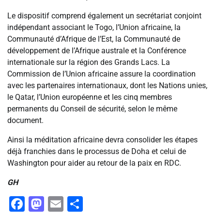
Le dispositif comprend également un secrétariat conjoint
indépendant associant le Togo, l’Union africaine, la
Communauté d’Afrique de l’Est, la Communauté de
développement de l’Afrique australe et la Conférence
internationale sur la région des Grands Lacs. La
Commission de l’Union africaine assure la coordination
avec les partenaires internationaux, dont les Nations unies,
le Qatar, l’Union européenne et les cinq membres
permanents du Conseil de sécurité, selon le même
document.
Ainsi la méditation africaine devra consolider les étapes
déjà franchies dans le processus de Doha et celui de
Washington pour aider au retour de la paix en RDC.
GH
Facebook
Mastodon
Email
Partager