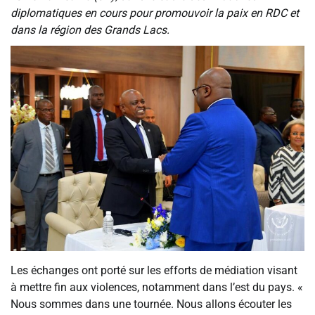
diplomatiques en cours pour promouvoir la paix en RDC et
dans la région des Grands Lacs.
Les échanges ont porté sur les efforts de médiation visant
à mettre fin aux violences, notamment dans l’est du pays. «
Nous sommes dans une tournée. Nous allons écouter les