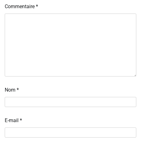
Commentaire
*
Nom
*
E-mail
*