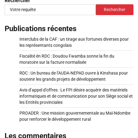
Rechercher
Rechercher
Publications récentes
Interclubs de la CAF : un tirage aux fortunes diverses pour
les représentants congolais
Fiscalité én RDC : Doudou Fwamba sonne la fin du
moratoire sur la facture normalisée
RDC : Un bureau de l’AUDA-NEPAD ouvre à Kinshasa pour
soutenir les grands projets de développement
Avis d’appel d’offres : Le FPI désire acquérir des matériels
informatiques et de communication pour son Siège social et
les Entités provinciales
PROADER : Une mission gouvernementale au Maï-Ndombe
pour renforcer le développement rural
Les commentaires