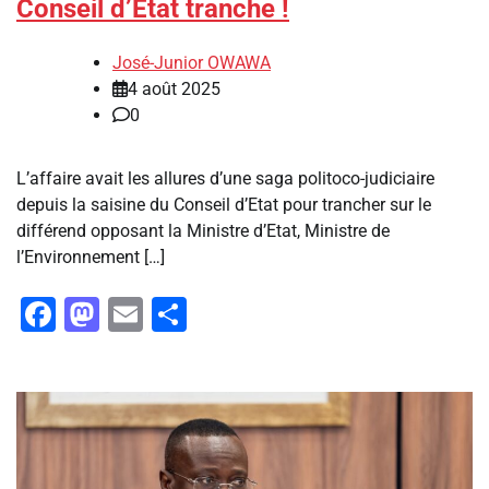
Conseil d’Etat tranche !
José-Junior OWAWA
4 août 2025
0
L’affaire avait les allures d’une saga politoco-judiciaire
depuis la saisine du Conseil d’Etat pour trancher sur le
différend opposant la Ministre d’Etat, Ministre de
l’Environnement […]
Facebook
Mastodon
Email
Partager