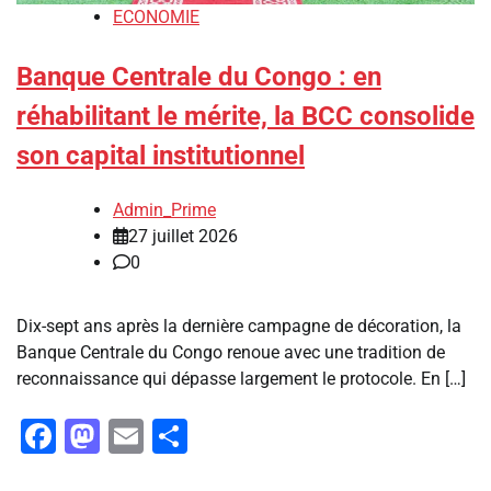
ECONOMIE
Banque Centrale du Congo : en
réhabilitant le mérite, la BCC consolide
son capital institutionnel
Admin_Prime
27 juillet 2026
0
Dix-sept ans après la dernière campagne de décoration, la
Banque Centrale du Congo renoue avec une tradition de
reconnaissance qui dépasse largement le protocole. En […]
Facebook
Mastodon
Email
Partager