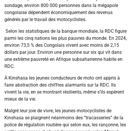
sondage, environ 800 000 personnes dans la mégapole
congolaise dépendent économiquement des revenus
générés par le travail des motocyclistes.
Selon les statistiques de la banque mondiale, la RDC figure
parmi les cinq nations les plus pauvres du monde. En 2024,
environ 73,5 % des Congolais vivent avec moins de 2,15
dollars par jour. Environ une personne sur six qui vit dans
une extrême pauvreté en Afrique subsaharienne habite en
RDC.
À Kinshasa les jeunes conducteurs de moto ont appris à
faire abstraction des chiffres alarmants sur la RDC. Ils
vivent la vie, en se montrant résilients, même s’ils espèrent
mieux de la vie.
Malgré leur joie de vivre, les jeunes motocyclistes de
Kinshasa se plaignent néanmoins des “tracasseries” de la
police de régulation routière qui selon eux, les rançonne, les