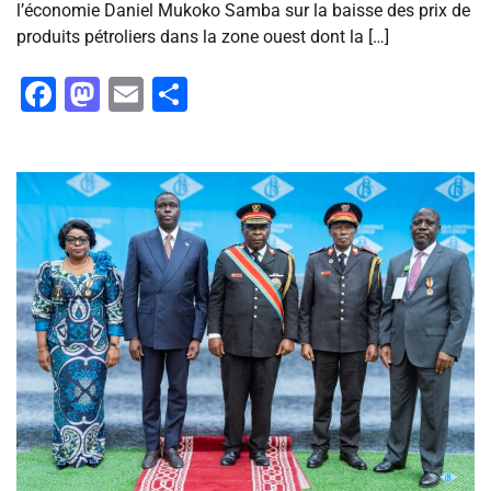
l’économie Daniel Mukoko Samba sur la baisse des prix de
produits pétroliers dans la zone ouest dont la […]
Facebook
Mastodon
Email
Partager