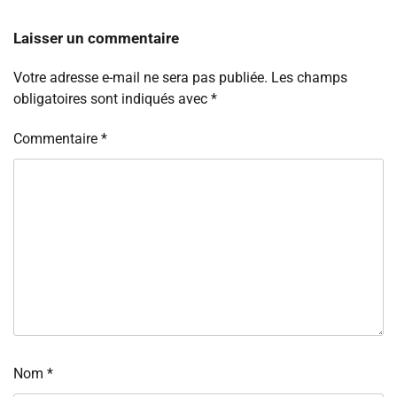
Laisser un commentaire
Votre adresse e-mail ne sera pas publiée.
Les champs
obligatoires sont indiqués avec
*
Commentaire
*
Nom
*