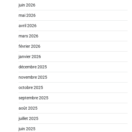
juin 2026
mai 2026
avril 2026
mars 2026
février 2026
janvier 2026
décembre 2025
novembre 2025
octobre 2025
septembre 2025
août 2025
juillet 2025
juin 2025