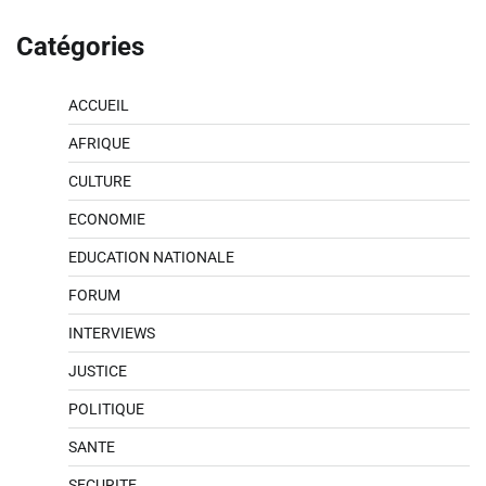
Catégories
ACCUEIL
AFRIQUE
CULTURE
ECONOMIE
EDUCATION NATIONALE
FORUM
INTERVIEWS
JUSTICE
POLITIQUE
SANTE
SECURITE