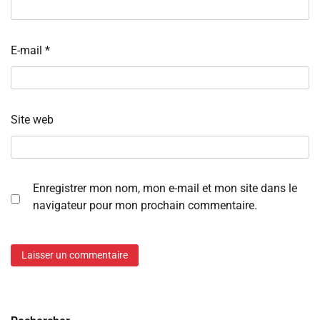
E-mail
*
Site web
Enregistrer mon nom, mon e-mail et mon site dans le
navigateur pour mon prochain commentaire.