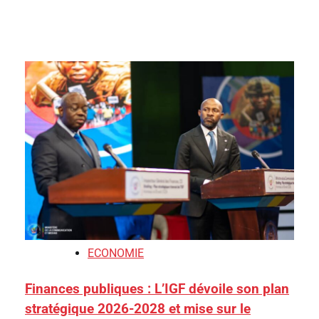
ECONOMIE
Finances publiques : L’IGF dévoile son plan
stratégique 2026-2028 et mise sur le