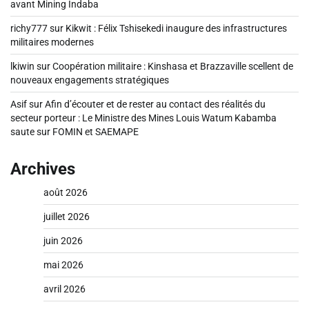
avant Mining Indaba
richy777
sur
Kikwit : Félix Tshisekedi inaugure des infrastructures
militaires modernes
lkiwin
sur
Coopération militaire : Kinshasa et Brazzaville scellent de
nouveaux engagements stratégiques
Asif
sur
Afin d’écouter et de rester au contact des réalités du
secteur porteur : Le Ministre des Mines Louis Watum Kabamba
saute sur FOMIN et SAEMAPE
Archives
août 2026
juillet 2026
juin 2026
mai 2026
avril 2026