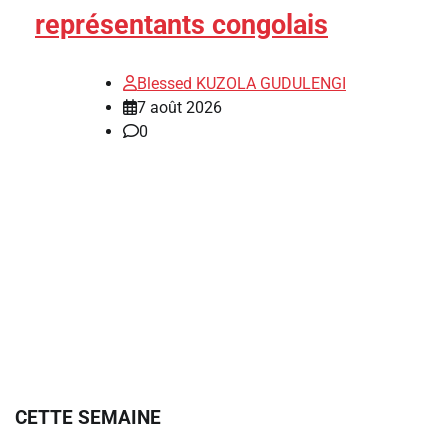
représentants congolais
Blessed KUZOLA GUDULENGI
7 août 2026
0
CETTE SEMAINE