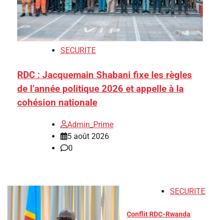
SECURITE
RDC : Jacquemain Shabani fixe les règles
de l’année politique 2026 et appelle à la
cohésion nationale
Admin_Prime
5 août 2026
0
SECURITE
Conflit RDC-Rwanda