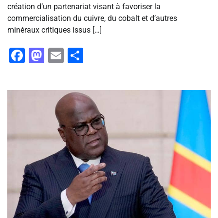
création d’un partenariat visant à favoriser la
commercialisation du cuivre, du cobalt et d’autres
minéraux critiques issus […]
Facebook
Mastodon
Email
Partager