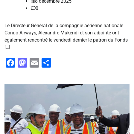
8 décembre 2025
0
Le Directeur Général de la compagnie aérienne nationale
Congo Airways, Alexandre Mukendi et son adjointe ont
également rencontré le vendredi dernier le patron du Fonds
[…]
Facebook
Mastodon
Email
Partager