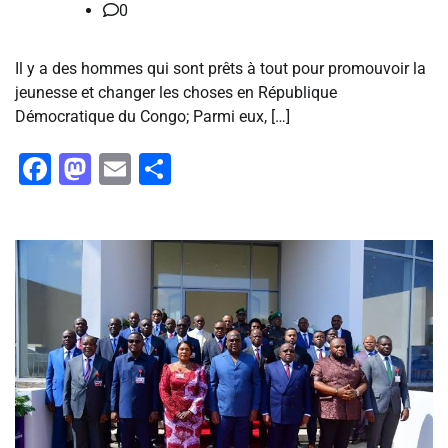
0
Il y a des hommes qui sont prêts à tout pour promouvoir la
jeunesse et changer les choses en République
Démocratique du Congo; ‎Parmi eux, […]
Facebook
Mastodon
Email
Partager