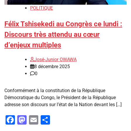
POLITIQUE
Félix Tshisekedi au Congrès ce lundi :
Discours très attendu au cœur
d’enjeux multiples
José-Junior OWAWA
8 décembre 2025
0
Conformément à la constitution de la République
Démocratique du Congo, le Président de la République
adresse son discours sur l’état de la Nation devant les […]
Facebook
Mastodon
Email
Partager