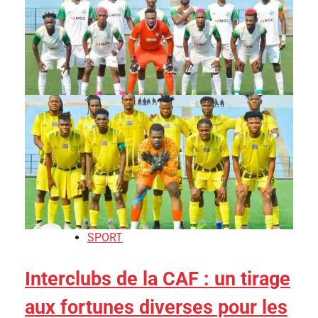
SPORT
Interclubs de la CAF : un tirage
aux fortunes diverses pour les