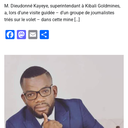
M. Dieudonné Kayeye, superintendant à Kibali Goldmines,
a, lors d’une visite guidée – d’un groupe de journalistes
triés sur le volet – dans cette mine […]
Facebook
Mastodon
Email
Partager