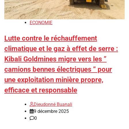
ECONOMIE
Lutte contre le réchauffement
climatique et le gaz à effet de serre :
Kibali Goldmines migre vers les ”
camions bennes électriques ” pour
une exploitation minière propre,
efficace et responsable
Dieudonné Buanali
9 décembre 2025
0