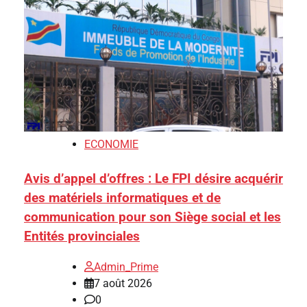
ECONOMIE
Avis d’appel d’offres : Le FPI désire acquérir
des matériels informatiques et de
communication pour son Siège social et les
Entités provinciales
Admin_Prime
7 août 2026
0