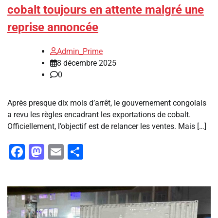
cobalt toujours en attente malgré une
reprise annoncée
Admin_Prime
8 décembre 2025
0
Après presque dix mois d’arrêt, le gouvernement congolais
a revu les règles encadrant les exportations de cobalt.
Officiellement, l’objectif est de relancer les ventes. Mais […]
Facebook
Mastodon
Email
Partager