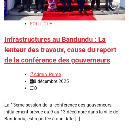
POLITIQUE
Infrastructures au Bandundu : La
lenteur des travaux, cause du report
de la conférence des gouverneurs
Admin_Prime
8 décembre 2025
0
La 13ème session de la conférence des gouverneurs,
initialement prévue du 9 au 13 décembre dans la ville de
Bandundu, est reportée à une date […]