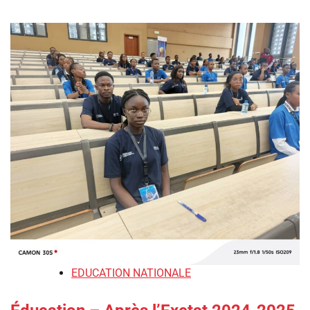
EDUCATION NATIONALE