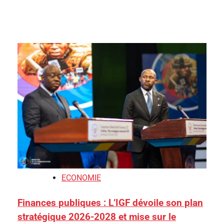
ECONOMIE
Finances publiques : L’IGF dévoile son plan
stratégique 2026-2028 et mise sur le