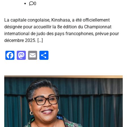
0
La capitale congolaise, Kinshasa, a été officiellement
désignée pour accueillir la 8e édition du Championnat
international de judo des pays francophones, prévue pour
décembre 2025. […]
Facebook
Mastodon
Email
Partager