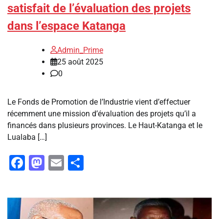
satisfait de l’évaluation des projets
dans l’espace Katanga
Admin_Prime
25 août 2025
0
Le Fonds de Promotion de l’Industrie vient d’effectuer
récemment une mission d’évaluation des projets qu’il a
financés dans plusieurs provinces. Le Haut-Katanga et le
Lualaba […]
Facebook
Mastodon
Email
Partager