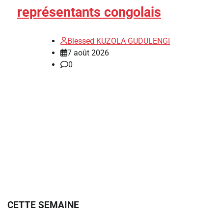
représentants congolais
Blessed KUZOLA GUDULENGI
7 août 2026
0
CETTE SEMAINE