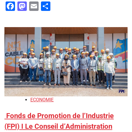
Facebook
Mastodon
Email
Partager
ECONOMIE
Fonds de Promotion de l’Industrie
(FPI) I Le Conseil d’Administration