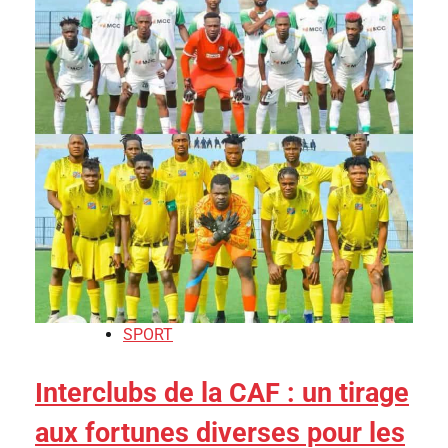
SPORT
Interclubs de la CAF : un tirage
aux fortunes diverses pour les