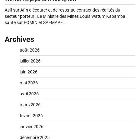
Asif
sur
Afin d’écouter et de rester au contact des réalités du
secteur porteur : Le Ministre des Mines Louis Watum Kabamba
saute sur FOMIN et SAEMAPE
Archives
août 2026
juillet 2026
juin 2026
mai 2026
avril 2026
mars 2026
février 2026
janvier 2026
décembre 2025