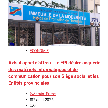
ECONOMIE
Avis d’appel d’offres : Le FPI désire acquérir
des matériels informatiques et de
communication pour son Siège social et les
Entités provinciales
Admin_Prime
7 août 2026
0