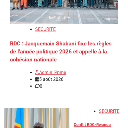
SECURITE
RDC : Jacquemain Shabani fixe les règles
de l’année politique 2026 et appelle à la
cohésion nationale
Admin_Prime
5 août 2026
0
SECURITE
Conflit RDC-Rwanda