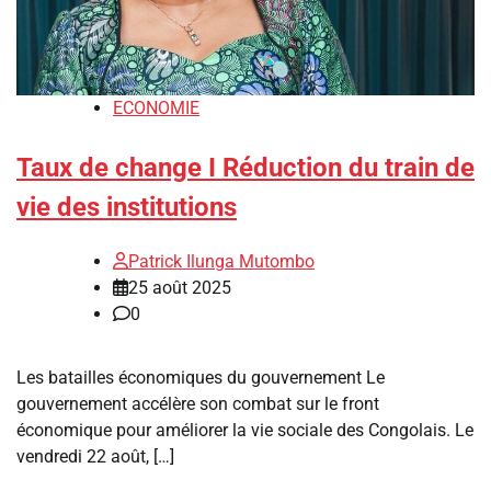
ECONOMIE
Taux de change I Réduction du train de
vie des institutions
Patrick Ilunga Mutombo
25 août 2025
0
Les batailles économiques du gouvernement Le
gouvernement accélère son combat sur le front
économique pour améliorer la vie sociale des Congolais. Le
vendredi 22 août, […]