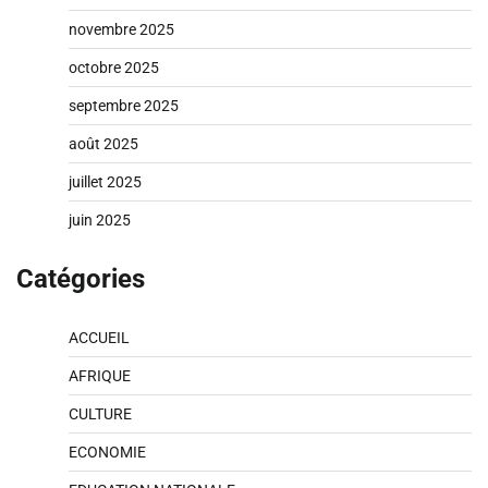
novembre 2025
octobre 2025
septembre 2025
août 2025
juillet 2025
juin 2025
Catégories
ACCUEIL
AFRIQUE
CULTURE
ECONOMIE