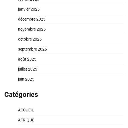
janvier 2026
décembre 2025
novembre 2025
octobre 2025
septembre 2025
août 2025
juillet 2025
juin 2025
Catégories
ACCUEIL
AFRIQUE