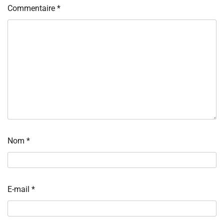
Commentaire
*
Nom
*
E-mail
*