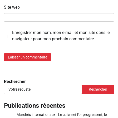
Site web
Enregistrer mon nom, mon e-mail et mon site dans le
navigateur pour mon prochain commentaire.
Rechercher
Rechercher
Publications récentes
Marchés internationaux : Le cuivre et l’or progressent, le