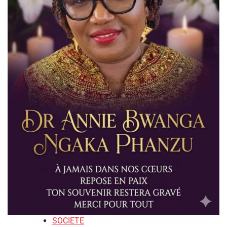
SOCIETE