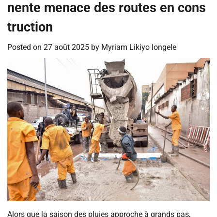
nente menace des routes en cons
truction
Posted on
27 août 2025
by
Myriam Likiyo longele
Alors que la saison des pluies approche à grands pas,