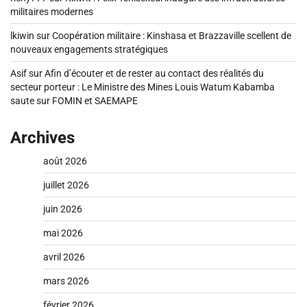
militaires modernes
lkiwin
sur
Coopération militaire : Kinshasa et Brazzaville scellent de
nouveaux engagements stratégiques
Asif
sur
Afin d’écouter et de rester au contact des réalités du
secteur porteur : Le Ministre des Mines Louis Watum Kabamba
saute sur FOMIN et SAEMAPE
Archives
août 2026
juillet 2026
juin 2026
mai 2026
avril 2026
mars 2026
février 2026