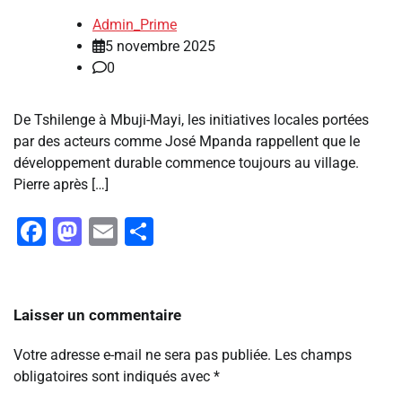
Admin_Prime
5 novembre 2025
0
De Tshilenge à Mbuji-Mayi, les initiatives locales portées
par des acteurs comme José Mpanda rappellent que le
développement durable commence toujours au village.
Pierre après […]
Facebook
Mastodon
Email
Partager
Laisser un commentaire
Votre adresse e-mail ne sera pas publiée.
Les champs
obligatoires sont indiqués avec
*