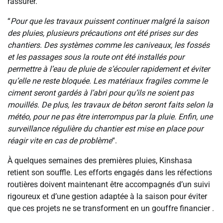
rassurer.
“
Pour que les travaux puissent continuer malgré la saison
des pluies, plusieurs précautions ont été prises sur des
chantiers. Des systèmes comme les caniveaux, les fossés
et les passages sous la route ont été installés pour
permettre à l’eau de pluie de s’écouler rapidement et éviter
qu’elle ne reste bloquée. Les matériaux fragiles comme le
ciment seront gardés à l’abri pour qu’ils ne soient pas
mouillés. De plus, les travaux de béton seront faits selon la
météo, pour ne pas être interrompus par la pluie. Enfin, une
surveillance régulière du chantier est mise en place pour
réagir vite en cas de problème
“.
À quelques semaines des premières pluies, Kinshasa
retient son souffle. Les efforts engagés dans les réfections
routières doivent maintenant être accompagnés d’un suivi
rigoureux et d’une gestion adaptée à la saison pour éviter
que ces projets ne se transforment en un gouffre financier .