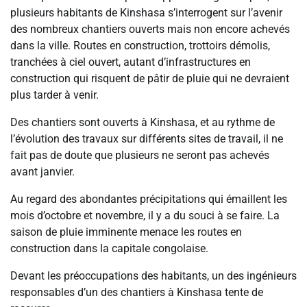
plusieurs habitants de Kinshasa s’interrogent sur l’avenir
des nombreux chantiers ouverts mais non encore achevés
dans la ville. Routes en construction, trottoirs démolis,
tranchées à ciel ouvert, autant d’infrastructures en
construction qui risquent de pâtir de pluie qui ne devraient
plus tarder à venir.
Des chantiers sont ouverts à Kinshasa, et au rythme de
l’évolution des travaux sur différents sites de travail, il ne
fait pas de doute que plusieurs ne seront pas achevés
avant janvier.
Au regard des abondantes précipitations qui émaillent les
mois d’octobre et novembre, il y a du souci à se faire. La
saison de pluie imminente menace les routes en
construction dans la capitale congolaise.
Devant les préoccupations des habitants, un des ingénieurs
responsables d’un des chantiers à Kinshasa tente de