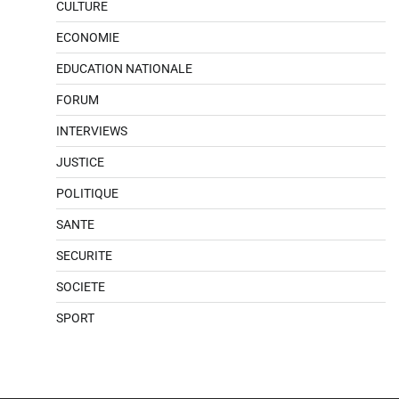
CULTURE
ECONOMIE
EDUCATION NATIONALE
FORUM
INTERVIEWS
JUSTICE
POLITIQUE
SANTE
SECURITE
SOCIETE
SPORT