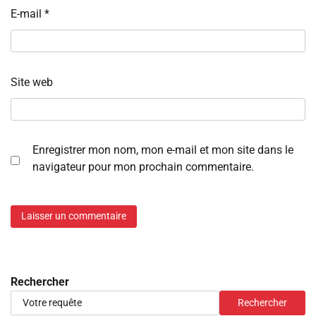
E-mail
*
Site web
Enregistrer mon nom, mon e-mail et mon site dans le
navigateur pour mon prochain commentaire.
Rechercher
Rechercher