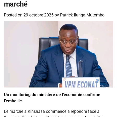
marché
Posted on
29 octobre 2025
by
Patrick Ilunga Mutombo
Un monitoring du ministère de l’économie confirme
l’embellie
Le marché à Kinshasa commence a répondre face à