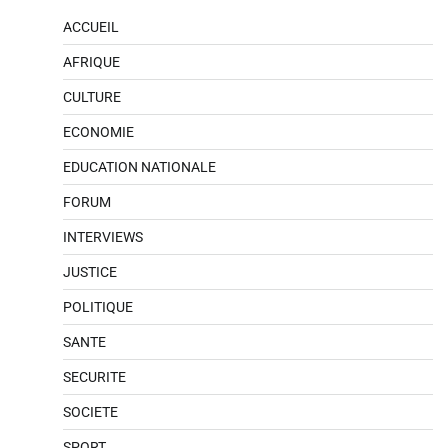
ACCUEIL
AFRIQUE
CULTURE
ECONOMIE
EDUCATION NATIONALE
FORUM
INTERVIEWS
JUSTICE
POLITIQUE
SANTE
SECURITE
SOCIETE
SPORT