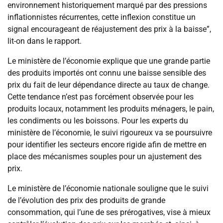
environnement historiquement marqué par des pressions
inflationnistes récurrentes, cette inflexion constitue un
signal encourageant de réajustement des prix à la baisse”,
lit-on dans le rapport.
Le ministère de l’économie explique que une grande partie
des produits importés ont connu une baisse sensible des
prix du fait de leur dépendance directe au taux de change.
Cette tendance n’est pas forcément observée pour les
produits locaux, notamment les produits ménagers, le pain,
les condiments ou les boissons. Pour les experts du
ministère de l’économie, le suivi rigoureux va se poursuivre
pour identifier les secteurs encore rigide afin de mettre en
place des mécanismes souples pour un ajustement des
prix.
Le ministère de l’économie nationale souligne que le suivi
de l’évolution des prix des produits de grande
consommation, qui l’une de ses prérogatives, vise à mieux