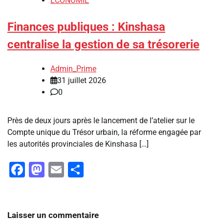
ECONOMIE
Finances publiques : Kinshasa
centralise la gestion de sa trésorerie
Admin_Prime
31 juillet 2026
0
Près de deux jours après le lancement de l’atelier sur le
Compte unique du Trésor urbain, la réforme engagée par
les autorités provinciales de Kinshasa […]
Facebook
Mastodon
Email
Partager
Laisser un commentaire