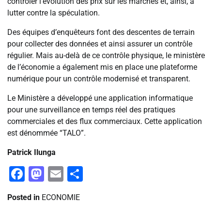
contrôler l’évolution des prix sur les marchés et, ainsi, à
lutter contre la spéculation.
Des équipes d’enquêteurs font des descentes de terrain
pour collecter des données et ainsi assurer un contrôle
régulier. Mais au-delà de ce contrôle physique, le ministère
de l’économie a également mis en place une plateforme
numérique pour un contrôle modernisé et transparent.
Le Ministère a développé une application informatique
pour une surveillance en temps réel des pratiques
commerciales et des flux commerciaux. Cette application
est dénommée “TALO”.
Patrick Ilunga
Facebook
Mastodon
Email
Partager
Posted in
ECONOMIE