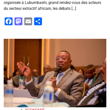
organisée à Lubumbashi, grand rendez-vous des acteurs
du secteur extractif africain, les débats […]
Facebook
Mastodon
Email
Partager