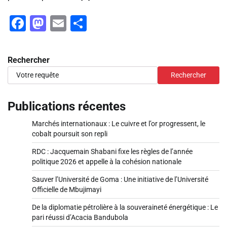
Facebook
Mastodon
Email
Partager
Rechercher
Rechercher
Publications récentes
Marchés internationaux : Le cuivre et l’or progressent, le
cobalt poursuit son repli
RDC : Jacquemain Shabani fixe les règles de l’année
politique 2026 et appelle à la cohésion nationale
Sauver l’Université de Goma : Une initiative de l’Université
Officielle de Mbujimayi
De la diplomatie pétrolière à la souveraineté énergétique : Le
pari réussi d’Acacia Bandubola