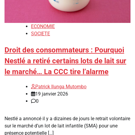
ECONOMIE
SOCIETE
Droit des consommateurs : Pourquoi
Nestlé a retiré certains lots de lait sur
le marché… La CCC tire l’alarme
Patrick Ilunga Mutombo
19 janvier 2026
0
Nestlé a annoncé il y a dizaines de jours le retrait volontaire
sur le marché d’un lot de lait infantile (SMA) pour une
présence potentielle […]