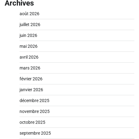
Archives
août 2026
juillet 2026
juin 2026
mai 2026
avril 2026
mars 2026
février 2026
janvier 2026
décembre 2025
novembre 2025
octobre 2025
septembre 2025