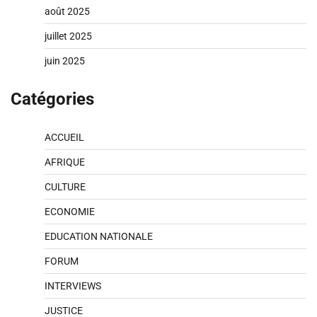
août 2025
juillet 2025
juin 2025
Catégories
ACCUEIL
AFRIQUE
CULTURE
ECONOMIE
EDUCATION NATIONALE
FORUM
INTERVIEWS
JUSTICE