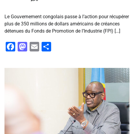
Le Gouvernement congolais passe à l’action pour récupérer
plus de 350 millions de dollars américains de créances
détenues du Fonds de Promotion de l’Industrie (FPI) […]
Facebook
Mastodon
Email
Partager