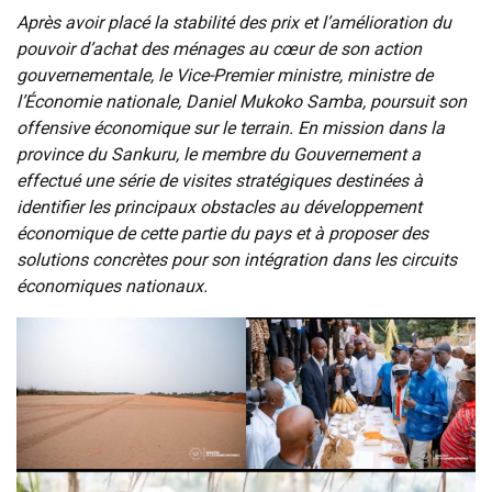
Après avoir placé la stabilité des prix et l’amélioration du
pouvoir d’achat des ménages au cœur de son action
gouvernementale, le Vice-Premier ministre, ministre de
l’Économie nationale, Daniel Mukoko Samba, poursuit son
offensive économique sur le terrain. En mission dans la
province du Sankuru, le membre du Gouvernement a
effectué une série de visites stratégiques destinées à
identifier les principaux obstacles au développement
économique de cette partie du pays et à proposer des
solutions concrètes pour son intégration dans les circuits
économiques nationaux.