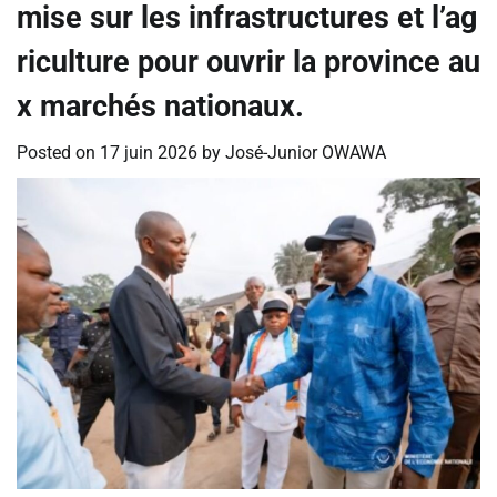
mise sur les infrastructures et l’ag
riculture pour ouvrir la province au
x marchés nationaux.
Posted on
17 juin 2026
by
José-Junior OWAWA