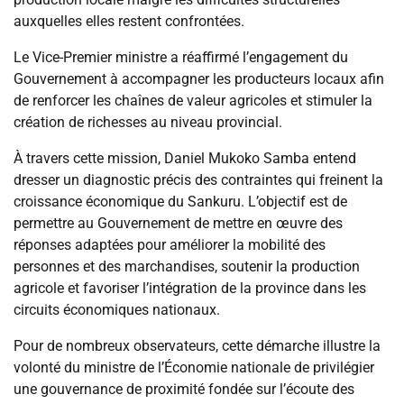
auxquelles elles restent confrontées.
Le Vice-Premier ministre a réaffirmé l’engagement du
Gouvernement à accompagner les producteurs locaux afin
de renforcer les chaînes de valeur agricoles et stimuler la
création de richesses au niveau provincial.
À travers cette mission, Daniel Mukoko Samba entend
dresser un diagnostic précis des contraintes qui freinent la
croissance économique du Sankuru. L’objectif est de
permettre au Gouvernement de mettre en œuvre des
réponses adaptées pour améliorer la mobilité des
personnes et des marchandises, soutenir la production
agricole et favoriser l’intégration de la province dans les
circuits économiques nationaux.
Pour de nombreux observateurs, cette démarche illustre la
volonté du ministre de l’Économie nationale de privilégier
une gouvernance de proximité fondée sur l’écoute des