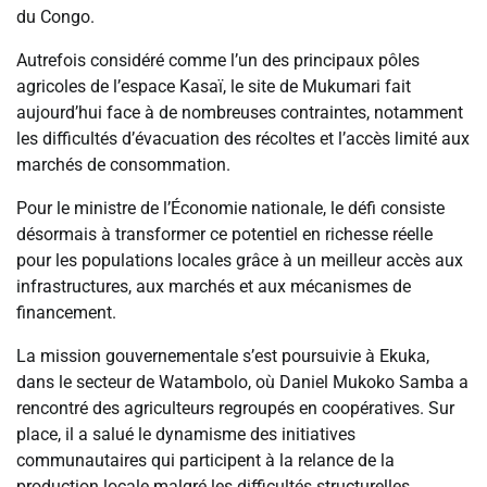
du Congo.
Autrefois considéré comme l’un des principaux pôles
agricoles de l’espace Kasaï, le site de Mukumari fait
aujourd’hui face à de nombreuses contraintes, notamment
les difficultés d’évacuation des récoltes et l’accès limité aux
marchés de consommation.
Pour le ministre de l’Économie nationale, le défi consiste
désormais à transformer ce potentiel en richesse réelle
pour les populations locales grâce à un meilleur accès aux
infrastructures, aux marchés et aux mécanismes de
financement.
La mission gouvernementale s’est poursuivie à Ekuka,
dans le secteur de Watambolo, où Daniel Mukoko Samba a
rencontré des agriculteurs regroupés en coopératives. Sur
place, il a salué le dynamisme des initiatives
communautaires qui participent à la relance de la
production locale malgré les difficultés structurelles