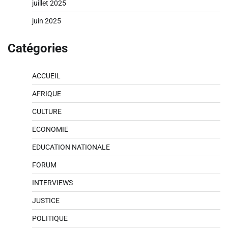
juillet 2025
juin 2025
Catégories
ACCUEIL
AFRIQUE
CULTURE
ECONOMIE
EDUCATION NATIONALE
FORUM
INTERVIEWS
JUSTICE
POLITIQUE