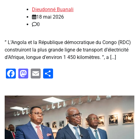
Dieudonné Buanali
18 mai 2026
0
‎” L’Angola et la République démocratique du Congo (RDC)
construiront la plus grande ligne de transport d’électricité
d’Afrique, longue d’environ 1 450 kilomètres. ”, a […]
Facebook
Mastodon
Email
Partager