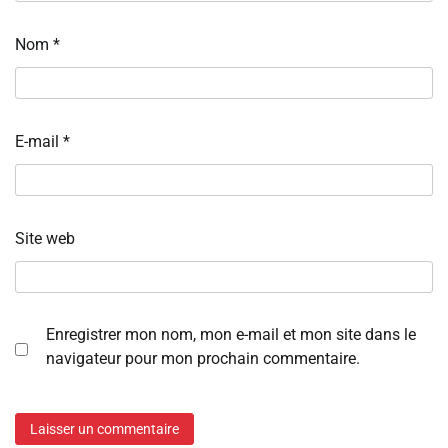
Nom
*
E-mail
*
Site web
Enregistrer mon nom, mon e-mail et mon site dans le
navigateur pour mon prochain commentaire.