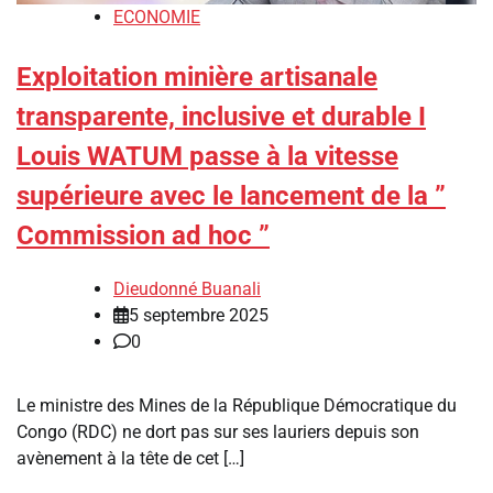
ECONOMIE
Exploitation minière artisanale
transparente, inclusive et durable I
‎Louis WATUM passe à la vitesse
supérieure avec le lancement de la ”
Commission ad hoc ”
Dieudonné Buanali
5 septembre 2025
0
‎Le ministre des Mines de la République Démocratique du
Congo (RDC) ne dort pas sur ses lauriers depuis son
avènement à la tête de cet […]