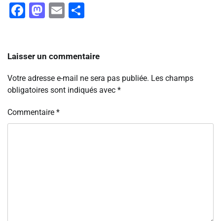
Facebook
Mastodon
Email
Partager
Laisser un commentaire
Votre adresse e-mail ne sera pas publiée.
Les champs
obligatoires sont indiqués avec
*
Commentaire
*