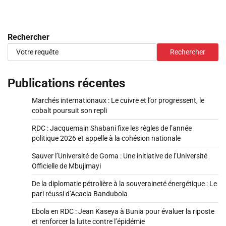
Rechercher
Rechercher
Publications récentes
Marchés internationaux : Le cuivre et l’or progressent, le
cobalt poursuit son repli
RDC : Jacquemain Shabani fixe les règles de l’année
politique 2026 et appelle à la cohésion nationale
Sauver l’Université de Goma : Une initiative de l’Université
Officielle de Mbujimayi
De la diplomatie pétrolière à la souveraineté énergétique : Le
pari réussi d’Acacia Bandubola
Ebola en RDC : Jean Kaseya à Bunia pour évaluer la riposte
et renforcer la lutte contre l’épidémie