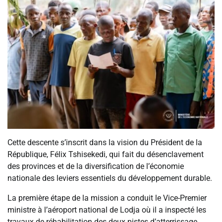
Cette descente s’inscrit dans la vision du Président de la
République, Félix Tshisekedi, qui fait du désenclavement
des provinces et de la diversification de l’économie
nationale des leviers essentiels du développement durable.
La première étape de la mission a conduit le Vice-Premier
ministre à l’aéroport national de Lodja où il a inspecté les
travaux de réhabilitation des deux pistes d’atterrissage.