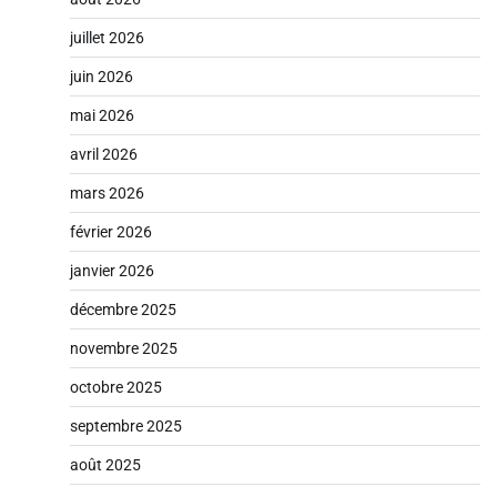
juillet 2026
juin 2026
mai 2026
avril 2026
mars 2026
février 2026
janvier 2026
décembre 2025
novembre 2025
octobre 2025
septembre 2025
août 2025