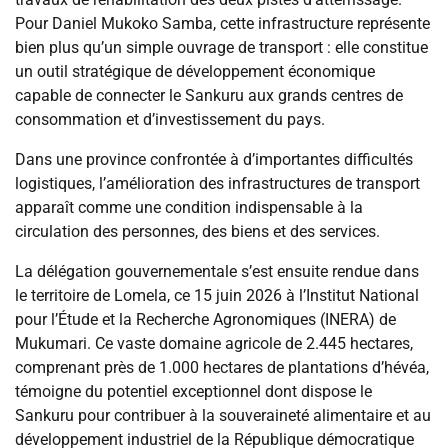
Pour Daniel Mukoko Samba, cette infrastructure représente
bien plus qu’un simple ouvrage de transport : elle constitue
un outil stratégique de développement économique
capable de connecter le Sankuru aux grands centres de
consommation et d’investissement du pays.
Dans une province confrontée à d’importantes difficultés
logistiques, l’amélioration des infrastructures de transport
apparaît comme une condition indispensable à la
circulation des personnes, des biens et des services.
La délégation gouvernementale s’est ensuite rendue dans
le territoire de Lomela, ce 15 juin 2026 à l’Institut National
pour l’Étude et la Recherche Agronomiques (INERA) de
Mukumari. Ce vaste domaine agricole de 2.445 hectares,
comprenant près de 1.000 hectares de plantations d’hévéa,
témoigne du potentiel exceptionnel dont dispose le
Sankuru pour contribuer à la souveraineté alimentaire et au
développement industriel de la République démocratique