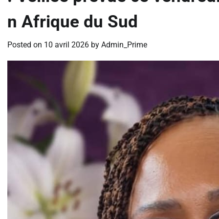
n Afrique du Sud
Posted on
10 avril 2026
by
Admin_Prime