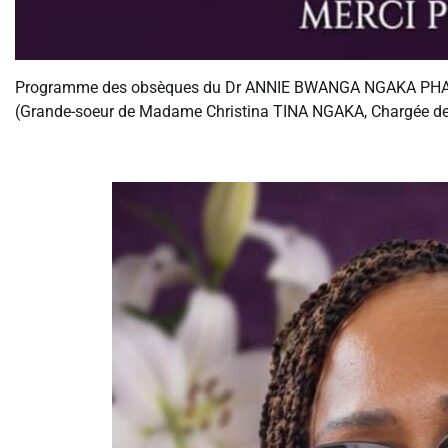
Programme des obsèques du Dr ANNIE BWANGA NGAKA PH
‎(Grande-soeur de Madame Christina TINA NGAKA, Chargée de L