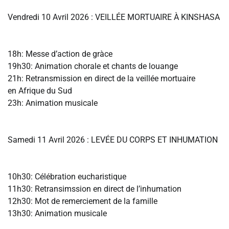
‎Vendredi 10 Avril 2026 : VEILLÉE MORTUAIRE À KINSHASA
‎18h: Messe d’action de gràce
‎19h30: Animation chorale et chants de louange
‎21h: Retransmission en direct de la veillée mortuaire
‎en Afrique du Sud
‎23h: Animation musicale
‎Samedi 11 Avril 2026 : LEVÉE DU CORPS ET INHUMATION
‎10h30: Célébration eucharistique
‎11h30: Retransimssion en direct de l’inhumation
‎12h30: Mot de remerciement de la famille
‎13h30: Animation musicale