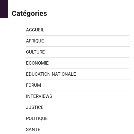
Catégories
ACCUEIL
AFRIQUE
CULTURE
ECONOMIE
EDUCATION NATIONALE
FORUM
INTERVIEWS
JUSTICE
POLITIQUE
SANTE