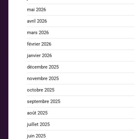
mai 2026
avril 2026
mars 2026
février 2026
janvier 2026
décembre 2025
novembre 2025
octobre 2025
septembre 2025
août 2025
juillet 2025
juin 2025