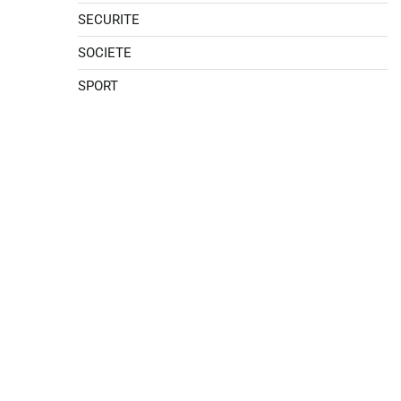
SECURITE
SOCIETE
SPORT