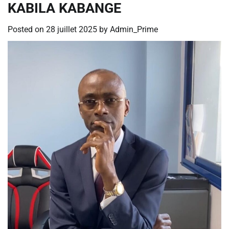
KABILA KABANGE
Posted on
28 juillet 2025
by
Admin_Prime