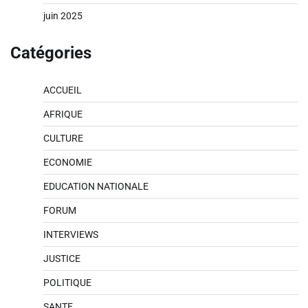
juin 2025
Catégories
ACCUEIL
AFRIQUE
CULTURE
ECONOMIE
EDUCATION NATIONALE
FORUM
INTERVIEWS
JUSTICE
POLITIQUE
SANTE