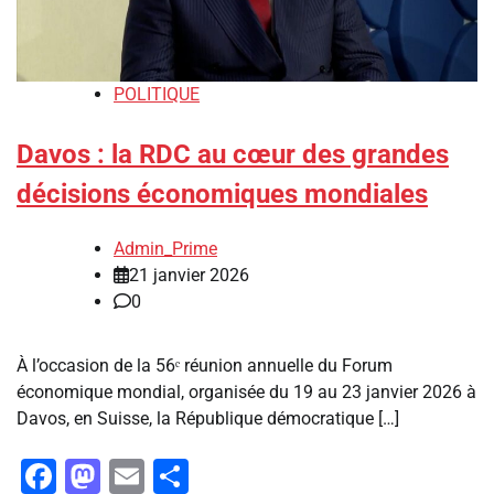
POLITIQUE
Davos : la RDC au cœur des grandes
décisions économiques mondiales
Admin_Prime
21 janvier 2026
0
À l’occasion de la 56ᵉ réunion annuelle du Forum
économique mondial, organisée du 19 au 23 janvier 2026 à
Davos, en Suisse, la République démocratique […]
Facebook
Mastodon
Email
Partager