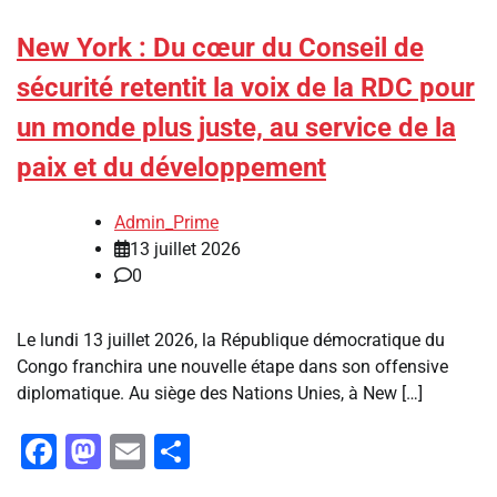
New York : Du cœur du Conseil de
sécurité retentit la voix de la RDC pour
un monde plus juste, au service de la
paix et du développement
Admin_Prime
13 juillet 2026
0
Le lundi 13 juillet 2026, la République démocratique du
Congo franchira une nouvelle étape dans son offensive
diplomatique. Au siège des Nations Unies, à New […]
Facebook
Mastodon
Email
Partager