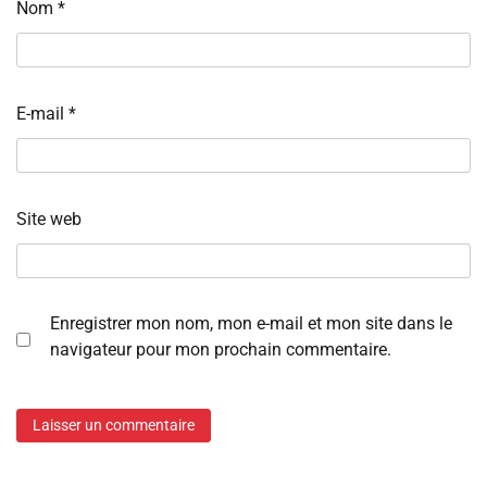
Nom
*
E-mail
*
Site web
Enregistrer mon nom, mon e-mail et mon site dans le
navigateur pour mon prochain commentaire.