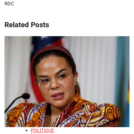
RDC
Related Posts
POLITIQUE