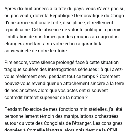
Après dix-huit années à la tête du pays, vous n’avez pas su,
ou pas voulu, doter la République Démocratique du Congo
d’une armée nationale forte, disciplinée, et réellement
républicaine. Cette absence de volonté politique a permis
l’infiltration de nos forces par des groupes aux agendas
étrangers, mettant à nu votre échec à garantir la
souveraineté de notre territoire.
Pire encore, votre silence prolongé face à cette situation
tragique soulève des interrogations sérieuses : à qui avez-
vous réellement servi pendant tout ce temps ? Comment
pouvez-vous revendiquer un attachement sincère à la terre
de nos ancêtres alors que vos actes ont si souvent
contredit l’intérêt supérieur de la nation ?
Pendant l’exercice de mes fonctions ministérielles, j’ai été
personnellement témoin des manipulations orchestrées
autour du vote des Congolais de l’étranger. Les consignes
données à Corneille Nangaa, alors président de la CENI,