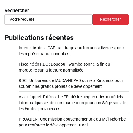
Rechercher
Rechercher
Publications récentes
Interclubs de la CAF : un tirage aux fortunes diverses pour
les représentants congolais
Fiscalité én RDC : Doudou Fwamba sonne la fin du
moratoire sur la facture normalisée
RDC : Un bureau de l’AUDA-NEPAD ouvre à Kinshasa pour
soutenir les grands projets de développement
Avis d’appel d’offres : Le FPI désire acquérir des matériels
informatiques et de communication pour son Siège social et
les Entités provinciales
PROADER : Une mission gouvernementale au Maï-Ndombe
pour renforcer le développement rural