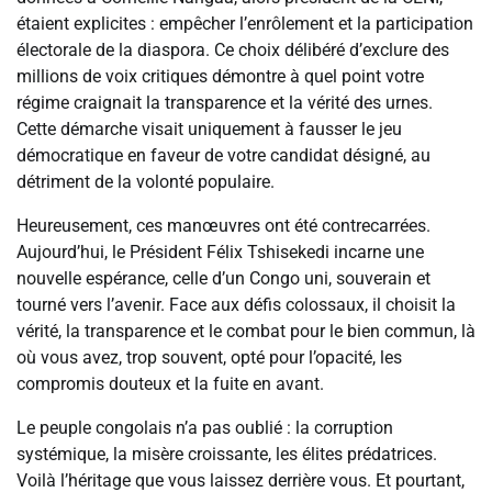
étaient explicites : empêcher l’enrôlement et la participation
électorale de la diaspora. Ce choix délibéré d’exclure des
millions de voix critiques démontre à quel point votre
régime craignait la transparence et la vérité des urnes.
Cette démarche visait uniquement à fausser le jeu
démocratique en faveur de votre candidat désigné, au
détriment de la volonté populaire.
Heureusement, ces manœuvres ont été contrecarrées.
Aujourd’hui, le Président Félix Tshisekedi incarne une
nouvelle espérance, celle d’un Congo uni, souverain et
tourné vers l’avenir. Face aux défis colossaux, il choisit la
vérité, la transparence et le combat pour le bien commun, là
où vous avez, trop souvent, opté pour l’opacité, les
compromis douteux et la fuite en avant.
Le peuple congolais n’a pas oublié : la corruption
systémique, la misère croissante, les élites prédatrices.
Voilà l’héritage que vous laissez derrière vous. Et pourtant,