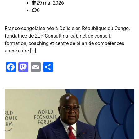
29 mai 2026
0
Franco-congolaise née à Dolisie en République du Congo,
fondatrice de 2LP Consulting, cabinet de conseil,
formation, coaching et centre de bilan de compétences
ancré entre […]
Facebook
Mastodon
Email
Partager