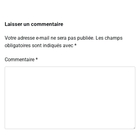
Laisser un commentaire
Votre adresse e-mail ne sera pas publiée.
Les champs
obligatoires sont indiqués avec
*
Commentaire
*