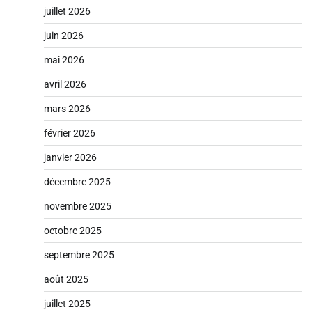
juillet 2026
juin 2026
mai 2026
avril 2026
mars 2026
février 2026
janvier 2026
décembre 2025
novembre 2025
octobre 2025
septembre 2025
août 2025
juillet 2025