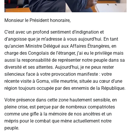
Monsieur le Président honoraire,
C’est avec un profond sentiment d’indignation et
d’angoisse que je m’adresse à vous aujourd’hui. En tant
qu’ancien Ministre Délégué aux Affaires Étrangères, en
charge des Congolais de l’étranger, j’ai eu le privilège mais
aussi la responsabilité de représenter notre peuple dans sa
diversité et ses attentes. Aujourd’hui, je ne peux rester
silencieux face à votre provocation manifeste : votre
récente visite à Goma, ville meurtrie, située au cœur d’une
région toujours occupée par des ennemis de la République.
Votre présence dans cette zone hautement sensible, en
pleine crise, est perçue par de nombreux compatriotes
comme une gifle à la mémoire de nos ancêtres et un
mépris pour le combat que mène actuellement notre
peuple.