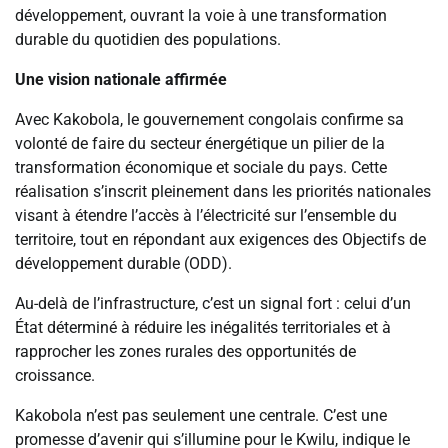
développement, ouvrant la voie à une transformation
durable du quotidien des populations.
Une vision nationale affirmée
Avec Kakobola, le gouvernement congolais confirme sa
volonté de faire du secteur énergétique un pilier de la
transformation économique et sociale du pays. Cette
réalisation s’inscrit pleinement dans les priorités nationales
visant à étendre l’accès à l’électricité sur l’ensemble du
territoire, tout en répondant aux exigences des Objectifs de
développement durable (ODD).
Au-delà de l’infrastructure, c’est un signal fort : celui d’un
État déterminé à réduire les inégalités territoriales et à
rapprocher les zones rurales des opportunités de
croissance.
Kakobola n’est pas seulement une centrale. C’est une
promesse d’avenir qui s’illumine pour le Kwilu, indique le