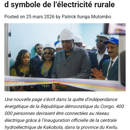
d symbole de l’électricité rurale
Posted on
25 mars 2026
by
Patrick Ilunga Mutombo
Une nouvelle page s’écrit dans la quête d’indépendance
énergétique de la République démocratique du Congo. 400
000 personnes devraient être connectées au réseau
électrique grâce à l’inauguration officielle de la centrale
hydroélectrique de Kakobola, dans la province du Kwilu.