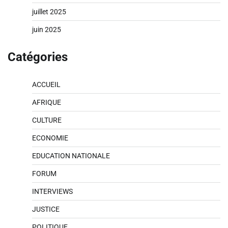
juillet 2025
juin 2025
Catégories
ACCUEIL
AFRIQUE
CULTURE
ECONOMIE
EDUCATION NATIONALE
FORUM
INTERVIEWS
JUSTICE
POLITIQUE