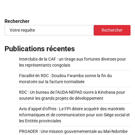
Rechercher
Rechercher
Publications récentes
Interclubs de la CAF : un tirage aux fortunes diverses pour
les représentants congolais
Fiscalité én RDC : Doudou Fwamba sonne la fin du
moratoire sur la facture normalisée
RDC : Un bureau de l’AUDA-NEPAD ouvre à Kinshasa pour
soutenir les grands projets de développement
Avis d’appel d’offres : Le FPI désire acquérir des matériels
informatiques et de communication pour son Siège social et
les Entités provinciales
PROADER : Une mission gouvernementale au Maï-Ndombe