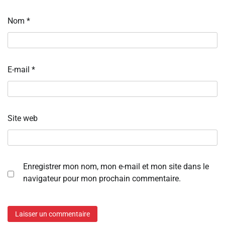
Nom
*
E-mail
*
Site web
Enregistrer mon nom, mon e-mail et mon site dans le
navigateur pour mon prochain commentaire.