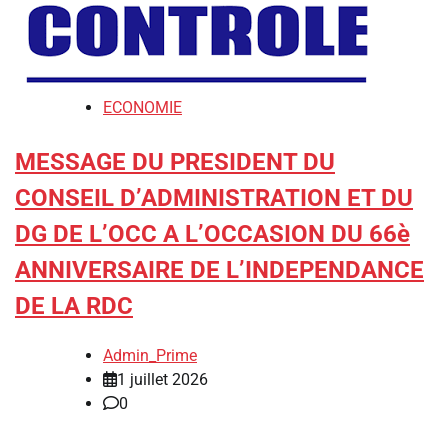
ECONOMIE
MESSAGE DU PRESIDENT DU
CONSEIL D’ADMINISTRATION ET DU
DG DE L’OCC A L’OCCASION DU 66è
ANNIVERSAIRE DE L’INDEPENDANCE
DE LA RDC
Admin_Prime
1 juillet 2026
0