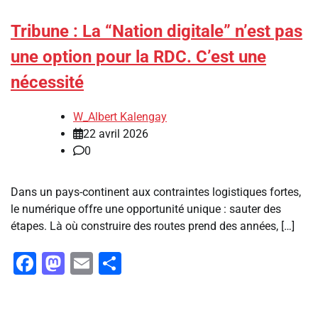
Tribune : La “Nation digitale” n’est pas
une option pour la RDC. C’est une
nécessité
W_Albert Kalengay
22 avril 2026
0
Dans un pays-continent aux contraintes logistiques fortes,
le numérique offre une opportunité unique : sauter des
étapes. Là où construire des routes prend des années, […]
Facebook
Mastodon
Email
Partager