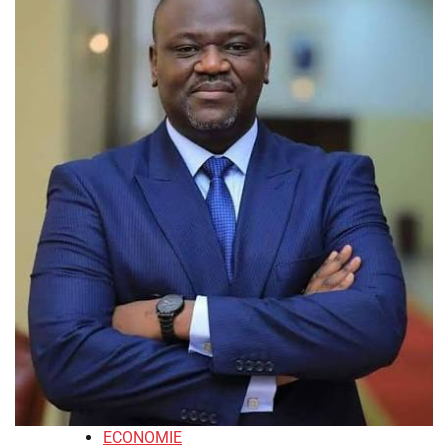
ECONOMIE