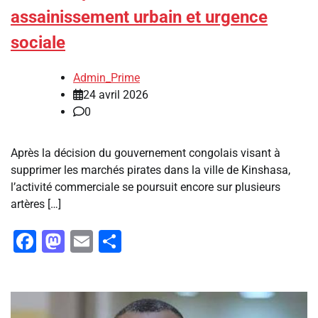
assainissement urbain et urgence
sociale
Admin_Prime
24 avril 2026
0
Après la décision du gouvernement congolais visant à
supprimer les marchés pirates dans la ville de Kinshasa,
l’activité commerciale se poursuit encore sur plusieurs
artères […]
Facebook
Mastodon
Email
Partager