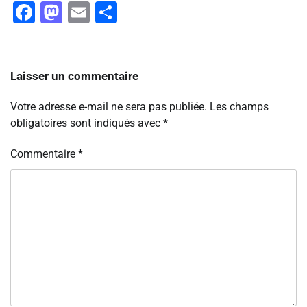
Facebook
Mastodon
Email
Partager
Laisser un commentaire
Votre adresse e-mail ne sera pas publiée.
Les champs
obligatoires sont indiqués avec
*
Commentaire
*