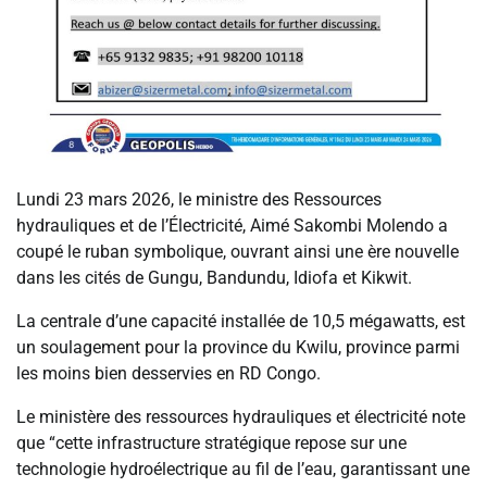
Lundi 23 mars 2026, le ministre des Ressources
hydrauliques et de l’Électricité, Aimé Sakombi Molendo a
coupé le ruban symbolique, ouvrant ainsi une ère nouvelle
dans les cités de Gungu, Bandundu, Idiofa et Kikwit.
La centrale d’une capacité installée de 10,5 mégawatts, est
un soulagement pour la province du Kwilu, province parmi
les moins bien desservies en RD Congo.
Le ministère des ressources hydrauliques et électricité note
que “cette infrastructure stratégique repose sur une
technologie hydroélectrique au fil de l’eau, garantissant une