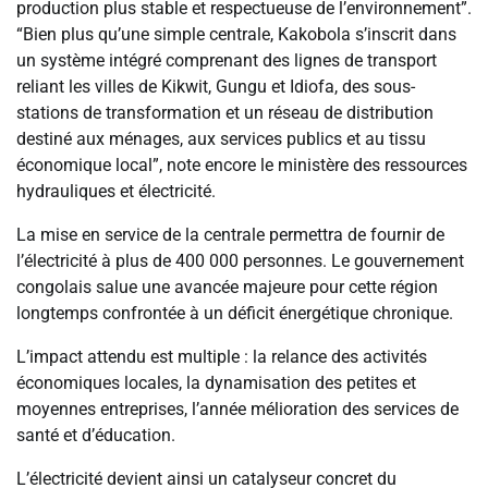
production plus stable et respectueuse de l’environnement”.
“Bien plus qu’une simple centrale, Kakobola s’inscrit dans
un système intégré comprenant des lignes de transport
reliant les villes de Kikwit, Gungu et Idiofa, des sous-
stations de transformation et un réseau de distribution
destiné aux ménages, aux services publics et au tissu
économique local”, note encore le ministère des ressources
hydrauliques et électricité.
La mise en service de la centrale permettra de fournir de
l’électricité à plus de 400 000 personnes. Le gouvernement
congolais salue une avancée majeure pour cette région
longtemps confrontée à un déficit énergétique chronique.
L’impact attendu est multiple : la relance des activités
économiques locales, la dynamisation des petites et
moyennes entreprises, l’année mélioration des services de
santé et d’éducation.
L’électricité devient ainsi un catalyseur concret du