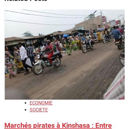
ECONOMIE
SOCIETE
Marchés pirates à Kinshasa : Entre