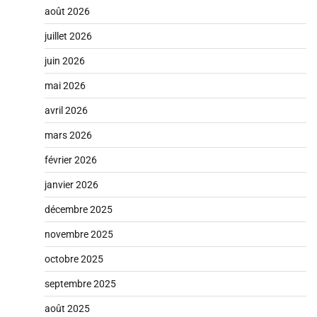
août 2026
juillet 2026
juin 2026
mai 2026
avril 2026
mars 2026
février 2026
janvier 2026
décembre 2025
novembre 2025
octobre 2025
septembre 2025
août 2025