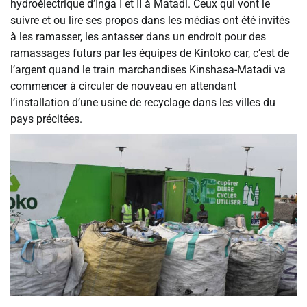
hydroélectrique d’Inga I et II à Matadi. Ceux qui vont le
suivre et ou lire ses propos dans les médias ont été invités
à les ramasser, les antasser dans un endroit pour des
ramassages futurs par les équipes de Kintoko car, c’est de
l’argent quand le train marchandises Kinshasa-Matadi va
commencer à circuler de nouveau en attendant
l’installation d’une usine de recyclage dans les villes du
pays précitées.