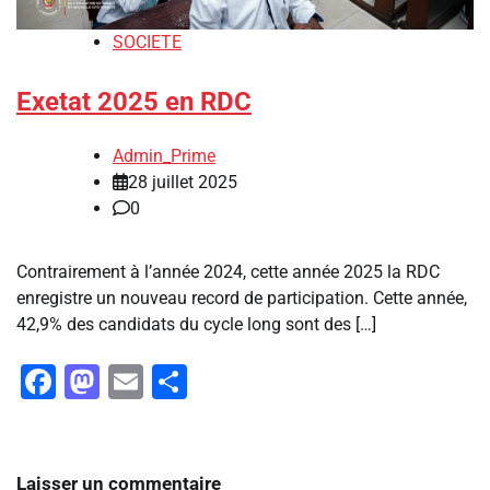
SOCIETE
Exetat 2025 en RDC
Admin_Prime
28 juillet 2025
0
Contrairement à l’année 2024, cette année 2025 la RDC
enregistre un nouveau record de participation. Cette année,
42,9% des candidats du cycle long sont des […]
Facebook
Mastodon
Email
Partager
Laisser un commentaire