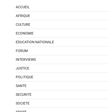
ACCUEIL
AFRIQUE
CULTURE
ECONOMIE
EDUCATION NATIONALE
FORUM
INTERVIEWS
JUSTICE
POLITIQUE
SANTE
SECURITE
SOCIETE