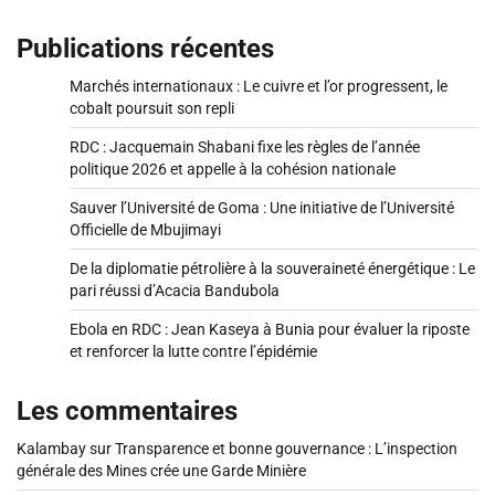
Publications récentes
Marchés internationaux : Le cuivre et l’or progressent, le
cobalt poursuit son repli
RDC : Jacquemain Shabani fixe les règles de l’année
politique 2026 et appelle à la cohésion nationale
Sauver l’Université de Goma : Une initiative de l’Université
Officielle de Mbujimayi
De la diplomatie pétrolière à la souveraineté énergétique : Le
pari réussi d’Acacia Bandubola
Ebola en RDC : Jean Kaseya à Bunia pour évaluer la riposte
et renforcer la lutte contre l’épidémie
Les commentaires
Kalambay
sur
Transparence et bonne gouvernance : L’inspection
générale des Mines crée une Garde Minière