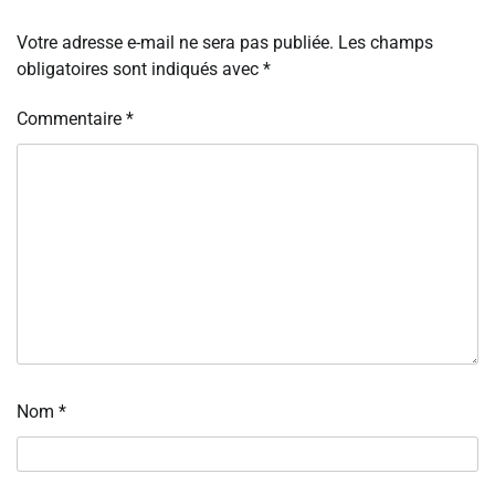
Votre adresse e-mail ne sera pas publiée.
Les champs
obligatoires sont indiqués avec
*
Commentaire
*
Nom
*