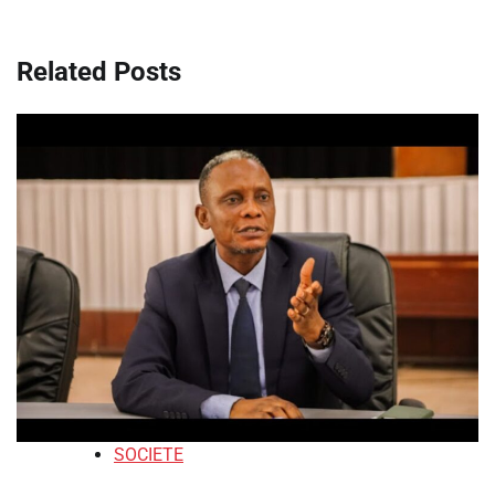
Related Posts
SOCIETE