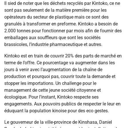
‎‎Il sied de noter que les déchets recyclés par Kintoko, ce ne
sont pas seulement de la matière première pour les
opérateurs du secteur de plastique mais ce sont des
granulés à transformer en preforme. Kintoko a besoin de
2.000 tonnes pour fonctionner par mois afin de fournir des
emballages aux souffleurs que sont les sociétés
brassicoles, l’industrie pharmaceutique et autres.
‎‎Kintoko est en train de couvrir 20% des parts de marché en
terme de l’offre. Ce pourcentage va augmenter dans les
jours à venir avec l’augmentation de la chaîne de
production et pourquoi pas, couvrir toute la demande et
stopper les importations. Un challenge pour le
management de cette jeune société citoyenne et
écologique. Pour l’instant, Kintoko respecte ses
engagements. Aux pouvoirs publics de respecter le leur en
éduquant la population kinoise pour des eco gestes.
‎‎Le gouverneur de la ville-province de Kinshasa, Daniel