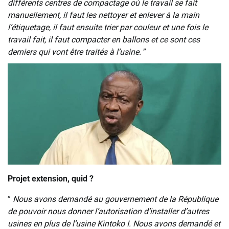
différents centres de compactage où le travail se fait
manuellement, il faut les nettoyer et enlever à la main
l’étiquetage, il faut ensuite trier par couleur et une fois le
travail fait, il faut compacter en ballons et ce sont ces
derniers qui vont être traités à l’usine.
”
Projet extension, quid ?
‎‎”
Nous avons demandé au gouvernement de la République
de pouvoir nous donner l’autorisation d’installer d’autres
usines en plus de l’usine Kintoko I. Nous avons demandé et