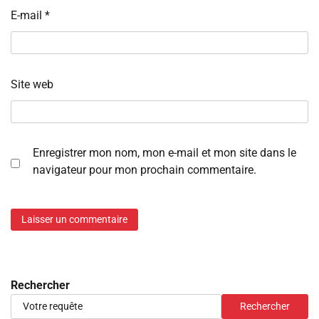
E-mail
*
Site web
Enregistrer mon nom, mon e-mail et mon site dans le
navigateur pour mon prochain commentaire.
Rechercher
Rechercher