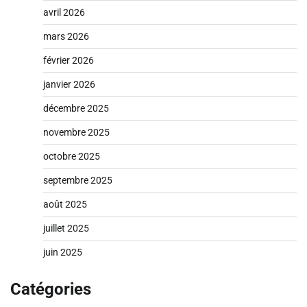
avril 2026
mars 2026
février 2026
janvier 2026
décembre 2025
novembre 2025
octobre 2025
septembre 2025
août 2025
juillet 2025
juin 2025
Catégories