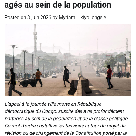
agés au sein de la population
Posted on
3 juin 2026
by
Myriam Likiyo longele
L’appel à la journée ville morte en République
démocratique du Congo, suscite des avis profondément
partagés au sein de la population et de la classe politique.
Ce mot d’ordre cristallise les tensions autour du projet de
révision ou de changement de la Constitution porté par la