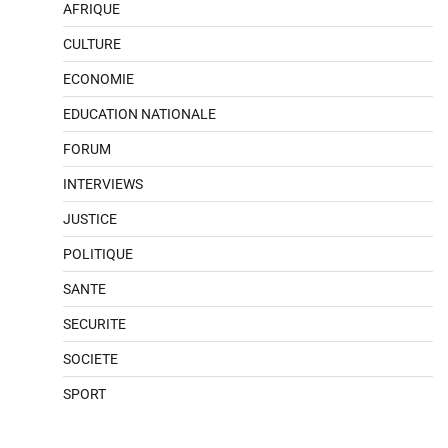
AFRIQUE
CULTURE
ECONOMIE
EDUCATION NATIONALE
FORUM
INTERVIEWS
JUSTICE
POLITIQUE
SANTE
SECURITE
SOCIETE
SPORT