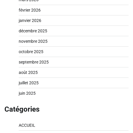
février 2026
janvier 2026
décembre 2025
novembre 2025
octobre 2025
septembre 2025
août 2025
juillet 2025
juin 2025
Catégories
ACCUEIL