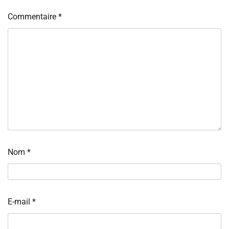
Commentaire
*
Nom
*
E-mail
*