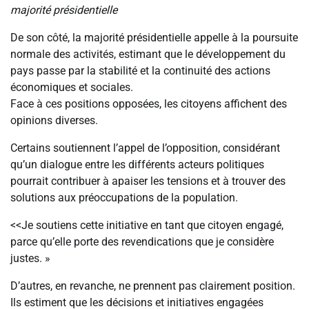
majorité présidentielle
De son côté, la majorité présidentielle appelle à la poursuite
normale des activités, estimant que le développement du
pays passe par la stabilité et la continuité des actions
économiques et sociales.
Face à ces positions opposées, les citoyens affichent des
opinions diverses.
Certains soutiennent l’appel de l’opposition, considérant
qu’un dialogue entre les différents acteurs politiques
pourrait contribuer à apaiser les tensions et à trouver des
solutions aux préoccupations de la population.
<<Je soutiens cette initiative en tant que citoyen engagé,
parce qu’elle porte des revendications que je considère
justes. »
D’autres, en revanche, ne prennent pas clairement position.
Ils estiment que les décisions et initiatives engagées