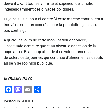
doivent avant tout servir l’intérêt supérieur de la nation,
indépendamment des clivages politiques.
<<.je ne suis ni pour ni contre,Si cette marche contribuera a
trouvé de solution concrète pour la population je ne serai
pas contre ça>>
À quelques jours de cette mobilisation annoncée,
l’incertitude demeure quant au niveau d’adhésion de la
population. Beaucoup attendent de voir comment se
déroulera cette journée, qui continue d’alimenter les débats
au sein de l’opinion publique.
MYRIAM LIKIYO
Facebook
Mastodon
Email
Partager
Posted in
SOCIETE