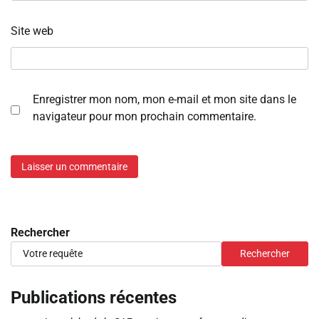
Site web
Enregistrer mon nom, mon e-mail et mon site dans le
navigateur pour mon prochain commentaire.
Rechercher
Rechercher
Publications récentes