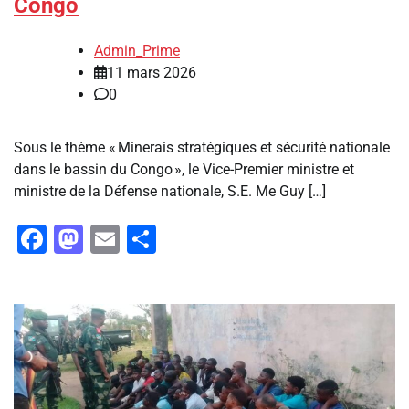
Congo
Admin_Prime
11 mars 2026
0
Sous le thème « Minerais stratégiques et sécurité nationale
dans le bassin du Congo », le Vice-Premier ministre et
ministre de la Défense nationale, S.E. Me Guy […]
Facebook
Mastodon
Email
Partager