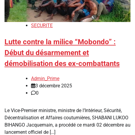
SECURITE
Lutte contre la milice “Mobondo” :
Début du désarmement et
démobilisation des ex-combattants
Admin_Prime
3 décembre 2025
0
Le Vice-Premier ministre, ministre de l’Intérieur, Sécurité,
Décentralisation et Affaires coutumières, SHABANI LUKOO
BIHANGO Jacquemain, a procédé ce mardi 02 décembre au
lancement officiel de […]