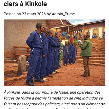
ciers à Kinkole
Posted on
23 mars 2026
by
Admin_Prime
À Kinkole, dans la commune de Nsele, une opération des
forces de l’ordre a permis l’arrestation de cinq individus se
faisant passer pour des policiers, ainsi que d’un élément de