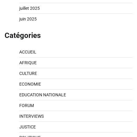
juillet 2025
juin 2025
Catégories
ACCUEIL
AFRIQUE
CULTURE
ECONOMIE
EDUCATION NATIONALE
FORUM
INTERVIEWS
JUSTICE