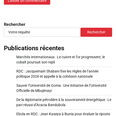
Rechercher
Rechercher
Publications récentes
Marchés internationaux : Le cuivre et l’or progressent, le
cobalt poursuit son repli
RDC : Jacquemain Shabani fixe les règles de l’année
politique 2026 et appelle à la cohésion nationale
Sauver l’Université de Goma : Une initiative de l’Université
Officielle de Mbujimayi
De la diplomatie pétrolière à la souveraineté énergétique : Le
pari réussi d’Acacia Bandubola
Ebola en RDC : Jean Kaseya à Bunia pour évaluer la riposte