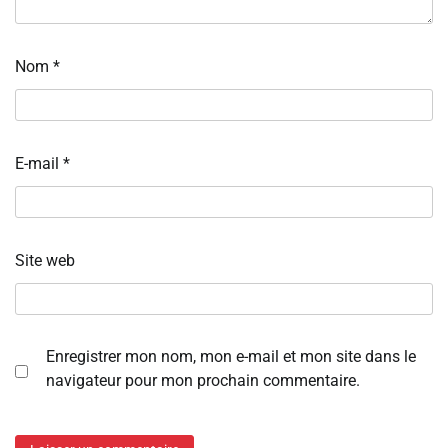
Nom
*
E-mail
*
Site web
Enregistrer mon nom, mon e-mail et mon site dans le
navigateur pour mon prochain commentaire.