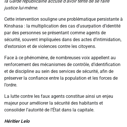
la Garde républicaine accusé d’avoir tenté de se faire
justice lui-même.
Cette intervention souligne une problématique persistante à
Kinshasa : la multiplication des cas d’usurpation d’identité
par des personnes se présentant comme agents de
sécurité, souvent impliquées dans des actes d’intimidation,
d’extorsion et de violences contre les citoyens.
Face à ce phénomène, de nombreuses voix appellent au
renforcement des mécanismes de contrôle, d’identification
et de discipline au sein des services de sécurité, afin de
préserver la confiance entre la population et les forces de
l’ordre.
La lutte contre les faux agents constitue ainsi un enjeu
majeur pour améliorer la sécurité des habitants et
consolider l’autorité de l’État dans la capitale.
Héritier Lelo