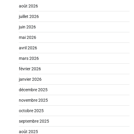
août 2026
juillet 2026
juin 2026
mai 2026
avril 2026
mars 2026
février 2026
janvier 2026
décembre 2025
novembre 2025
octobre 2025
septembre 2025
août 2025