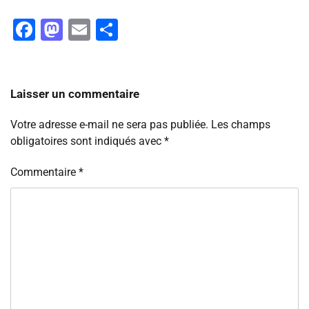
Facebook
Mastodon
Email
Partager
Laisser un commentaire
Votre adresse e-mail ne sera pas publiée.
Les champs
obligatoires sont indiqués avec
*
Commentaire
*