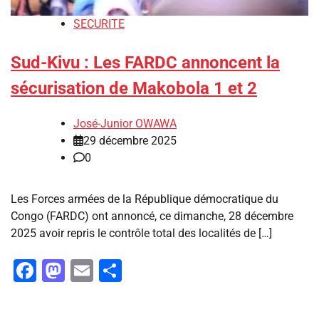
SECURITE
Sud-Kivu : Les FARDC annoncent la
sécurisation de Makobola 1 et 2
José-Junior OWAWA
29 décembre 2025
0
Les Forces armées de la République démocratique du
Congo (FARDC) ont annoncé, ce dimanche, 28 décembre
2025 avoir repris le contrôle total des localités de […]
Facebook
Mastodon
Email
Partager