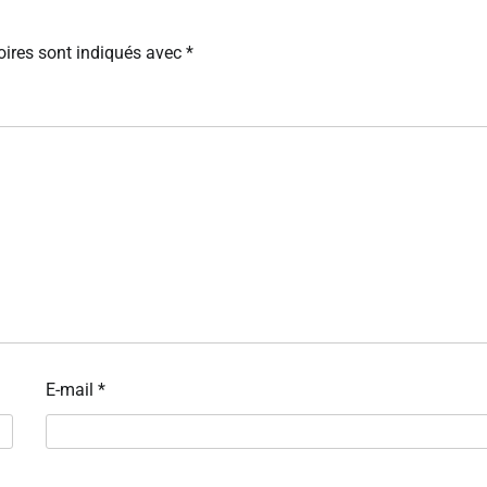
ires sont indiqués avec
*
E-mail
*