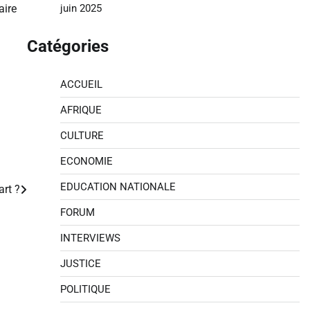
juin 2025
aire
Catégories
ACCUEIL
AFRIQUE
CULTURE
ECONOMIE
EDUCATION NATIONALE
art ?
FORUM
INTERVIEWS
JUSTICE
POLITIQUE