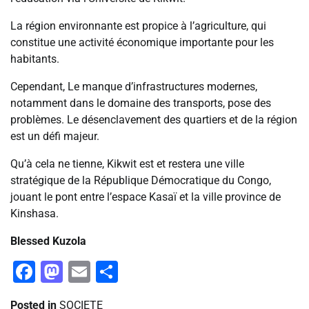
La région environnante est propice à l’agriculture, qui
constitue une activité économique importante pour les
habitants.
Cependant, Le manque d’infrastructures modernes,
notamment dans le domaine des transports, pose des
problèmes. Le désenclavement des quartiers et de la région
est un défi majeur.
Qu’à cela ne tienne, Kikwit est et restera une ville
stratégique de la République Démocratique du Congo,
jouant le pont entre l’espace Kasaï et la ville province de
Kinshasa.
Blessed Kuzola
Facebook
Mastodon
Email
Partager
Posted in
SOCIETE