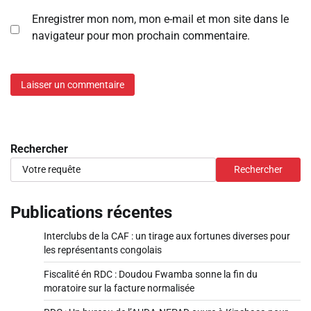
Enregistrer mon nom, mon e-mail et mon site dans le
navigateur pour mon prochain commentaire.
Rechercher
Rechercher
Publications récentes
Interclubs de la CAF : un tirage aux fortunes diverses pour
les représentants congolais
Fiscalité én RDC : Doudou Fwamba sonne la fin du
moratoire sur la facture normalisée