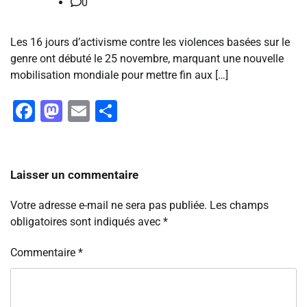
0
Les 16 jours d’activisme contre les violences basées sur le
genre ont débuté le 25 novembre, marquant une nouvelle
mobilisation mondiale pour mettre fin aux […]
Facebook
Mastodon
Email
Partager
Laisser un commentaire
Votre adresse e-mail ne sera pas publiée.
Les champs
obligatoires sont indiqués avec
*
Commentaire
*