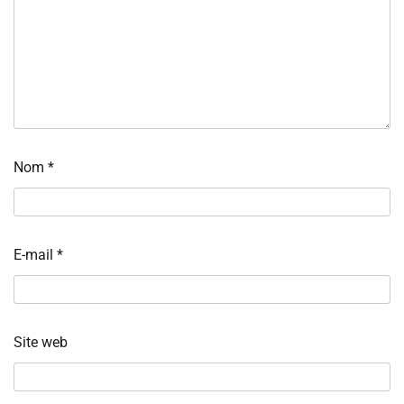
Nom
*
E-mail
*
Site web