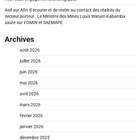
Asif
sur
Afin d’écouter et de rester au contact des réalités du
secteur porteur : Le Ministre des Mines Louis Watum Kabamba
saute sur FOMIN et SAEMAPE
Archives
août 2026
juillet 2026
juin 2026
mai 2026
avril 2026
mars 2026
février 2026
janvier 2026
décembre 2025