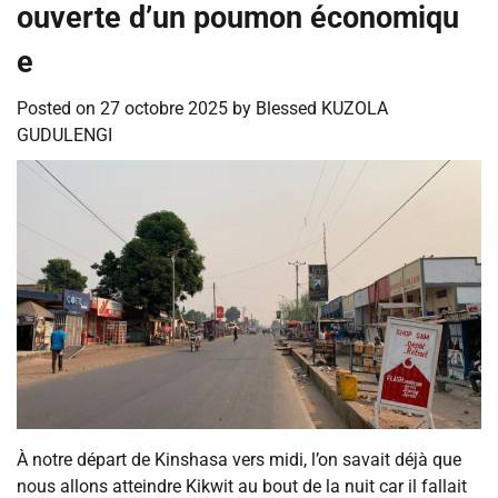
ouverte d’un poumon économiqu
e
Posted on
27 octobre 2025
by
Blessed KUZOLA
GUDULENGI
À notre départ de Kinshasa vers midi, l’on savait déjà que
nous allons atteindre Kikwit au bout de la nuit car il fallait