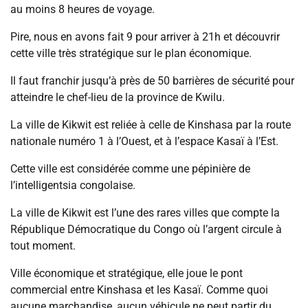
au moins 8 heures de voyage.
Pire, nous en avons fait 9 pour arriver à 21h et découvrir
cette ville très stratégique sur le plan économique.
Il faut franchir jusqu’à près de 50 barrières de sécurité pour
atteindre le chef-lieu de la province de Kwilu.
La ville de Kikwit est reliée à celle de Kinshasa par la route
nationale numéro 1 à l’Ouest, et à l’espace Kasaï à l’Est.
Cette ville est considérée comme une pépinière de
l’intelligentsia congolaise.
La ville de Kikwit est l’une des rares villes que compte la
République Démocratique du Congo où l’argent circule à
tout moment.
Ville économique et stratégique, elle joue le pont
commercial entre Kinshasa et les Kasaï. Comme quoi
aucune marchandise, aucun véhicule ne peut partir du