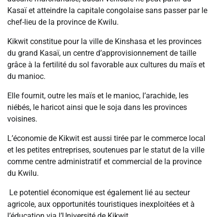
Kasaï et atteindre la capitale congolaise sans passer par le
chef-lieu de la province de Kwilu.
Kikwit constitue pour la ville de Kinshasa et les provinces
du grand Kasaï, un centre d’approvisionnement de taille
grâce à la fertilité du sol favorable aux cultures du maïs et
du manioc.
Elle fournit, outre les maïs et le manioc, l’arachide, les
niébés, le haricot ainsi que le soja dans les provinces
voisines.
L’économie de Kikwit est aussi tirée par le commerce local
et les petites entreprises, soutenues par le statut de la ville
comme centre administratif et commercial de la province
du Kwilu.
Le potentiel économique est également lié au secteur
agricole, aux opportunités touristiques inexploitées et à
l’éducation via l’Université de Kikwit.