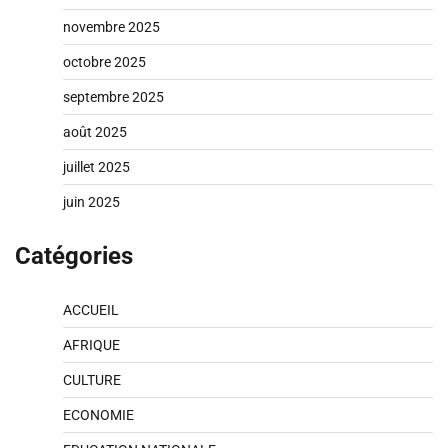
novembre 2025
octobre 2025
septembre 2025
août 2025
juillet 2025
juin 2025
Catégories
ACCUEIL
AFRIQUE
CULTURE
ECONOMIE