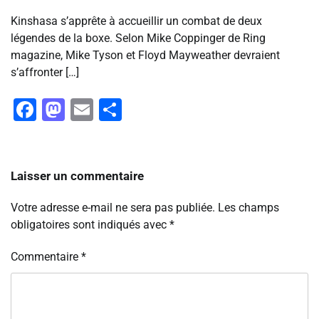
Kinshasa s’apprête à accueillir un combat de deux
légendes de la boxe. Selon Mike Coppinger de Ring
magazine, Mike Tyson et Floyd Mayweather devraient
s’affronter […]
Facebook
Mastodon
Email
Partager
Laisser un commentaire
Votre adresse e-mail ne sera pas publiée.
Les champs
obligatoires sont indiqués avec
*
Commentaire
*