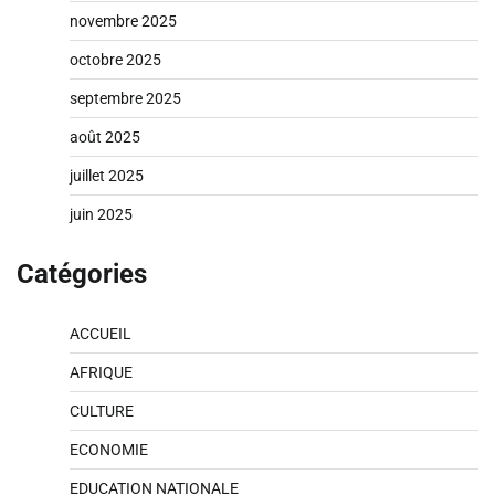
novembre 2025
octobre 2025
septembre 2025
août 2025
juillet 2025
juin 2025
Catégories
ACCUEIL
AFRIQUE
CULTURE
ECONOMIE
EDUCATION NATIONALE