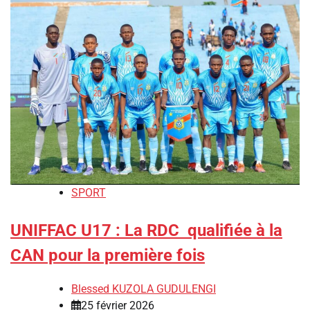
SPORT
UNIFFAC U17 : La RDC qualifiée à la
CAN pour la première fois
Blessed KUZOLA GUDULENGI
25 février 2026