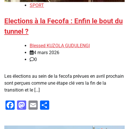
SPORT
Elections à la Fecofa : Enfin le bout du
tunnel ?
Blessed KUZOLA GUDULENGI
4 mars 2026
0
Les élections au sein de la fecofa prévues en avril prochain
sont perçues comme une étape clé vers la fin de la
transition et le […]
Facebook
Mastodon
Email
Partager