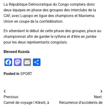
La République Démocratique du Congo comptera donc
deux équipes en phase des groupes des interclubs de la
CAF, avec Lupopo en ligue des champions et Maniema
Union en coupe de la confédération.
En attendant le début de cette phase des groupes, place au
championnat afin de garder le rythme et d’être en jambe
pour les deux représentants congolais.
Blessed Kuzola
Facebook
Mastodon
Email
Partager
Posted in
SPORT
Navigation
Previous:
Next:
de
Carnet de voyage I Kikwit, à
Récurrence d’accidents de