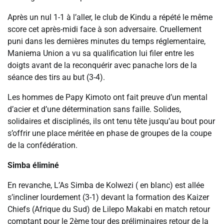
Après un nul 1-1 à l’aller, le club de Kindu a répété le même
score cet après-midi face à son adversaire. Cruellement
puni dans les dernières minutes du temps réglementaire,
Maniema Union a vu sa qualification lui filer entre les
doigts avant de la reconquérir avec panache lors de la
séance des tirs au but (3-4).
Les hommes de Papy Kimoto ont fait preuve d’un mental
d’acier et d’une détermination sans faille. Solides,
solidaires et disciplinés, ils ont tenu tête jusqu’au bout pour
s’offrir une place méritée en phase de groupes de la coupe
de la confédération.
Simba éliminé
En revanche, L’As Simba de Kolwezi ( en blanc) est allée
s’incliner lourdement (3-1) devant la formation des Kaizer
Chiefs (Afrique du Sud) de Lilepo Makabi en match retour
comptant pour le 2ème tour des préliminaires retour de la