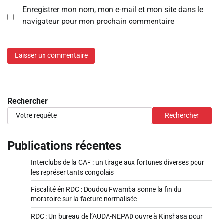
Enregistrer mon nom, mon e-mail et mon site dans le
navigateur pour mon prochain commentaire.
Rechercher
Rechercher
Publications récentes
Interclubs de la CAF : un tirage aux fortunes diverses pour
les représentants congolais
Fiscalité én RDC : Doudou Fwamba sonne la fin du
moratoire sur la facture normalisée
RDC : Un bureau de l’AUDA-NEPAD ouvre à Kinshasa pour