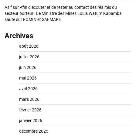
Asif
sur
Afin d’écouter et de rester au contact des réalités du
secteur porteur : Le Ministre des Mines Louis Watum Kabamba
saute sur FOMIN et SAEMAPE
Archives
août 2026
juillet 2026
juin 2026
mai 2026
avril 2026
mars 2026
février 2026
janvier 2026
décembre 2025