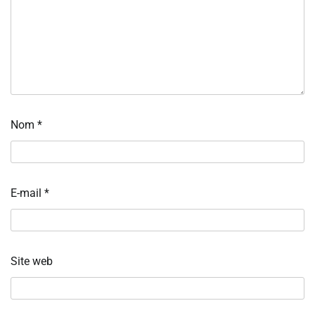
Nom
*
E-mail
*
Site web