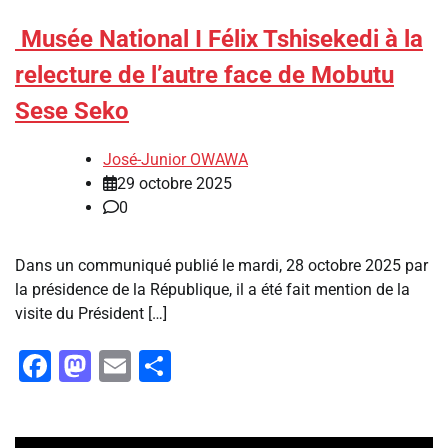
Musée National I Félix Tshisekedi à la
relecture de l’autre face de Mobutu
Sese Seko
José-Junior OWAWA
29 octobre 2025
0
Dans un communiqué publié le mardi, 28 octobre 2025 par
la présidence de la République, il a été fait mention de la
visite du Président […]
Facebook
Mastodon
Email
Partager