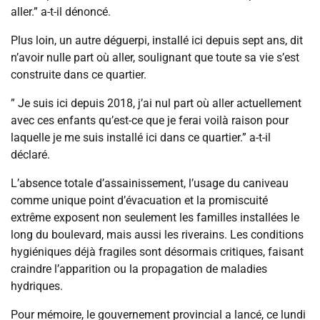
aller.” a-t-il dénoncé.
Plus loin, un autre déguerpi, installé ici depuis sept ans, dit
n’avoir nulle part où aller, soulignant que toute sa vie s’est
construite dans ce quartier.
” Je suis ici depuis 2018, j’ai nul part où aller actuellement
avec ces enfants qu’est-ce que je ferai voilà raison pour
laquelle je me suis installé ici dans ce quartier.” a-t-il
déclaré.
L’absence totale d’assainissement, l’usage du caniveau
comme unique point d’évacuation et la promiscuité
extrême exposent non seulement les familles installées le
long du boulevard, mais aussi les riverains. Les conditions
hygiéniques déjà fragiles sont désormais critiques, faisant
craindre l’apparition ou la propagation de maladies
hydriques.
Pour mémoire, le gouvernement provincial a lancé, ce lundi