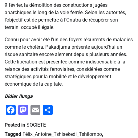
9 février, la démolition des constructions jugées
anarchiques le long de la voie ferrée. Selon les autorités,
l’objectif est de permettre à l’Onatra de récupérer son
terrain occupé illégale.
Connu pour avoir été l’un des foyers récurrents de maladies
comme le choléra, Pakadjuma présente aujourd’hui un
risque sanitaire encore alement depuis plusieurs années.
Cette libération est présentée comme indispensable à la
relance des activités ferroviaires, considérées comme
stratégiques pour la mobilité et le développement
économique de la capitale.
Didier Ilunga
Facebook
Mastodon
Email
Partager
Posted in
SOCIETE
Tagged
Félix_Antoine_Tshisekedi_Tshilombo
,