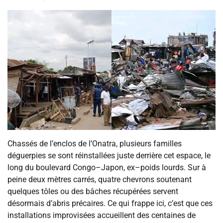
Chassés de l’enclos de l’Onatra, plusieurs familles
déguerpies se sont réinstallées juste derrière cet espace, le
long du boulevard Congo–Japon, ex–poids lourds. Sur à
peine deux mètres carrés, quatre chevrons soutenant
quelques tôles ou des bâches récupérées servent
désormais d’abris précaires. Ce qui frappe ici, c’est que ces
installations improvisées accueillent des centaines de