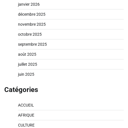
janvier 2026
décembre 2025
novembre 2025
octobre 2025
septembre 2025
août 2025
juillet 2025
juin 2025
Catégories
ACCUEIL
AFRIQUE
CULTURE