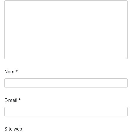
Nom
*
E-mail
*
Site web