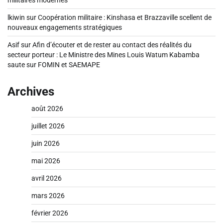
lkiwin
sur
Coopération militaire : Kinshasa et Brazzaville scellent de
nouveaux engagements stratégiques
Asif
sur
Afin d’écouter et de rester au contact des réalités du
secteur porteur : Le Ministre des Mines Louis Watum Kabamba
saute sur FOMIN et SAEMAPE
Archives
août 2026
juillet 2026
juin 2026
mai 2026
avril 2026
mars 2026
février 2026