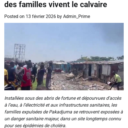
des familles vivent le calvaire
Posted on
13 février 2026
by
Admin_Prime
Installées sous des abris de fortune et dépourvues d’accès
à l’eau, à l’électricité et aux infrastructures sanitaires, les
familles expulsées de Pakadjuma se retrouvent exposées à
un danger sanitaire majeur, dans un site longtemps connu
pour ses épidémies de choléra.