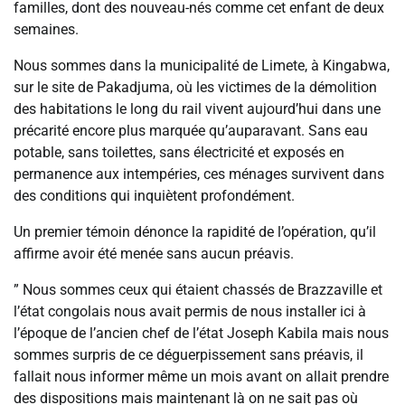
familles, dont des nouveau-nés comme cet enfant de deux
semaines.
Nous sommes dans la municipalité de Limete, à Kingabwa,
sur le site de Pakadjuma, où les victimes de la démolition
des habitations le long du rail vivent aujourd’hui dans une
précarité encore plus marquée qu’auparavant. Sans eau
potable, sans toilettes, sans électricité et exposés en
permanence aux intempéries, ces ménages survivent dans
des conditions qui inquiètent profondément.
Un premier témoin dénonce la rapidité de l’opération, qu’il
affirme avoir été menée sans aucun préavis.
” Nous sommes ceux qui étaient chassés de Brazzaville et
l’état congolais nous avait permis de nous installer ici à
l’époque de l’ancien chef de l’état Joseph Kabila mais nous
sommes surpris de ce déguerpissement sans préavis, il
fallait nous informer même un mois avant on allait prendre
des dispositions mais maintenant là on ne sait pas où