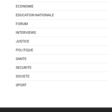
ECONOMIE
EDUCATION NATIONALE
FORUM
INTERVIEWS
JUSTICE
POLITIQUE
SANTE
SECURITE
SOCIETE
SPORT