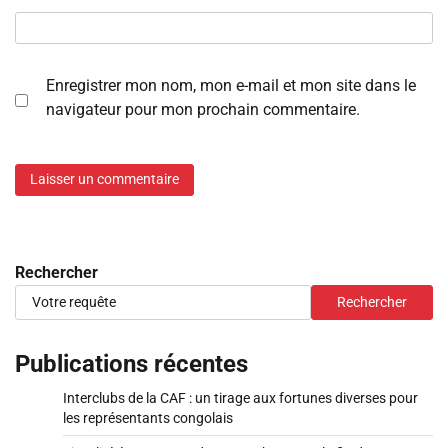
Enregistrer mon nom, mon e-mail et mon site dans le
navigateur pour mon prochain commentaire.
Rechercher
Rechercher
Publications récentes
Interclubs de la CAF : un tirage aux fortunes diverses pour
les représentants congolais