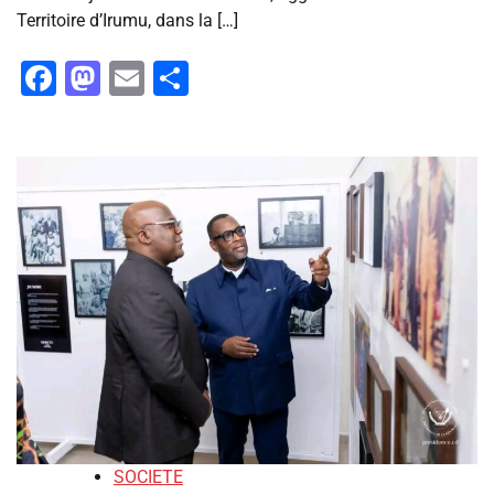
Territoire d’Irumu, dans la […]
Facebook
Mastodon
Email
Partager
SOCIETE