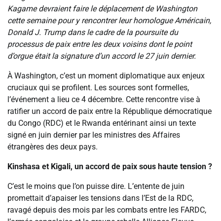
Kagame devraient faire le déplacement de Washington
cette semaine pour y rencontrer leur homologue Américain,
Donald J. Trump dans le cadre de la poursuite du
processus de paix entre les deux voisins dont le point
d’orgue était la signature d’un accord le 27 juin dernier.
À Washington, c’est un moment diplomatique aux enjeux
cruciaux qui se profilent. Les sources sont formelles,
l’événement a lieu ce 4 décembre. Cette rencontre vise à
ratifier un accord de paix entre la République démocratique
du Congo (RDC) et le Rwanda entérinant ainsi un texte
signé en juin dernier par les ministres des Affaires
étrangères des deux pays.
Kinshasa et Kigali, un accord de paix sous haute tension ?
C’est le moins que l’on puisse dire. L’entente de juin
promettait d’apaiser les tensions dans l’Est de la RDC,
ravagé depuis des mois par les combats entre les FARDC,