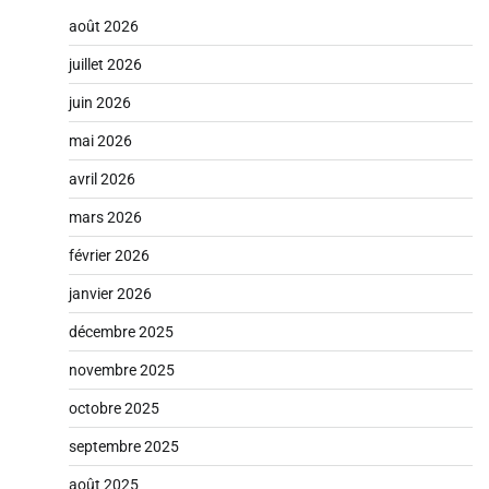
août 2026
juillet 2026
juin 2026
mai 2026
avril 2026
mars 2026
février 2026
janvier 2026
décembre 2025
novembre 2025
octobre 2025
septembre 2025
août 2025