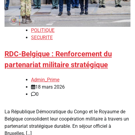
POLITIQUE
SECURITE
RDC-Belgique : Renforcement du
partenariat militaire stratégique
Admin_Prime
18 mars 2026
0
La République Démocratique du Congo et le Royaume de
Belgique consolident leur coopération militaire à travers un
partenariat stratégique durable. En séjour officiel à
Bruxelles, […]