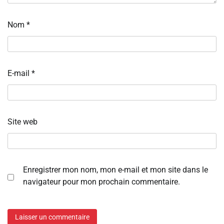
Nom
*
E-mail
*
Site web
Enregistrer mon nom, mon e-mail et mon site dans le
navigateur pour mon prochain commentaire.