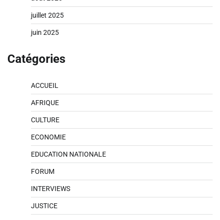
juillet 2025
juin 2025
Catégories
ACCUEIL
AFRIQUE
CULTURE
ECONOMIE
EDUCATION NATIONALE
FORUM
INTERVIEWS
JUSTICE