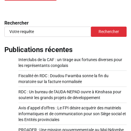
Rechercher
Rechercher
Publications récentes
Interclubs de la CAF : un tirage aux fortunes diverses pour
les représentants congolais
Fiscalité én RDC : Doudou Fwamba sonne la fin du
moratoire sur la facture normalisée
RDC : Un bureau de l’AUDA-NEPAD ouvre à Kinshasa pour
soutenir les grands projets de développement
Avis d’appel d’offres : Le FPI désire acquérir des matériels
informatiques et de communication pour son Siège social et
les Entités provinciales
PROADER : Une mission gouvernementale au Maï-Ndombe