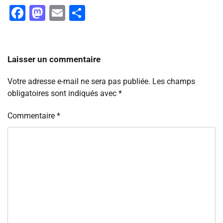
Facebook
Mastodon
Email
Partager
Laisser un commentaire
Votre adresse e-mail ne sera pas publiée.
Les champs
obligatoires sont indiqués avec
*
Commentaire
*