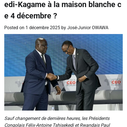
edi-Kagame à la maison blanche c
e 4 décembre ?
Posted on
1 décembre 2025
by
José-Junior OWAWA
Sauf changement de dernières heures, les Présidents
Congolais Félix-Antoine Tshisekedi et Rwandais Paul