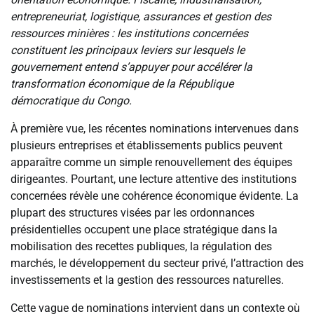
entrepreneuriat, logistique, assurances et gestion des
ressources minières : les institutions concernées
constituent les principaux leviers sur lesquels le
gouvernement entend s’appuyer pour accélérer la
transformation économique de la République
démocratique du Congo.
À première vue, les récentes nominations intervenues dans
plusieurs entreprises et établissements publics peuvent
apparaître comme un simple renouvellement des équipes
dirigeantes. Pourtant, une lecture attentive des institutions
concernées révèle une cohérence économique évidente. La
plupart des structures visées par les ordonnances
présidentielles occupent une place stratégique dans la
mobilisation des recettes publiques, la régulation des
marchés, le développement du secteur privé, l’attraction des
investissements et la gestion des ressources naturelles.
Cette vague de nominations intervient dans un contexte où