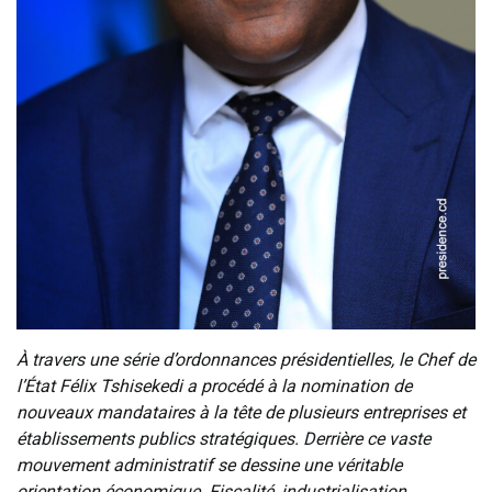
À travers une série d’ordonnances présidentielles, le Chef de
l’État Félix Tshisekedi a procédé à la nomination de
nouveaux mandataires à la tête de plusieurs entreprises et
établissements publics stratégiques. Derrière ce vaste
mouvement administratif se dessine une véritable
orientation économique. Fiscalité, industrialisation,