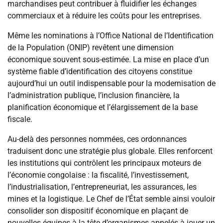
marchandises peut contribuer à fluidifier les échanges
commerciaux et à réduire les coûts pour les entreprises.
Même les nominations à l’Office National de l’Identification
de la Population (ONIP) revêtent une dimension
économique souvent sous-estimée. La mise en place d’un
système fiable d’identification des citoyens constitue
aujourd’hui un outil indispensable pour la modernisation de
l’administration publique, l’inclusion financière, la
planification économique et l’élargissement de la base
fiscale.
Au-delà des personnes nommées, ces ordonnances
traduisent donc une stratégie plus globale. Elles renforcent
les institutions qui contrôlent les principaux moteurs de
l’économie congolaise : la fiscalité, l’investissement,
l’industrialisation, l’entrepreneuriat, les assurances, les
mines et la logistique. Le Chef de l’État semble ainsi vouloir
consolider son dispositif économique en plaçant de
nouvelles équipes à la tête d’organismes appelés à jouer un