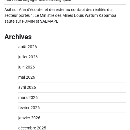
Asif
sur
Afin d’écouter et de rester au contact des réalités du
secteur porteur : Le Ministre des Mines Louis Watum Kabamba
saute sur FOMIN et SAEMAPE
Archives
août 2026
juillet 2026
juin 2026
mai 2026
avril 2026
mars 2026
février 2026
janvier 2026
décembre 2025