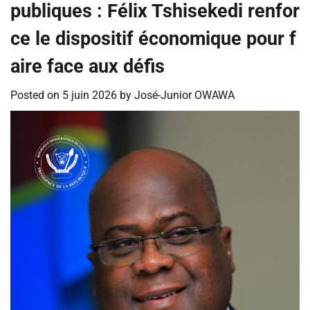
publiques : Félix Tshisekedi renfor
ce le dispositif économique pour f
aire face aux défis
Posted on
5 juin 2026
by
José-Junior OWAWA