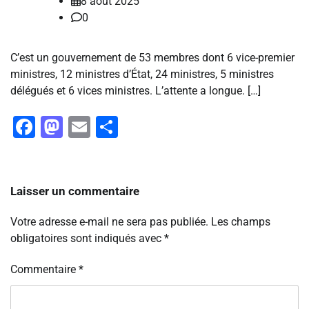
8 août 2025
0
C’est un gouvernement de 53 membres dont 6 vice-premier
ministres, 12 ministres d’État, 24 ministres, 5 ministres
délégués et 6 vices ministres. L’attente a longue. […]
Facebook
Mastodon
Email
Partager
Laisser un commentaire
Votre adresse e-mail ne sera pas publiée.
Les champs
obligatoires sont indiqués avec
*
Commentaire
*