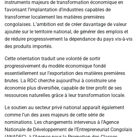
instruments majeurs de transformation économique en
favorisant l’implantation d’industries capables de
transformer localement les matières premières
congolaises. L’ambition est de créer davantage de valeur
ajoutée sur le territoire national, de générer des emplois et
de réduire progressivement la dépendance du pays vis-à-vis
des produits importés.
Cette orientation traduit une volonté de sortir
progressivement du modèle économique fondé
essentiellement sur l’exportation des matières premières
brutes. La RDC cherche aujourd’hui à construire une
économie plus diversifiée, capable de tirer profit de ses
ressources naturelles grâce à leur transformation locale.
Le soutien au secteur privé national apparaît également
comme l’un des axes majeurs de cette série de
nominations. Les changements intervenus à l’Agence
Nationale de Développement de l’Entrepreneuriat Congolais
(ANADEC), à l’Agence pour la Promotion des Classes