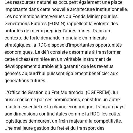
Les ressources naturelles occupent également une place
importante dans cette nouvelle architecture institutionnelle.
Les nominations intervenues au Fonds Minier pour les
Générations Futures (FOMIN) rappellent la volonté des
autorités de mieux préparer l’après-mines. Dans un
contexte de forte demande mondiale en minerais
stratégiques, la RDC dispose d’importantes opportunités
économiques. Le défi consiste désormais à transformer
cette richesse minière en un véritable instrument de
développement durable et à garantir que les revenus
générés aujourd’hui puissent également bénéficier aux
générations futures.
L’Office de Gestion du Fret Multimodal (OGEFREM), lui
aussi concerné par ces nominations, constitue un autre
maillon essentiel de la chaîne économique. Dans un pays
aux dimensions continentales comme la RDC, les coûts
logistiques demeurent un frein majeur à la compétitivité.
Une meilleure gestion du fret et du transport des