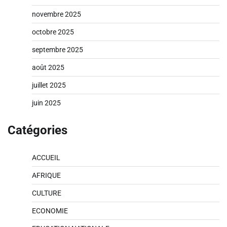
novembre 2025
octobre 2025
septembre 2025
août 2025
juillet 2025
juin 2025
Catégories
ACCUEIL
AFRIQUE
CULTURE
ECONOMIE