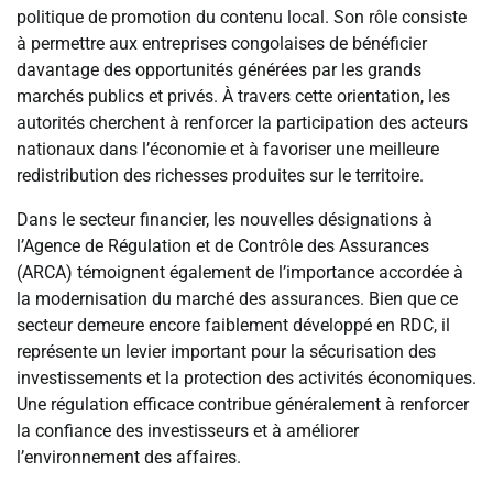
politique de promotion du contenu local. Son rôle consiste
à permettre aux entreprises congolaises de bénéficier
davantage des opportunités générées par les grands
marchés publics et privés. À travers cette orientation, les
autorités cherchent à renforcer la participation des acteurs
nationaux dans l’économie et à favoriser une meilleure
redistribution des richesses produites sur le territoire.
Dans le secteur financier, les nouvelles désignations à
l’Agence de Régulation et de Contrôle des Assurances
(ARCA) témoignent également de l’importance accordée à
la modernisation du marché des assurances. Bien que ce
secteur demeure encore faiblement développé en RDC, il
représente un levier important pour la sécurisation des
investissements et la protection des activités économiques.
Une régulation efficace contribue généralement à renforcer
la confiance des investisseurs et à améliorer
l’environnement des affaires.