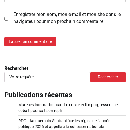
Enregistrer mon nom, mon e-mail et mon site dans le
navigateur pour mon prochain commentaire.
Rechercher
Rechercher
Publications récentes
Marchés internationaux : Le cuivre et l’or progressent, le
cobalt poursuit son repli
RDC : Jacquemain Shabani fixe les règles de l’année
politique 2026 et appelle à la cohésion nationale