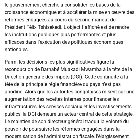
le gouvernement cherche à consolider les bases de la
croissance économique et à accélérer la mise en œuvre des
réformes engagées au cours du second mandat du
Président Félix Tshisekedi. L’objectif affiché est de rendre
les institutions publiques plus performantes et plus
efficaces dans l’exécution des politiques économiques
nationales.
Parmi les décisions les plus significatives figure la
reconduction de Barnabé Muakadi Mwamba à la tête de la
Direction générale des Impôts (DGI). Cette continuité à la
tête de la principale régie financière du pays n’est pas
anodine. Alors que les autorités congolaises misent sur une
augmentation des recettes internes pour financer les
infrastructures, les services sociaux et les investissements
publics, la DGI demeure un acteur central de cette stratégie.
Le maintien de son directeur général traduit la volonté du
pouvoir de poursuivre les réformes engagées dans la
modernisation de l’administration fiscale, l’élargissement