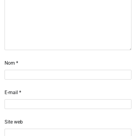
Nom
*
E-mail
*
Site web