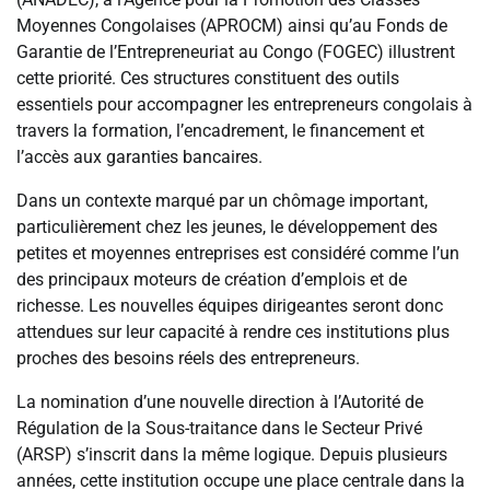
Moyennes Congolaises (APROCM) ainsi qu’au Fonds de
Garantie de l’Entrepreneuriat au Congo (FOGEC) illustrent
cette priorité. Ces structures constituent des outils
essentiels pour accompagner les entrepreneurs congolais à
travers la formation, l’encadrement, le financement et
l’accès aux garanties bancaires.
Dans un contexte marqué par un chômage important,
particulièrement chez les jeunes, le développement des
petites et moyennes entreprises est considéré comme l’un
des principaux moteurs de création d’emplois et de
richesse. Les nouvelles équipes dirigeantes seront donc
attendues sur leur capacité à rendre ces institutions plus
proches des besoins réels des entrepreneurs.
La nomination d’une nouvelle direction à l’Autorité de
Régulation de la Sous-traitance dans le Secteur Privé
(ARSP) s’inscrit dans la même logique. Depuis plusieurs
années, cette institution occupe une place centrale dans la