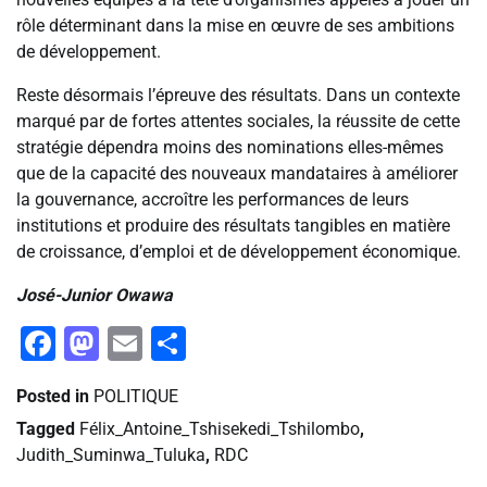
rôle déterminant dans la mise en œuvre de ses ambitions
de développement.
Reste désormais l’épreuve des résultats. Dans un contexte
marqué par de fortes attentes sociales, la réussite de cette
stratégie dépendra moins des nominations elles-mêmes
que de la capacité des nouveaux mandataires à améliorer
la gouvernance, accroître les performances de leurs
institutions et produire des résultats tangibles en matière
de croissance, d’emploi et de développement économique.
José-Junior Owawa
Facebook
Mastodon
Email
Partager
Posted in
POLITIQUE
Tagged
Félix_Antoine_Tshisekedi_Tshilombo
,
Judith_Suminwa_Tuluka
,
RDC