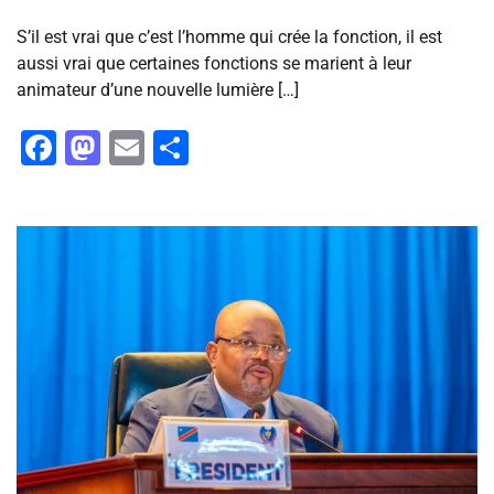
S’il est vrai que c’est l’homme qui crée la fonction, il est
aussi vrai que certaines fonctions se marient à leur
animateur d’une nouvelle lumière […]
Facebook
Mastodon
Email
Partager