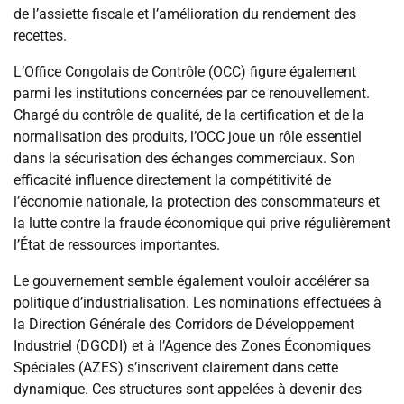
de l’assiette fiscale et l’amélioration du rendement des
recettes.
L’Office Congolais de Contrôle (OCC) figure également
parmi les institutions concernées par ce renouvellement.
Chargé du contrôle de qualité, de la certification et de la
normalisation des produits, l’OCC joue un rôle essentiel
dans la sécurisation des échanges commerciaux. Son
efficacité influence directement la compétitivité de
l’économie nationale, la protection des consommateurs et
la lutte contre la fraude économique qui prive régulièrement
l’État de ressources importantes.
Le gouvernement semble également vouloir accélérer sa
politique d’industrialisation. Les nominations effectuées à
la Direction Générale des Corridors de Développement
Industriel (DGCDI) et à l’Agence des Zones Économiques
Spéciales (AZES) s’inscrivent clairement dans cette
dynamique. Ces structures sont appelées à devenir des