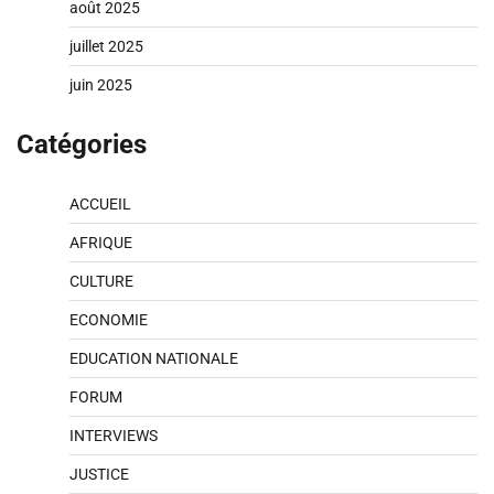
août 2025
juillet 2025
juin 2025
Catégories
ACCUEIL
AFRIQUE
CULTURE
ECONOMIE
EDUCATION NATIONALE
FORUM
INTERVIEWS
JUSTICE