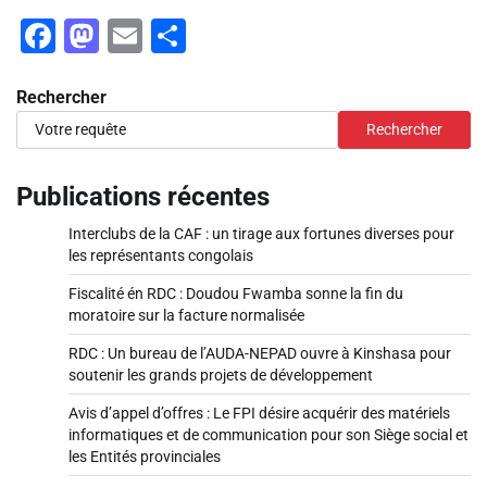
Facebook
Mastodon
Email
Partager
Rechercher
Rechercher
Publications récentes
Interclubs de la CAF : un tirage aux fortunes diverses pour
les représentants congolais
Fiscalité én RDC : Doudou Fwamba sonne la fin du
moratoire sur la facture normalisée
RDC : Un bureau de l’AUDA-NEPAD ouvre à Kinshasa pour
soutenir les grands projets de développement
Avis d’appel d’offres : Le FPI désire acquérir des matériels
informatiques et de communication pour son Siège social et
les Entités provinciales