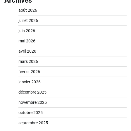
Archives
août 2026
juillet 2026
juin 2026
mai 2026
avril 2026
mars 2026
février 2026
janvier 2026
décembre 2025
novembre 2025
octobre 2025
septembre 2025