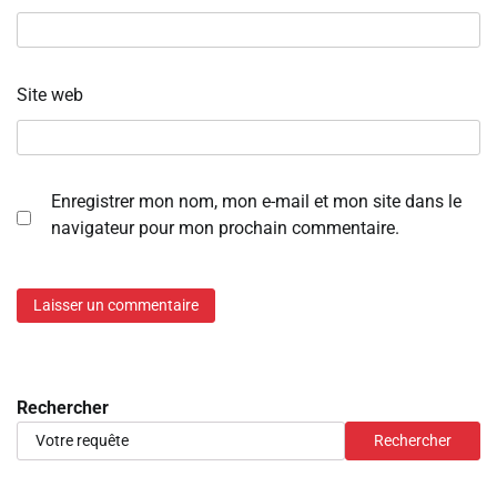
Site web
Enregistrer mon nom, mon e-mail et mon site dans le
navigateur pour mon prochain commentaire.
Rechercher
Rechercher