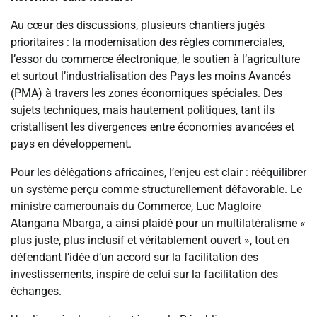
Au cœur des discussions, plusieurs chantiers jugés
prioritaires : la modernisation des règles commerciales,
l’essor du commerce électronique, le soutien à l’agriculture
et surtout l’industrialisation des Pays les moins Avancés
(PMA) à travers les zones économiques spéciales. Des
sujets techniques, mais hautement politiques, tant ils
cristallisent les divergences entre économies avancées et
pays en développement.
Pour les délégations africaines, l’enjeu est clair : rééquilibrer
un système perçu comme structurellement défavorable. Le
ministre camerounais du Commerce, Luc Magloire
Atangana Mbarga, a ainsi plaidé pour un multilatéralisme «
plus juste, plus inclusif et véritablement ouvert », tout en
défendant l’idée d’un accord sur la facilitation des
investissements, inspiré de celui sur la facilitation des
échanges.