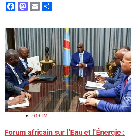
Facebook
Mastodon
Email
Partager
FORUM
Forum africain sur l’Eau et l’Énergie :