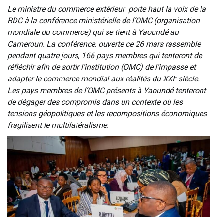
Le ministre du commerce extérieur porte haut la voix de la
RDC à la conférence ministérielle de l’OMC (organisation
mondiale du commerce) qui se tient à Yaoundé au
Cameroun. La conférence, ouverte ce 26 mars rassemble
pendant quatre jours, 166 pays membres qui tenteront de
réfléchir afin de sortir l’institution (OMC) de l’impasse et
adapter le commerce mondial aux réalités du XXIᵉ siècle.
Les pays membres de l’OMC présents à Yaoundé tenteront
de dégager des compromis dans un contexte où les
tensions géopolitiques et les recompositions économiques
fragilisent le multilatéralisme.