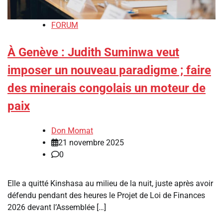
FORUM
À Genève : Judith Suminwa veut
imposer un nouveau paradigme ; faire
des minerais congolais un moteur de
paix
Don Momat
21 novembre 2025
0
Elle a quitté Kinshasa au milieu de la nuit, juste après avoir
défendu pendant des heures le Projet de Loi de Finances
2026 devant l’Assemblée […]