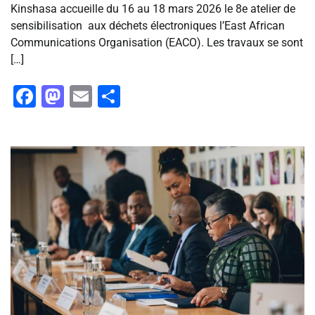
Kinshasa accueille du 16 au 18 mars 2026 le 8e atelier de
sensibilisation aux déchets électroniques l’East African
Communications Organisation (EACO). Les travaux se sont
[…]
Facebook
Mastodon
Email
Partager