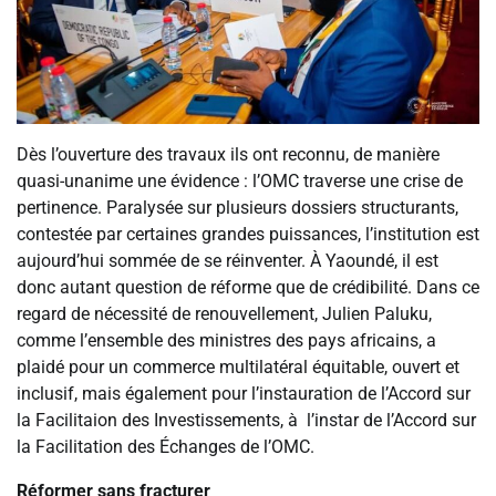
Dès l’ouverture des travaux ils ont reconnu, de manière
quasi-unanime une évidence : l’OMC traverse une crise de
pertinence. Paralysée sur plusieurs dossiers structurants,
contestée par certaines grandes puissances, l’institution est
aujourd’hui sommée de se réinventer. À Yaoundé, il est
donc autant question de réforme que de crédibilité. Dans ce
regard de nécessité de renouvellement, Julien Paluku,
comme l’ensemble des ministres des pays africains, a
plaidé pour un commerce multilatéral équitable, ouvert et
inclusif, mais également pour l’instauration de l’Accord sur
la Facilitaion des Investissements, à l’instar de l’Accord sur
la Facilitation des Échanges de l’OMC.
Réformer sans fracturer