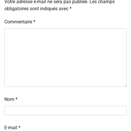
Votre adresse e-mail ne sera pas publiée.
Les champs
obligatoires sont indiqués avec
*
Commentaire
*
Nom
*
E-mail
*