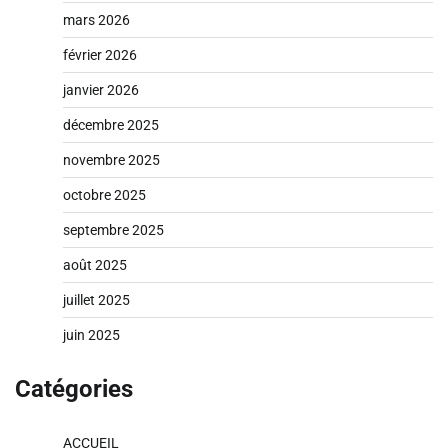
mars 2026
février 2026
janvier 2026
décembre 2025
novembre 2025
octobre 2025
septembre 2025
août 2025
juillet 2025
juin 2025
Catégories
ACCUEIL