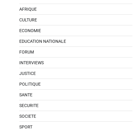
AFRIQUE
CULTURE
ECONOMIE
EDUCATION NATIONALE
FORUM
INTERVIEWS
JUSTICE
POLITIQUE
SANTE
SECURITE
SOCIETE
SPORT