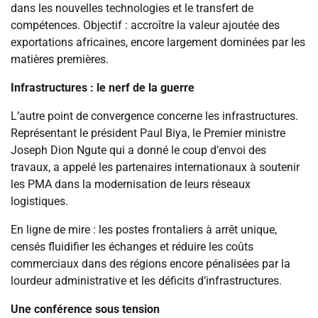
dans les nouvelles technologies et le transfert de
compétences. Objectif : accroître la valeur ajoutée des
exportations africaines, encore largement dominées par les
matières premières.
Infrastructures : le nerf de la guerre
L’autre point de convergence concerne les infrastructures.
Représentant le président Paul Biya, le Premier ministre
Joseph Dion Ngute qui a donné le coup d’envoi des
travaux, a appelé les partenaires internationaux à soutenir
les PMA dans la modernisation de leurs réseaux
logistiques.
En ligne de mire : les postes frontaliers à arrêt unique,
censés fluidifier les échanges et réduire les coûts
commerciaux dans des régions encore pénalisées par la
lourdeur administrative et les déficits d’infrastructures.
Une conférence sous tension