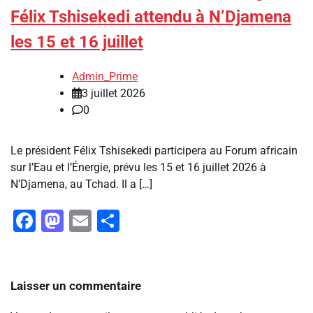
Félix Tshisekedi attendu à N’Djamena
les 15 et 16 juillet
Admin_Prime
3 juillet 2026
0
Le président Félix Tshisekedi participera au Forum africain
sur l’Eau et l’Énergie, prévu les 15 et 16 juillet 2026 à
N’Djamena, au Tchad. Il a […]
Facebook
Mastodon
Email
Partager
Laisser un commentaire