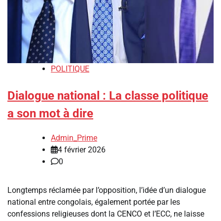
POLITIQUE
Dialogue national : La classe politique
a son mot à dire
Admin_Prime
4 février 2026
0
Longtemps réclamée par l’opposition, l’idée d’un dialogue
national entre congolais, également portée par les
confessions religieuses dont la CENCO et l’ECC, ne laisse