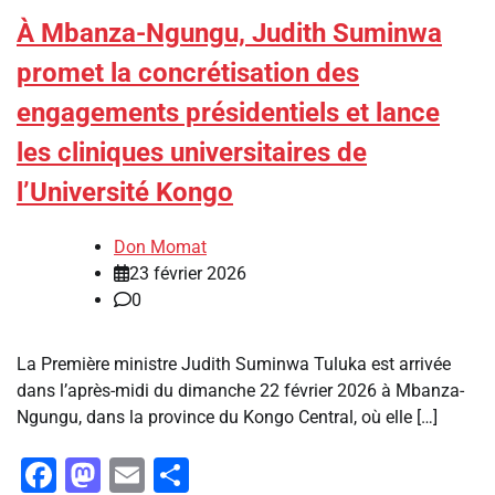
À Mbanza-Ngungu, Judith Suminwa
promet la concrétisation des
engagements présidentiels et lance
les cliniques universitaires de
l’Université Kongo
Don Momat
23 février 2026
0
La Première ministre Judith Suminwa Tuluka est arrivée
dans l’après-midi du dimanche 22 février 2026 à Mbanza-
Ngungu, dans la province du Kongo Central, où elle […]
Facebook
Mastodon
Email
Partager