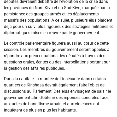
députés devraient débattre de l’évolution de la crise dans
les provinces du Nord-Kivu et du Sud-Kivu, marquée par la
persistance des groupes armés et les déplacements
massifs des populations. À ce sujet, plusieurs élus plaident
déjà pour un suivi plus rigoureux des stratégies militaires et
diplomatiques mises en œuvre par le gouvernement.
Le contrôle parlementaire figurera aussi au cœur de cette
session. Les membres du gouvernement seront appelés à
répondre aux préoccupations des députés à travers des
questions orales, écrites ou des interpellations portant sur
la gestion des affaires publiques.
Dans la capitale, la montée de l’insécurité dans certains
quartiers de Kinshasa devrait également faire l’objet de
discussions au Parlement. Des élus envisagent de saisir le
gouvernement afin d’obtenir des réponses concrètes face
aux actes de banditisme urbain et aux violences qui
inquiètent de plus en plus les habitants.