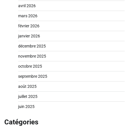
avril 2026
mars 2026
février 2026
janvier 2026
décembre 2025
novembre 2025
octobre 2025
septembre 2025
août 2025
juillet 2025
juin 2025
Catégories