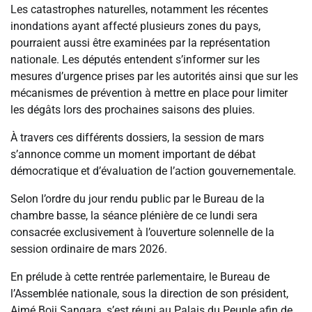
Les catastrophes naturelles, notamment les récentes
inondations ayant affecté plusieurs zones du pays,
pourraient aussi être examinées par la représentation
nationale. Les députés entendent s’informer sur les
mesures d’urgence prises par les autorités ainsi que sur les
mécanismes de prévention à mettre en place pour limiter
les dégâts lors des prochaines saisons des pluies.
À travers ces différents dossiers, la session de mars
s’annonce comme un moment important de débat
démocratique et d’évaluation de l’action gouvernementale.
Selon l’ordre du jour rendu public par le Bureau de la
chambre basse, la séance plénière de ce lundi sera
consacrée exclusivement à l’ouverture solennelle de la
session ordinaire de mars 2026.
En prélude à cette rentrée parlementaire, le Bureau de
l’Assemblée nationale, sous la direction de son président,
Aimé Boji Sangara, s’est réuni au Palais du Peuple afin de