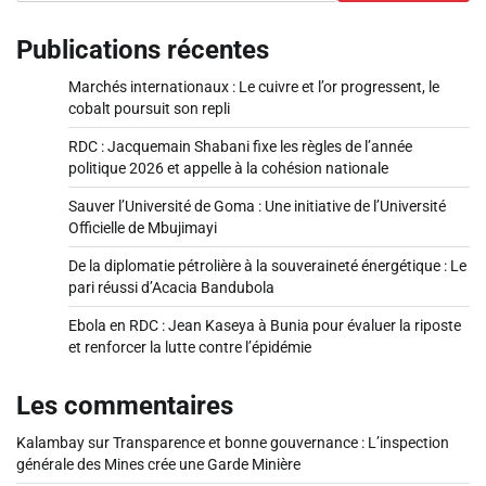
Publications récentes
Marchés internationaux : Le cuivre et l’or progressent, le
cobalt poursuit son repli
RDC : Jacquemain Shabani fixe les règles de l’année
politique 2026 et appelle à la cohésion nationale
Sauver l’Université de Goma : Une initiative de l’Université
Officielle de Mbujimayi
De la diplomatie pétrolière à la souveraineté énergétique : Le
pari réussi d’Acacia Bandubola
Ebola en RDC : Jean Kaseya à Bunia pour évaluer la riposte
et renforcer la lutte contre l’épidémie
Les commentaires
Kalambay
sur
Transparence et bonne gouvernance : L’inspection
générale des Mines crée une Garde Minière