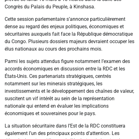
Congrès du Palais du Peuple, à Kinshasa.
Cette session parlementaire s’annonce particulièrement
dense au regard des enjeux politiques, économiques et
sécuritaires auxquels fait face la République démocratique
du Congo. Plusieurs dossiers majeurs devraient occuper les
élus nationaux au cours des prochains mois.
Parmi les sujets attendus figure notamment l’examen des
accords économiques en discussion entre la RDC et les
États-Unis. Ces partenariats stratégiques, centrés
notamment sur les minerais stratégiques, les
investissements et le développement des chaînes de valeur,
suscitent un vif intérêt au sein de la représentation
nationale qui entend en évaluer les implications
économiques et souveraines pour le pays.
La situation sécuritaire dans l’Est de la RDC constituera
également l’un des principaux points d’attention. Les