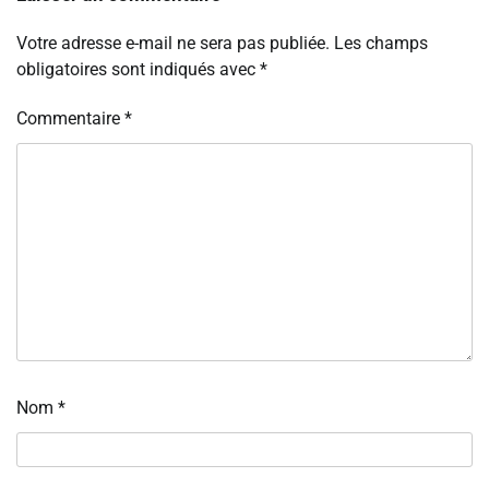
Votre adresse e-mail ne sera pas publiée.
Les champs
obligatoires sont indiqués avec
*
Commentaire
*
Nom
*