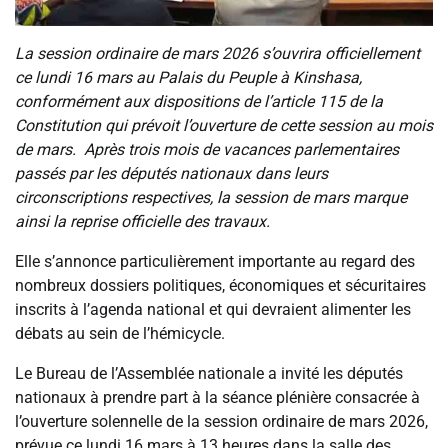
La session ordinaire de mars 2026 s’ouvrira officiellement
ce lundi 16 mars au Palais du Peuple à Kinshasa,
conformément aux dispositions de l’article 115 de la
Constitution qui prévoit l’ouverture de cette session au mois
de mars. Après trois mois de vacances parlementaires
passés par les députés nationaux dans leurs
circonscriptions respectives, la session de mars marque
ainsi la reprise officielle des travaux.
Elle s’annonce particulièrement importante au regard des
nombreux dossiers politiques, économiques et sécuritaires
inscrits à l’agenda national et qui devraient alimenter les
débats au sein de l’hémicycle.
Le Bureau de l’Assemblée nationale a invité les députés
nationaux à prendre part à la séance plénière consacrée à
l’ouverture solennelle de la session ordinaire de mars 2026,
prévue ce lundi 16 mars à 13 heures dans la salle des