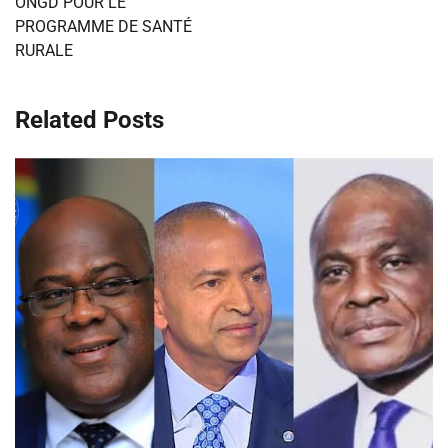
ONGD POUR LE
PROGRAMME DE SANTÉ
RURALE
Related Posts