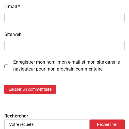
E-mail
*
Site web
Enregistrer mon nom, mon e-mail et mon site dans le
navigateur pour mon prochain commentaire.
Rechercher
Rechercher