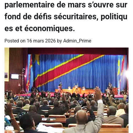
parlementaire de mars s’ouvre sur
fond de défis sécuritaires, politiqu
es et économiques.
Posted on
16 mars 2026
by
Admin_Prime