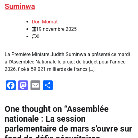
Suminwa
Don Momat
19 novembre 2025
0
La Première Ministre Judith Suminwa a présenté ce mardi
à l’Assemblée Nationale le projet de budget pour l’année
2026, fixé à 59.021 milliards de francs […]
Facebook
Mastodon
Email
Partager
One thought on “
Assemblée
nationale : La session
parlementaire de mars s’ouvre sur