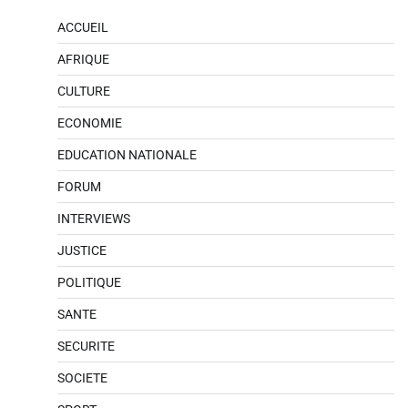
ACCUEIL
AFRIQUE
CULTURE
ECONOMIE
EDUCATION NATIONALE
FORUM
INTERVIEWS
JUSTICE
POLITIQUE
SANTE
SECURITE
SOCIETE