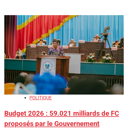
POLITIQUE
Budget 2026 : 59.021 milliards de FC
proposés par le Gouvernement