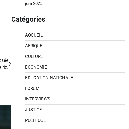
juin 2025
Catégories
ACCUEIL
AFRIQUE
CULTURE
posée
ECONOMIE
 riz.
EDUCATION NATIONALE
FORUM
INTERVIEWS
JUSTICE
POLITIQUE