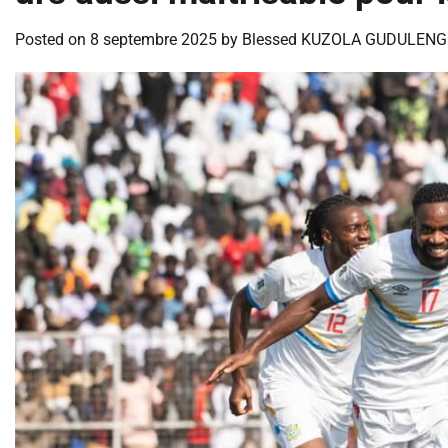
Posted on
8 septembre 2025
by
Blessed KUZOLA GUDULENG