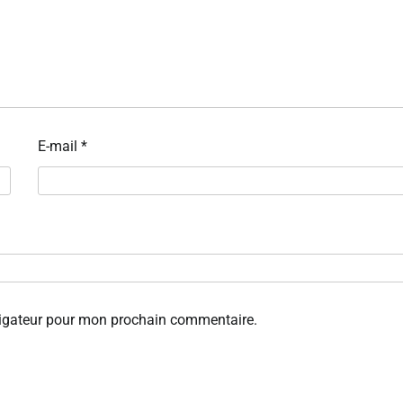
E-mail
*
vigateur pour mon prochain commentaire.