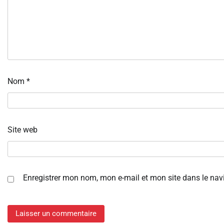
Nom
*
Site web
Enregistrer mon nom, mon e-mail et mon site dans le na