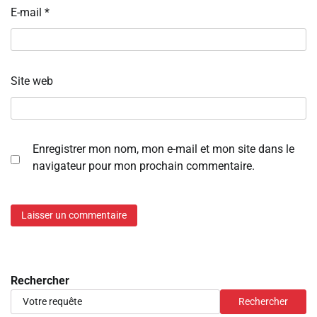
E-mail
*
Site web
Enregistrer mon nom, mon e-mail et mon site dans le
navigateur pour mon prochain commentaire.
Rechercher
Rechercher