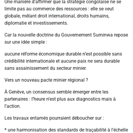
Une manière d’affirmer que la stratégie congolaise ne se
limite pas au commerce des ressources : elle se veut
globale, mêlant droit international, droits humains,
diplomatie et investissements.
Car la nouvelle doctrine du Gouvernement Suminwa repose
sur une idée simple :
aucune réforme économique durable n’est possible sans
crédibilité internationale et aucune paix ne sera durable
sans assainissement du secteur minier.
Vers un nouveau pacte minier régional ?
À Genève, un consensus semble émerger entre les
partenaires : l’heure n’est plus aux diagnostics mais à
l’action.
Les travaux entamés pourraient déboucher sur :
* une harmonisation des standards de traçabilité à l’échelle