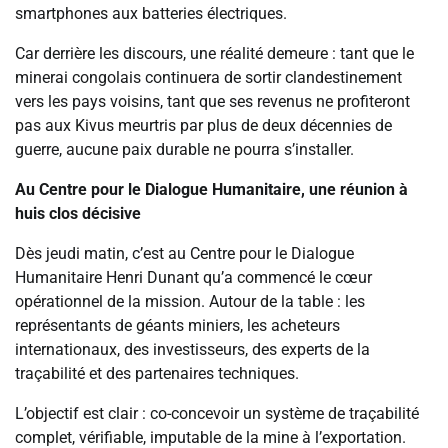
smartphones aux batteries électriques.
Car derrière les discours, une réalité demeure : tant que le
minerai congolais continuera de sortir clandestinement
vers les pays voisins, tant que ses revenus ne profiteront
pas aux Kivus meurtris par plus de deux décennies de
guerre, aucune paix durable ne pourra s’installer.
Au Centre pour le Dialogue Humanitaire, une réunion à
huis clos décisive
Dès jeudi matin, c’est au Centre pour le Dialogue
Humanitaire Henri Dunant qu’a commencé le cœur
opérationnel de la mission. Autour de la table : les
représentants de géants miniers, les acheteurs
internationaux, des investisseurs, des experts de la
traçabilité et des partenaires techniques.
L’objectif est clair : co-concevoir un système de traçabilité
complet, vérifiable, imputable de la mine à l’exportation.