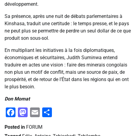
développement.
Sa présence, après une nuit de débats parlementaires à
Kinshasa, traduit une certitude : le temps presse, et le pays
ne peut plus se permettre de perdre un seul dollar de ce que
produit son sous-sol.
En multipliant les initiatives à la fois diplomatiques,
économiques et sécuritaires, Judith Suminwa entend
traduire en actes une vision : faire des minerais congolais
non plus un motif de conflit, mais une source de paix, de
prospérité, et de retour de l’État dans les régions qui en ont
le plus besoin.
Don Momat
Facebook
Mastodon
Email
Partager
Posted in
FORUM