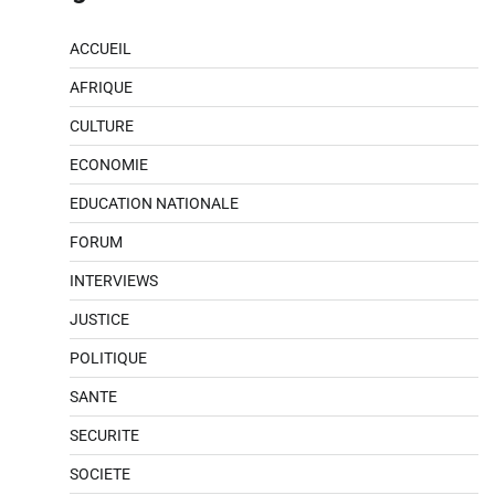
ACCUEIL
AFRIQUE
CULTURE
ECONOMIE
EDUCATION NATIONALE
FORUM
INTERVIEWS
JUSTICE
POLITIQUE
SANTE
SECURITE
SOCIETE