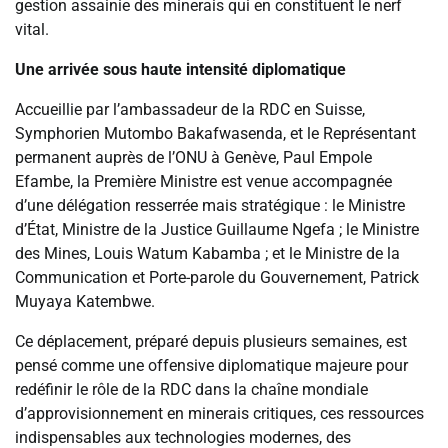
gestion assainie des minerais qui en constituent le nerf
vital.
Une arrivée sous haute intensité diplomatique
Accueillie par l’ambassadeur de la RDC en Suisse,
Symphorien Mutombo Bakafwasenda, et le Représentant
permanent auprès de l’ONU à Genève, Paul Empole
Efambe, la Première Ministre est venue accompagnée
d’une délégation resserrée mais stratégique : le Ministre
d’État, Ministre de la Justice Guillaume Ngefa ; le Ministre
des Mines, Louis Watum Kabamba ; et le Ministre de la
Communication et Porte-parole du Gouvernement, Patrick
Muyaya Katembwe.
Ce déplacement, préparé depuis plusieurs semaines, est
pensé comme une offensive diplomatique majeure pour
redéfinir le rôle de la RDC dans la chaîne mondiale
d’approvisionnement en minerais critiques, ces ressources
indispensables aux technologies modernes, des