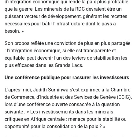
d’intégration économique qui rende la paix plus profitable
que la guerre. Les minerais de la RDC devraient être un
puissant vecteur de développement, générant les recettes
nécessaires pour bâtir l’infrastructure dont le pays a
besoin. »
Son propos reflète une conviction de plus en plus partagée
: l’intégration économique, si elle est transparente et
équitable, peut devenir l’un des leviers de stabilisation les
plus efficaces dans les Grands Lacs.
Une conférence publique pour rassurer les investisseurs
L’après-midi, Judith Suminwa s’est exprimée à la Chambre
de Commerce, d’Industrie et des Services de Genève (CCIG),
lors d’une conférence ouverte consacrée à la question
suivante : « Les investissements dans les minerais
critiques en Afrique centrale : menace pour la stabilité ou
opportunité pour la consolidation de la paix ? »