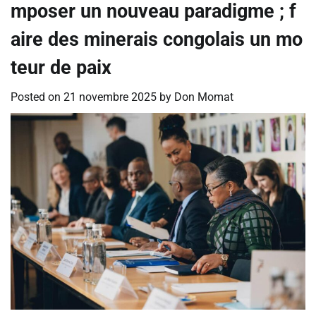
mposer un nouveau paradigme ; f
aire des minerais congolais un mo
teur de paix
Posted on
21 novembre 2025
by
Don Momat