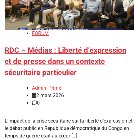
FORUM
RDC – Médias : Liberté d’expression
et de presse dans un contexte
sécuritaire particulier
Admin_Prime
2 mars 2026
0
L’impact de la crise sécuritaire sur la liberté d’expression et
le débat public en République démocratique du Congo en
temps de guerre était au cœur […]