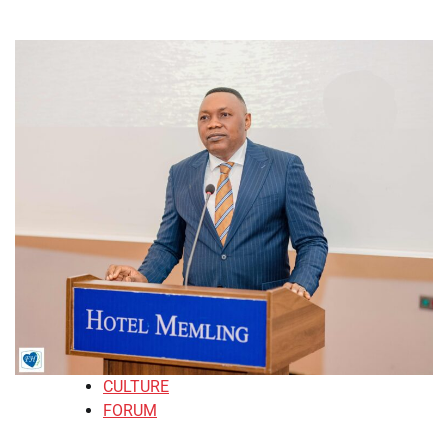
CULTURE
FORUM