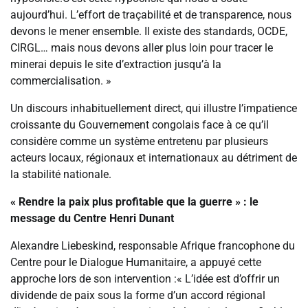
aujourd’hui. L’effort de traçabilité et de transparence, nous
devons le mener ensemble. Il existe des standards, OCDE,
CIRGL… mais nous devons aller plus loin pour tracer le
minerai depuis le site d’extraction jusqu’à la
commercialisation. »
Un discours inhabituellement direct, qui illustre l’impatience
croissante du Gouvernement congolais face à ce qu’il
considère comme un système entretenu par plusieurs
acteurs locaux, régionaux et internationaux au détriment de
la stabilité nationale.
« Rendre la paix plus profitable que la guerre » : le
message du Centre Henri Dunant
Alexandre Liebeskind, responsable Afrique francophone du
Centre pour le Dialogue Humanitaire, a appuyé cette
approche lors de son intervention :« L’idée est d’offrir un
dividende de paix sous la forme d’un accord régional