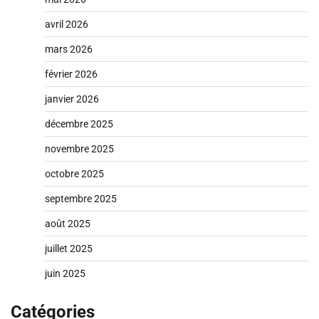
avril 2026
mars 2026
février 2026
janvier 2026
décembre 2025
novembre 2025
octobre 2025
septembre 2025
août 2025
juillet 2025
juin 2025
Catégories