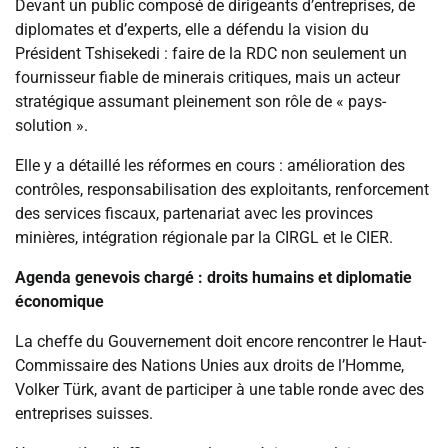
Devant un public composé de dirigeants d’entreprises, de
diplomates et d’experts, elle a défendu la vision du
Président Tshisekedi : faire de la RDC non seulement un
fournisseur fiable de minerais critiques, mais un acteur
stratégique assumant pleinement son rôle de « pays-
solution ».
Elle y a détaillé les réformes en cours : amélioration des
contrôles, responsabilisation des exploitants, renforcement
des services fiscaux, partenariat avec les provinces
minières, intégration régionale par la CIRGL et le CIER.
Agenda genevois chargé : droits humains et diplomatie
économique
La cheffe du Gouvernement doit encore rencontrer le Haut-
Commissaire des Nations Unies aux droits de l’Homme,
Volker Türk, avant de participer à une table ronde avec des
entreprises suisses.