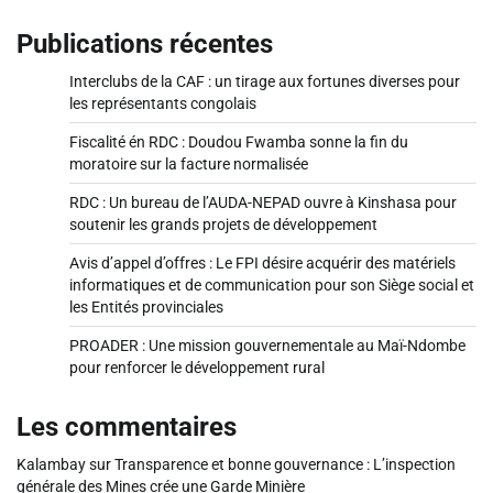
Publications récentes
Interclubs de la CAF : un tirage aux fortunes diverses pour
les représentants congolais
Fiscalité én RDC : Doudou Fwamba sonne la fin du
moratoire sur la facture normalisée
RDC : Un bureau de l’AUDA-NEPAD ouvre à Kinshasa pour
soutenir les grands projets de développement
Avis d’appel d’offres : Le FPI désire acquérir des matériels
informatiques et de communication pour son Siège social et
les Entités provinciales
PROADER : Une mission gouvernementale au Maï-Ndombe
pour renforcer le développement rural
Les commentaires
Kalambay
sur
Transparence et bonne gouvernance : L’inspection
générale des Mines crée une Garde Minière