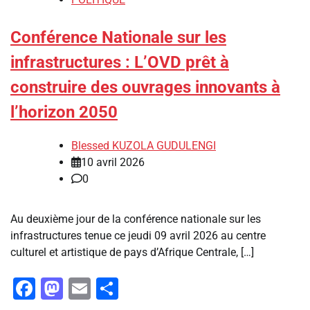
Conférence Nationale sur les
infrastructures : ‎L’OVD prêt à
construire des ouvrages innovants à
l’horizon 2050
Blessed KUZOLA GUDULENGI
10 avril 2026
0
Au deuxième jour de la conférence nationale sur les
infrastructures tenue ce jeudi 09 avril 2026 au centre
culturel et artistique de pays d’Afrique Centrale, […]
Facebook
Mastodon
Email
Partager