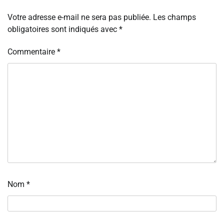
Votre adresse e-mail ne sera pas publiée.
Les champs
obligatoires sont indiqués avec
*
Commentaire
*
Nom
*