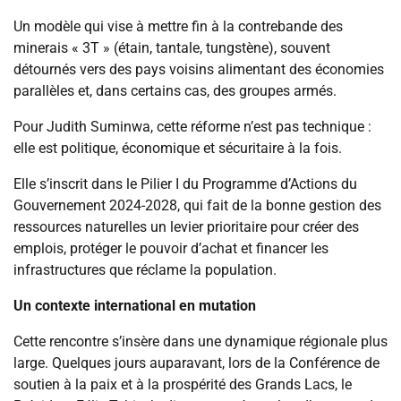
Un modèle qui vise à mettre fin à la contrebande des
minerais « 3T » (étain, tantale, tungstène), souvent
détournés vers des pays voisins alimentant des économies
parallèles et, dans certains cas, des groupes armés.
Pour Judith Suminwa, cette réforme n’est pas technique :
elle est politique, économique et sécuritaire à la fois.
Elle s’inscrit dans le Pilier I du Programme d’Actions du
Gouvernement 2024-2028, qui fait de la bonne gestion des
ressources naturelles un levier prioritaire pour créer des
emplois, protéger le pouvoir d’achat et financer les
infrastructures que réclame la population.
Un contexte international en mutation
Cette rencontre s’insère dans une dynamique régionale plus
large. Quelques jours auparavant, lors de la Conférence de
soutien à la paix et à la prospérité des Grands Lacs, le