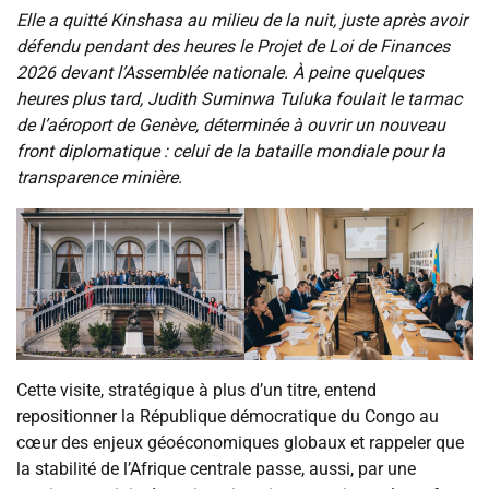
Elle a quitté Kinshasa au milieu de la nuit, juste après avoir
défendu pendant des heures le Projet de Loi de Finances
2026 devant l’Assemblée nationale. À peine quelques
heures plus tard, Judith Suminwa Tuluka foulait le tarmac
de l’aéroport de Genève, déterminée à ouvrir un nouveau
front diplomatique : celui de la bataille mondiale pour la
transparence minière.
Cette visite, stratégique à plus d’un titre, entend
repositionner la République démocratique du Congo au
cœur des enjeux géoéconomiques globaux et rappeler que
la stabilité de l’Afrique centrale passe, aussi, par une