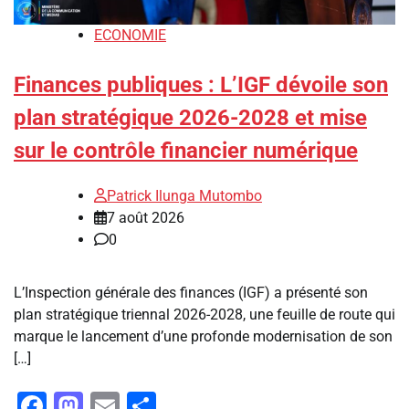
ECONOMIE
Finances publiques : L’IGF dévoile son
plan stratégique 2026-2028 et mise
sur le contrôle financier numérique
Patrick Ilunga Mutombo
7 août 2026
0
L’Inspection générale des finances (IGF) a présenté son
plan stratégique triennal 2026-2028, une feuille de route qui
marque le lancement d’une profonde modernisation de son
[…]
Facebook
Mastodon
Email
Partager