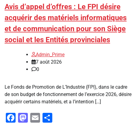
Avis d’appel d’offres : Le FPI désire
acquérir des matériels informatiques
et de communication pour son Siège
social et les Entités provinciales
Admin_Prime
7 août 2026
0
Le Fonds de Promotion de L’Industrie (FPI), dans le cadre
de son budget de fonctionnement de l’exercice 2026, désire
acquérir certains matériels, et a l’intention […]
Facebook
Mastodon
Email
Partager