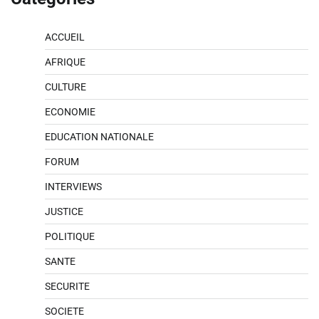
ACCUEIL
AFRIQUE
CULTURE
ECONOMIE
EDUCATION NATIONALE
FORUM
INTERVIEWS
JUSTICE
POLITIQUE
SANTE
SECURITE
SOCIETE