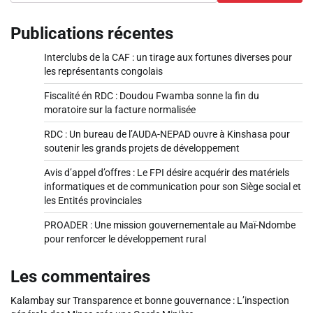
Publications récentes
Interclubs de la CAF : un tirage aux fortunes diverses pour
les représentants congolais
Fiscalité én RDC : Doudou Fwamba sonne la fin du
moratoire sur la facture normalisée
RDC : Un bureau de l’AUDA-NEPAD ouvre à Kinshasa pour
soutenir les grands projets de développement
Avis d’appel d’offres : Le FPI désire acquérir des matériels
informatiques et de communication pour son Siège social et
les Entités provinciales
PROADER : Une mission gouvernementale au Maï-Ndombe
pour renforcer le développement rural
Les commentaires
Kalambay
sur
Transparence et bonne gouvernance : L’inspection