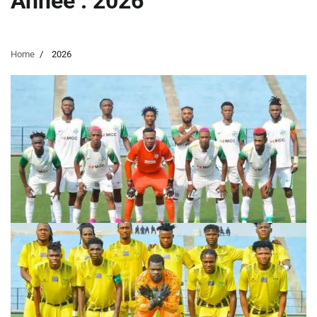
Année :
2026
Home
2026