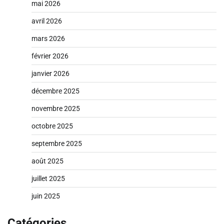
mai 2026
avril 2026
mars 2026
février 2026
janvier 2026
décembre 2025
novembre 2025
octobre 2025
septembre 2025
août 2025
juillet 2025
juin 2025
Catégories