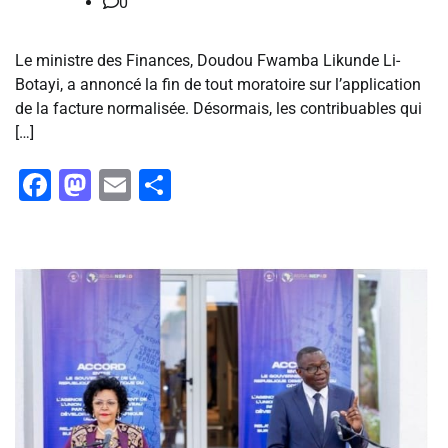
0
Le ministre des Finances, Doudou Fwamba Likunde Li-
Botayi, a annoncé la fin de tout moratoire sur l’application
de la facture normalisée. Désormais, les contribuables qui
[…]
Facebook
Mastodon
Email
Partager