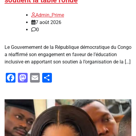
Admin_Prime
7 août 2026
0
Le Gouvernement de la République démocratique du Congo
a réaffirmé son engagement en faveur de l’éducation
inclusive en apportant son soutien à l’organisation de la […]
Facebook
Mastodon
Email
Partager