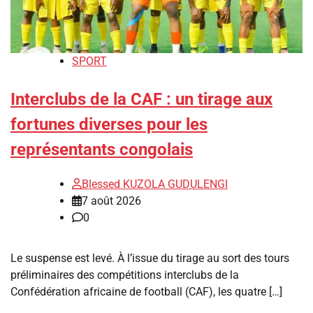
SPORT
Interclubs de la CAF : un tirage aux
fortunes diverses pour les
représentants congolais
Blessed KUZOLA GUDULENGI
7 août 2026
0
Le suspense est levé. À l’issue du tirage au sort des tours
préliminaires des compétitions interclubs de la
Confédération africaine de football (CAF), les quatre […]