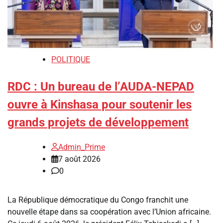
POLITIQUE
RDC : Un bureau de l’AUDA-NEPAD
ouvre à Kinshasa pour soutenir les
grands projets de développement
Admin_Prime
7 août 2026
0
La République démocratique du Congo franchit une
nouvelle étape dans sa coopération avec l’Union africaine.