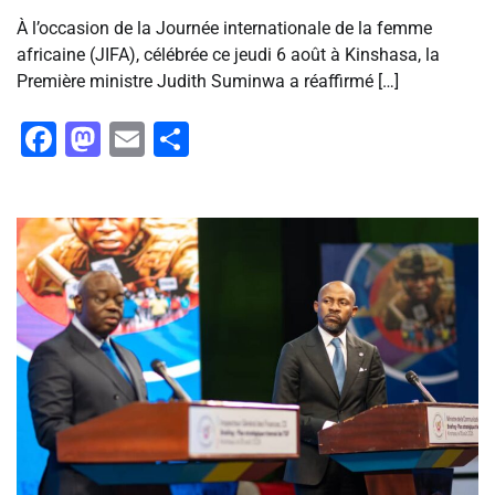
À l’occasion de la Journée internationale de la femme
africaine (JIFA), célébrée ce jeudi 6 août à Kinshasa, la
Première ministre Judith Suminwa a réaffirmé […]
Facebook
Mastodon
Email
Partager