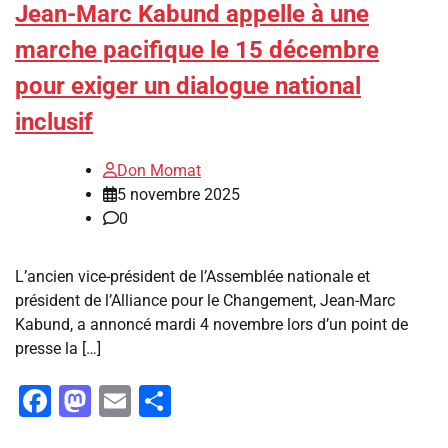
Jean-Marc Kabund appelle à une
marche pacifique le 15 décembre
pour exiger un dialogue national
inclusif
Don Momat
5 novembre 2025
0
L’ancien vice-président de l’Assemblée nationale et
président de l’Alliance pour le Changement, Jean-Marc
Kabund, a annoncé mardi 4 novembre lors d’un point de
presse la […]
Facebook
Mastodon
Email
Partager