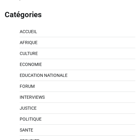
Catégories
ACCUEIL
AFRIQUE
CULTURE
ECONOMIE
EDUCATION NATIONALE
FORUM
INTERVIEWS
JUSTICE
POLITIQUE
SANTE