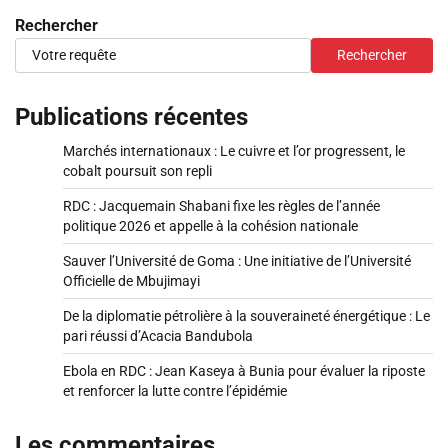
Rechercher
Rechercher
Publications récentes
Marchés internationaux : Le cuivre et l’or progressent, le
cobalt poursuit son repli
RDC : Jacquemain Shabani fixe les règles de l’année
politique 2026 et appelle à la cohésion nationale
Sauver l’Université de Goma : Une initiative de l’Université
Officielle de Mbujimayi
De la diplomatie pétrolière à la souveraineté énergétique : Le
pari réussi d’Acacia Bandubola
Ebola en RDC : Jean Kaseya à Bunia pour évaluer la riposte
et renforcer la lutte contre l’épidémie
Les commentaires