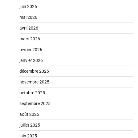
juin 2026
mai 2026
avril 2026
mars 2026
février 2026
janvier 2026
décembre 2025
novembre 2025
octobre 2025
septembre 2025
août 2025
juillet 2025
juin 2025