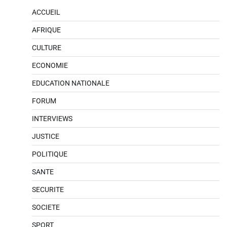
ACCUEIL
AFRIQUE
CULTURE
ECONOMIE
EDUCATION NATIONALE
FORUM
INTERVIEWS
JUSTICE
POLITIQUE
SANTE
SECURITE
SOCIETE
SPORT