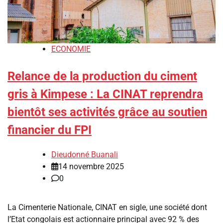
ECONOMIE
Relance de la production du ciment
gris à Kimpese : La CINAT reprendra
bientôt ses activités grâce au soutien
financier du FPI
Dieudonné Buanali
14 novembre 2025
0
La Cimenterie Nationale, CINAT en sigle, une société dont
l’Etat congolais est actionnaire principal avec 92 % des