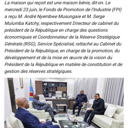
‎La maison qui reçoit est une maison bénie, dit-on. Le
mercredi 23 juin, le Fonds de Promotion de l’Industrie (FPI)
a reçu M. André Nyembwe Musungaie et M. Serge
Mulumba Katchy, respectivement Directeur de cabinet du
président de la République en charge des questions
économiques et Coordonnateur de la Réserve Stratégique
Générale (RSG), Service Spécialisé, rattaché au Cabinet du
Président de la République, en charge de la promotion, du
développement et de la mise en œuvre de la vision du
Président de la République en matière de constitution et de
gestion des réserves stratégiques.