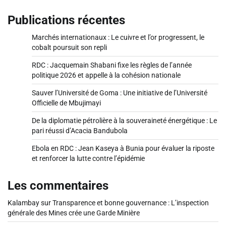
Publications récentes
Marchés internationaux : Le cuivre et l’or progressent, le
cobalt poursuit son repli
RDC : Jacquemain Shabani fixe les règles de l’année
politique 2026 et appelle à la cohésion nationale
Sauver l’Université de Goma : Une initiative de l’Université
Officielle de Mbujimayi
De la diplomatie pétrolière à la souveraineté énergétique : Le
pari réussi d’Acacia Bandubola
Ebola en RDC : Jean Kaseya à Bunia pour évaluer la riposte
et renforcer la lutte contre l’épidémie
Les commentaires
Kalambay
sur
Transparence et bonne gouvernance : L’inspection
générale des Mines crée une Garde Minière