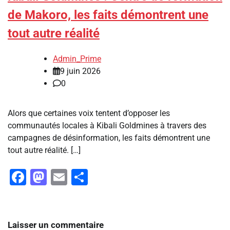
de Makoro, les faits démontrent une
tout autre réalité
Admin_Prime
9 juin 2026
0
Alors que certaines voix tentent d’opposer les
communautés locales à Kibali Goldmines à travers des
campagnes de désinformation, les faits démontrent une
tout autre réalité. […]
Facebook
Mastodon
Email
Partager
Laisser un commentaire