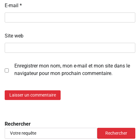
E-mail
*
Site web
Enregistrer mon nom, mon e-mail et mon site dans le
navigateur pour mon prochain commentaire.
Rechercher
Rechercher