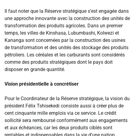
‎Il faut noter que la Réserve stratégique s’est engagée dans
une approche innovante avec la construction des unités de
transformation des produits agricoles. Dans un premier
temps, les villes de Kinshasa, Lubumbashi, Kolwezi et
Kananga sont concernées par la construction des usines
de transformation et des unités des stockage des produits
pétroliers. Les céréales et les carburants sont considérés
comme des produits stratégiques dont le pays doit
disposer en grande quantité.
‎Vision présidentielle à concrétiser
‎Pour le Coordinateur de la Réserve stratégique, la vision du
président Félix Tshisekedi consiste aussi à créer plus de
cent cinquante mille emplois via ce service. Le crédit
sollicité sera remboursé conformément aux engagements
et aux échéances, car les deux produits ciblés sont
rentables et indispensables dans la vie d’une nation.