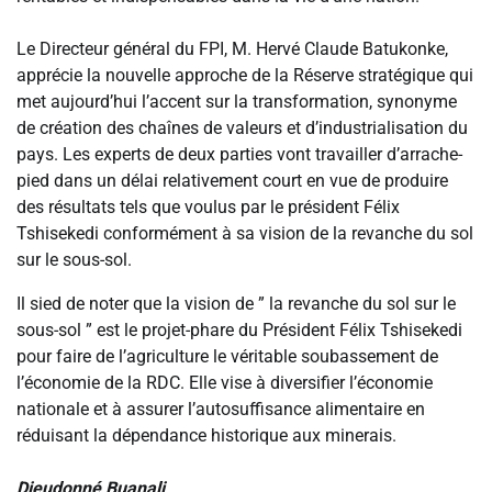
‎Le Directeur général du FPI, M. Hervé Claude Batukonke,
apprécie la nouvelle approche de la Réserve stratégique qui
met aujourd’hui l’accent sur la transformation, synonyme
de création des chaînes de valeurs et d’industrialisation du
pays. Les experts de deux parties vont travailler d’arrache-
pied dans un délai relativement court en vue de produire
des résultats tels que voulus par le président Félix
Tshisekedi conformément à sa vision de la revanche du sol
sur le sous-sol.
‎Il sied de noter que la vision de ” la revanche du sol sur le
sous-sol ” est le projet-phare du Président Félix Tshisekedi
pour faire de l’agriculture le véritable soubassement de
l’économie de la RDC. Elle vise à diversifier l’économie
nationale et à assurer l’autosuffisance alimentaire en
réduisant la dépendance historique aux minerais.
‎Dieudonné Buanali