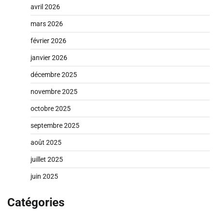
avril 2026
mars 2026
février 2026
janvier 2026
décembre 2025
novembre 2025
octobre 2025
septembre 2025
août 2025
juillet 2025
juin 2025
Catégories