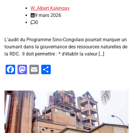
W_Albert Kalengay
9 mars 2026
0
L’audit du Programme Sino-Congolais pourrait marquer un
tournant dans la gouvernance des ressources naturelles de
la RDC. Il doit permettre : * d’établir la valeur […]
Facebook
Mastodon
Email
Partager