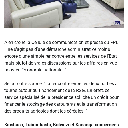
‎À en croire la Cellule de communication et presse du FPI, ”
il ne s’agit pas d’une démarche administrative moins
encore d’une simple rencontre entre les services de l’Etat
mais plutôt de vraies discussions sur les affaires en vue
booster l’économie nationale. ”
‎Selon notre source, ” la rencontre entre les deux parties a
tourné autour du financement de la RSG. En effet, ce
service spécialisé de la présidence sollicite un crédit pour
financer le stockage des carburants et la transformation
des produits agricoles dont les céréales. ”
‎Kinshasa, Lubumbashi, Kolwezi et Kananga concernées