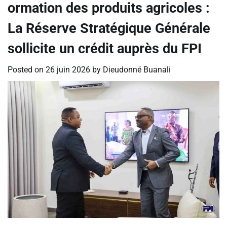
ormation des produits agricoles :
‎La Réserve Stratégique Générale
sollicite un crédit auprès du FPI
Posted on
26 juin 2026
by
Dieudonné Buanali