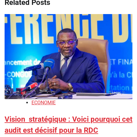
Related Posts
ECONOMIE
Vision stratégique : Voici pourquoi cet
audit est décisif pour la RDC