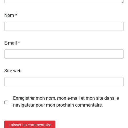
Nom
*
E-mail
*
Site web
Enregistrer mon nom, mon e-mail et mon site dans le
navigateur pour mon prochain commentaire.