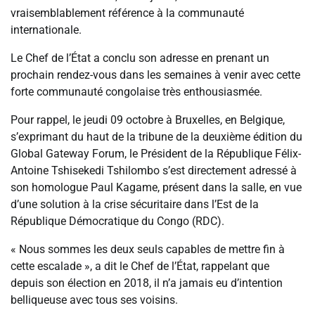
vraisemblablement référence à la communauté
internationale.
Le Chef de l’État a conclu son adresse en prenant un
prochain rendez-vous dans les semaines à venir avec cette
forte communauté congolaise très enthousiasmée.
Pour rappel, le jeudi 09 octobre à Bruxelles, en Belgique,
s’exprimant du haut de la tribune de la deuxième édition du
Global Gateway Forum, le Président de la République Félix-
Antoine Tshisekedi Tshilombo s’est directement adressé à
son homologue Paul Kagame, présent dans la salle, en vue
d’une solution à la crise sécuritaire dans l’Est de la
République Démocratique du Congo (RDC).
« Nous sommes les deux seuls capables de mettre fin à
cette escalade », a dit le Chef de l’État, rappelant que
depuis son élection en 2018, il n’a jamais eu d’intention
belliqueuse avec tous ses voisins.