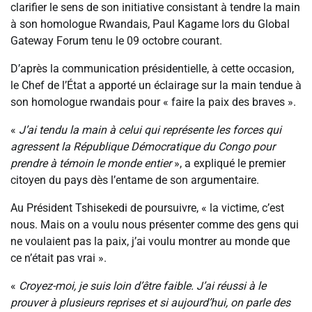
clarifier le sens de son initiative consistant à tendre la main
à son homologue Rwandais, Paul Kagame lors du Global
Gateway Forum tenu le 09 octobre courant.
D’après la communication présidentielle, à cette occasion,
le Chef de l’État a apporté un éclairage sur la main tendue à
son homologue rwandais pour « faire la paix des braves ».
«
J’ai tendu la main à celui qui représente les forces qui
agressent la République Démocratique du Congo pour
prendre à témoin le monde entier
», a expliqué le premier
citoyen du pays dès l’entame de son argumentaire.
Au Président Tshisekedi de poursuivre, « la victime, c’est
nous. Mais on a voulu nous présenter comme des gens qui
ne voulaient pas la paix, j’ai voulu montrer au monde que
ce n’était pas vrai ».
«
Croyez-moi, je suis loin d’être faible. J’ai réussi à le
prouver à plusieurs reprises et si aujourd’hui, on parle des