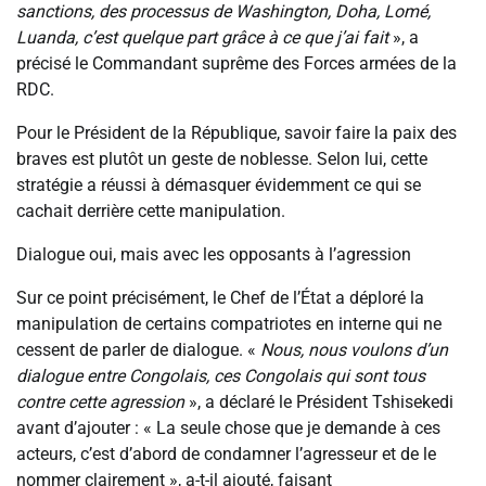
sanctions, des processus de Washington, Doha, Lomé,
Luanda, c’est quelque part grâce à ce que j’ai fait
», a
précisé le Commandant suprême des Forces armées de la
RDC.
Pour le Président de la République, savoir faire la paix des
braves est plutôt un geste de noblesse. Selon lui, cette
stratégie a réussi à démasquer évidemment ce qui se
cachait derrière cette manipulation.
Dialogue oui, mais avec les opposants à l’agression
Sur ce point précisément, le Chef de l’État a déploré la
manipulation de certains compatriotes en interne qui ne
cessent de parler de dialogue. «
Nous, nous voulons d’un
dialogue entre Congolais, ces Congolais qui sont tous
contre cette agression
», a déclaré le Président Tshisekedi
avant d’ajouter : « La seule chose que je demande à ces
acteurs, c’est d’abord de condamner l’agresseur et de le
nommer clairement », a-t-il ajouté, faisant