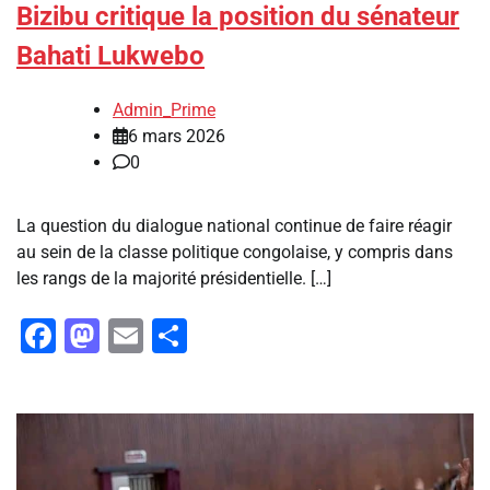
Bizibu critique la position du sénateur
Bahati Lukwebo
Admin_Prime
6 mars 2026
0
La question du dialogue national continue de faire réagir
au sein de la classe politique congolaise, y compris dans
les rangs de la majorité présidentielle. […]
Facebook
Mastodon
Email
Partager