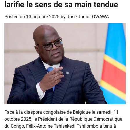
larifie le sens de sa main tendue
Posted on
13 octobre 2025
by
José-Junior OWAWA
Face à la diaspora congolaise de Belgique le samedi, 11
octobre 2025, le Président de la République Démocratique
du Congo, Félix-Antoine Tshisekedi Tshilombo a tenu à