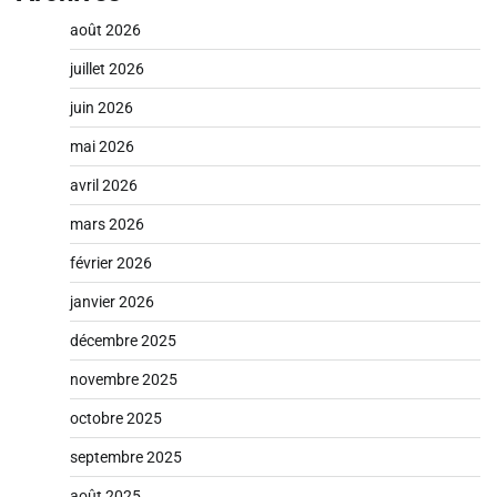
août 2026
juillet 2026
juin 2026
mai 2026
avril 2026
mars 2026
février 2026
janvier 2026
décembre 2025
novembre 2025
octobre 2025
septembre 2025
août 2025