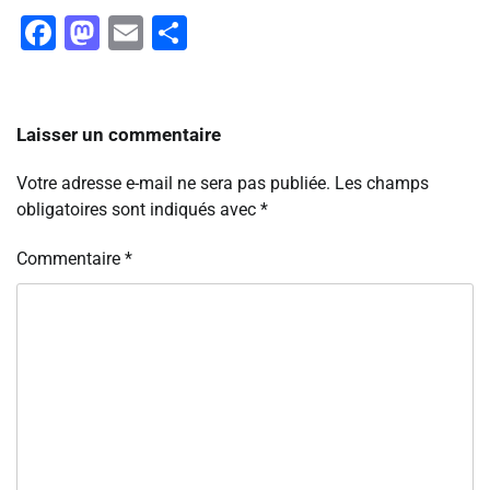
Facebook
Mastodon
Email
Partager
Laisser un commentaire
Votre adresse e-mail ne sera pas publiée.
Les champs
obligatoires sont indiqués avec
*
Commentaire
*