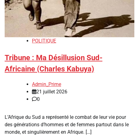
POLITIQUE
Tribune : Ma Désillusion Sud-
Africaine (Charles Kabuya)
Admin_Prime
21 juillet 2026
0
L’Afrique du Sud a représenté le combat de leur vie pour
des générations d’hommes et de femmes partout dans le
monde, et singulièrement en Afrique. […]