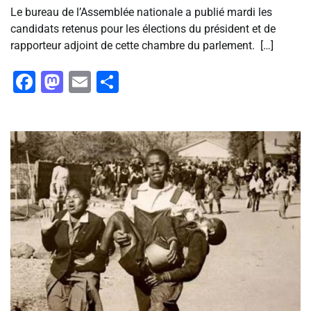
Le bureau de l’Assemblée nationale a publié mardi les
candidats retenus pour les élections du président et de
rapporteur adjoint de cette chambre du parlement. […]
Facebook
Mastodon
Email
Partager