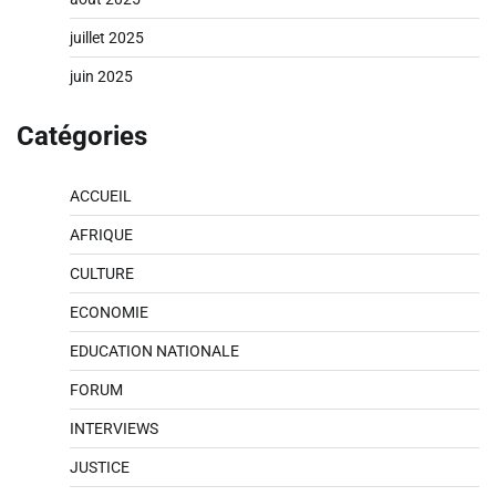
juillet 2025
juin 2025
Catégories
ACCUEIL
AFRIQUE
CULTURE
ECONOMIE
EDUCATION NATIONALE
FORUM
INTERVIEWS
JUSTICE