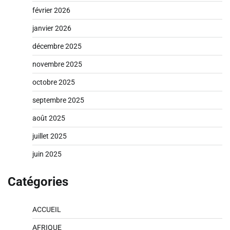
février 2026
janvier 2026
décembre 2025
novembre 2025
octobre 2025
septembre 2025
août 2025
juillet 2025
juin 2025
Catégories
ACCUEIL
AFRIQUE