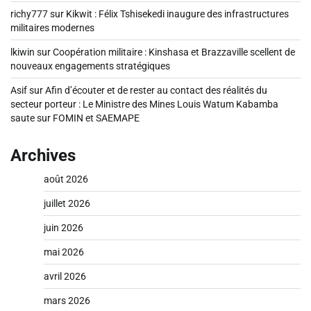
richy777
sur
Kikwit : Félix Tshisekedi inaugure des infrastructures
militaires modernes
lkiwin
sur
Coopération militaire : Kinshasa et Brazzaville scellent de
nouveaux engagements stratégiques
Asif
sur
Afin d’écouter et de rester au contact des réalités du
secteur porteur : Le Ministre des Mines Louis Watum Kabamba
saute sur FOMIN et SAEMAPE
Archives
août 2026
juillet 2026
juin 2026
mai 2026
avril 2026
mars 2026