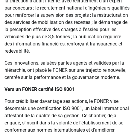
la Direction d’audit interne, avec recrutement d’un expert
par concours ; le recrutement national d’ingénieurs qualifiés
pour renforcer la supervision des projets ; la restructuration
des services de mobilisation des recettes ; le démarrage de
la perception effective des charges à l’essieu pour les
véhicules de plus de 3,5 tonnes ; la publication régulière
des informations financières, renforçant transparence et
redevabilité.
Ces innovations, saluées par les agents et validées par la
hiérarchie, ont placé le FONER sur une trajectoire nouvelle,
centrée sur la performance et la gouvernance moderne.
Vers un FONER certifié ISO 9001
Pour crédibiliser davantage ses actions, le FONER vise
désormais une certification ISO 9001, un label international
attestant de la qualité de sa gestion. Ce chantier, déjà
engagé, s’inscrit dans la volonté de l’établissement de se
conformer aux normes internationales et d’améliorer