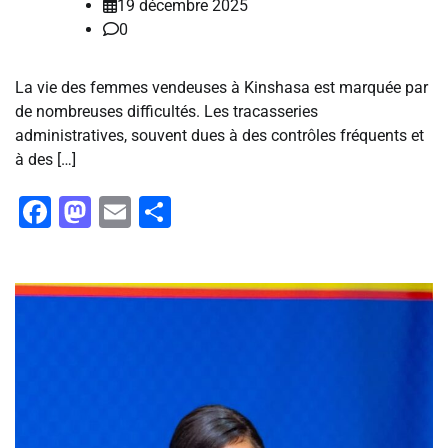
19 décembre 2025
0
La vie des femmes vendeuses à Kinshasa est marquée par
de nombreuses difficultés. Les tracasseries
administratives, souvent dues à des contrôles fréquents et
à des […]
Facebook
Mastodon
Email
Partager