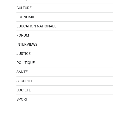
CULTURE
ECONOMIE
EDUCATION NATIONALE
FORUM
INTERVIEWS
JUSTICE
POLITIQUE
SANTE
SECURITE
SOCIETE
SPORT