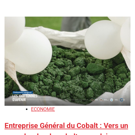
ECONOMIE
Entreprise Général du Cobalt : Vers un