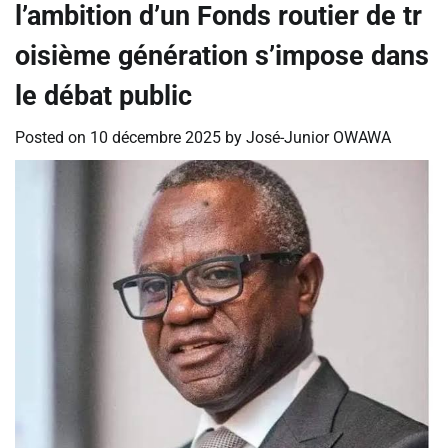
l’ambition d’un Fonds routier de tr
oisième génération s’impose dans
le débat public
Posted on
10 décembre 2025
by
José-Junior OWAWA