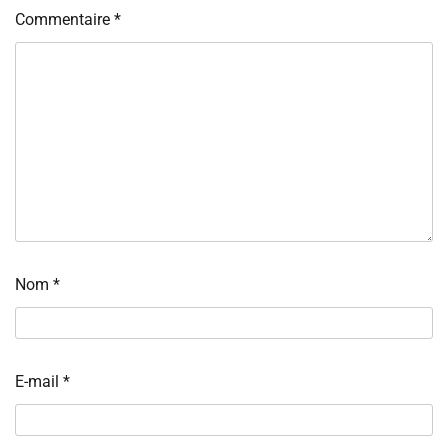
Commentaire
*
Nom
*
E-mail
*