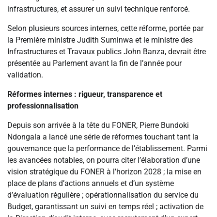
infrastructures, et assurer un suivi technique renforcé.
Selon plusieurs sources internes, cette réforme, portée par
la Première ministre Judith Suminwa et le ministre des
Infrastructures et Travaux publics John Banza, devrait être
présentée au Parlement avant la fin de l’année pour
validation.
Réformes internes : rigueur, transparence et
professionnalisation
Depuis son arrivée à la tête du FONER, Pierre Bundoki
Ndongala a lancé une série de réformes touchant tant la
gouvernance que la performance de l’établissement. Parmi
les avancées notables, on pourra citer l’élaboration d’une
vision stratégique du FONER à l’horizon 2028 ; la mise en
place de plans d’actions annuels et d’un système
d’évaluation régulière ; opérationnalisation du service du
Budget, garantissant un suivi en temps réel ; activation de