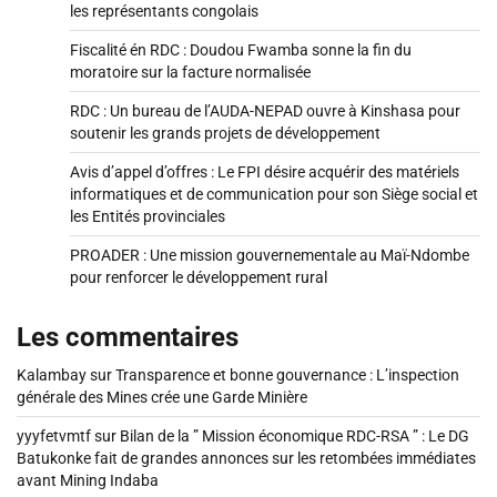
les représentants congolais
Fiscalité én RDC : Doudou Fwamba sonne la fin du
moratoire sur la facture normalisée
RDC : Un bureau de l’AUDA-NEPAD ouvre à Kinshasa pour
soutenir les grands projets de développement
Avis d’appel d’offres : Le FPI désire acquérir des matériels
informatiques et de communication pour son Siège social et
les Entités provinciales
PROADER : Une mission gouvernementale au Maï-Ndombe
pour renforcer le développement rural
Les commentaires
Kalambay
sur
Transparence et bonne gouvernance : L’inspection
générale des Mines crée une Garde Minière
yyyfetvmtf
sur
Bilan de la ” Mission économique RDC-RSA ” : Le DG
Batukonke fait de grandes annonces sur les retombées immédiates
avant Mining Indaba