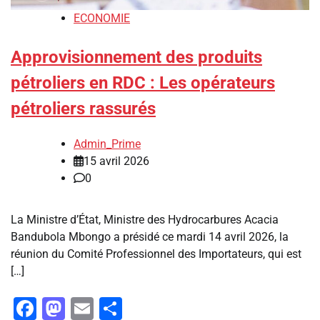
ECONOMIE
Approvisionnement des produits
pétroliers en RDC : Les opérateurs
pétroliers rassurés
Admin_Prime
15 avril 2026
0
La Ministre d’État, Ministre des Hydrocarbures Acacia
Bandubola Mbongo a présidé ce mardi 14 avril 2026, la
réunion du Comité Professionnel des Importateurs, qui est
[…]
Facebook
Mastodon
Email
Partager