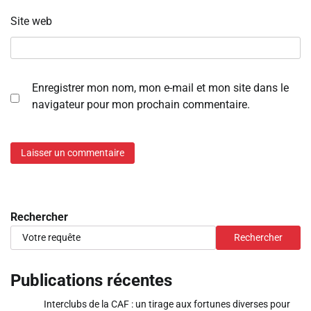
Site web
Enregistrer mon nom, mon e-mail et mon site dans le
navigateur pour mon prochain commentaire.
Rechercher
Rechercher
Publications récentes
Interclubs de la CAF : un tirage aux fortunes diverses pour