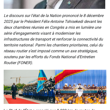
Le discours sur l’état de la Nation prononcé le 8 décembre
2025 par le Président Félix-Antoine Tshisekedi devant les
deux chambres réunies en Congrès a mis en lumière une
série d’engagements visant à moderniser les
infrastructures de transport et renforcer la connectivité du
territoire national. Parmi les chantiers prioritaires, celui du
réseau routier s’est imposé comme un axe stratégique,
soutenu par les efforts du Fonds National d’Entretien
Routier (FONER).