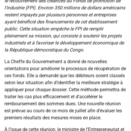
le recouvrement des créances du Fonds de promotion de
l’industrie (FPI). Environ 350 millions de dollars américains
restent impayés par plusieurs personnes et entreprises
ayant bénéficié des financements de cet établissement
public. Cette situation empêche le FPI de remplir
pleinement sa mission, qui consiste à soutenir les projets
industriels et à favoriser le développement économique de
la République démocratique du Congo.
La Cheffe du Gouvernement a donné de nouvelles
orientations pour améliorer le processus de récupération de
ces fonds. Elle a demandé que les débiteurs soient classés
selon leur situation afin d’identifier la meilleure stratégie à
appliquer pour chaque dossier. Cette méthode permettra de
traiter les cas plus efficacement et d’accélérer le
remboursement des sommes dues. Une nouvelle réunion
est prévue au cours de ce mois de juillet afin d’évaluer les
premiers résultats des mesures mises en place.
À l’issue de cette réunion, le ministre de l’Entrepreneuriat et