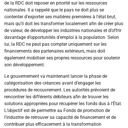
de la RDC doit reposer en priorité sur les ressources
nationales. Il a rappelé que le pays ne doit plus se
contenter d’exporter ses matières premières à l’état brut,
mais qu’il doit les transformer localement afin de créer plus
de valeur, de développer les industries nationales et d’offrir
davantage d’opportunités d’emploi à la population. Selon
lui, la RDC ne peut pas compter uniquement sur les
financements des partenaires extérieurs, mais doit
également mobiliser ses propres ressources pour soutenir
son développement.
Le gouvernement va maintenant lancer la phase de
catégorisation des créances avant d’engager les
procédures de recouvrement. Les autorités prévoient de
rencontrer les différents débiteurs afin de trouver les
solutions appropriées pour récupérer les fonds dus à l’État.
L’objectif est de permettre au Fonds de promotion de
l’industrie de retrouver sa capacité de financement et de
contribuer plus efficacement à la transformation