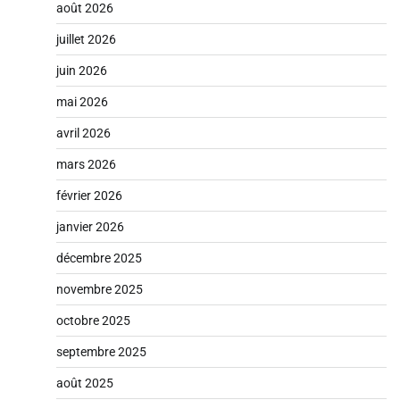
août 2026
juillet 2026
juin 2026
mai 2026
avril 2026
mars 2026
février 2026
janvier 2026
décembre 2025
novembre 2025
octobre 2025
septembre 2025
août 2025