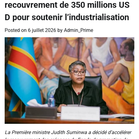
recouvrement de 350 millions US
D pour soutenir l’industrialisation
Posted on
6 juillet 2026
by
Admin_Prime
La Première ministre Judith Suminwa a décidé d’accélérer