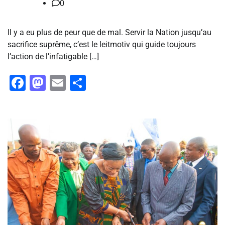
0
Il y a eu plus de peur que de mal. Servir la Nation jusqu’au
sacrifice suprême, c’est le leitmotiv qui guide toujours
l’action de l’infatigable […]
Facebook
Mastodon
Email
Partager