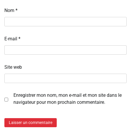
Nom
*
E-mail
*
Site web
Enregistrer mon nom, mon e-mail et mon site dans le
navigateur pour mon prochain commentaire.