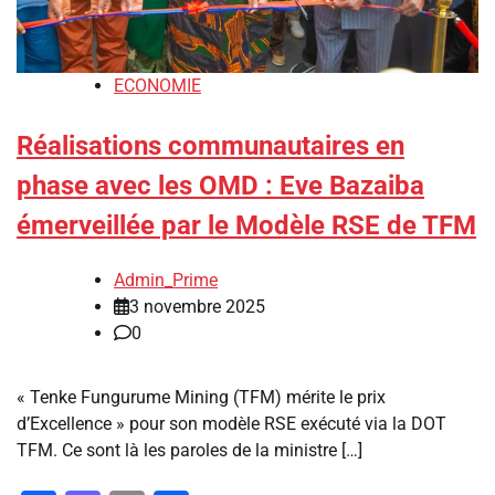
ECONOMIE
Réalisations communautaires en
phase avec les OMD : Eve Bazaiba
émerveillée par le Modèle RSE de TFM
Admin_Prime
3 novembre 2025
0
« Tenke Fungurume Mining (TFM) mérite le prix
d’Excellence » pour son modèle RSE exécuté via la DOT
TFM. Ce sont là les paroles de la ministre […]