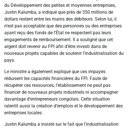
du Développement des petites et moyennes entreprises,
Justin Kalumba, a indiqué que près de 350 millions de
dollars restent entre les mains des débiteurs. Selon lui, il
n’est pas acceptable que des personnes ou des entreprises
ayant reçu des fonds de l’État ne respectent pas leurs
engagements de remboursement. Il a souligné que cet
argent doit revenir au FPI afin d’être investi dans de
nouveaux projets capables de soutenir l’industrialisation du
pays.
Le ministre a également expliqué que ces impayés
réduisent les capacités financières du FPI. Faute de
récupérer ces ressources, l’établissement ne peut pas
financer de nouveaux projets industriels ni accompagner
davantage d’entrepreneurs congolais. Cette situation
ralentit aussi la création d’emplois et le développement des
entreprises locales.
Justin Kalumba a insisté sur le fait que l’industrialisation