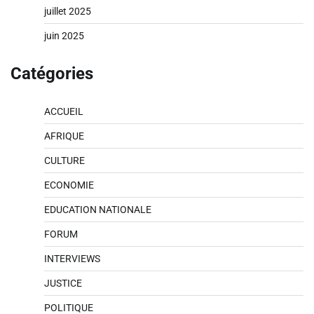
juillet 2025
juin 2025
Catégories
ACCUEIL
AFRIQUE
CULTURE
ECONOMIE
EDUCATION NATIONALE
FORUM
INTERVIEWS
JUSTICE
POLITIQUE