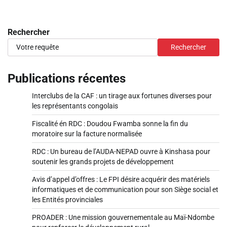
Rechercher
Rechercher
Publications récentes
Interclubs de la CAF : un tirage aux fortunes diverses pour
les représentants congolais
Fiscalité én RDC : Doudou Fwamba sonne la fin du
moratoire sur la facture normalisée
RDC : Un bureau de l’AUDA-NEPAD ouvre à Kinshasa pour
soutenir les grands projets de développement
Avis d’appel d’offres : Le FPI désire acquérir des matériels
informatiques et de communication pour son Siège social et
les Entités provinciales
PROADER : Une mission gouvernementale au Maï-Ndombe