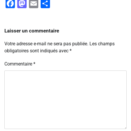
Facebook
Mastodon
Email
Partager
Laisser un commentaire
Votre adresse e-mail ne sera pas publiée.
Les champs
obligatoires sont indiqués avec
*
Commentaire
*