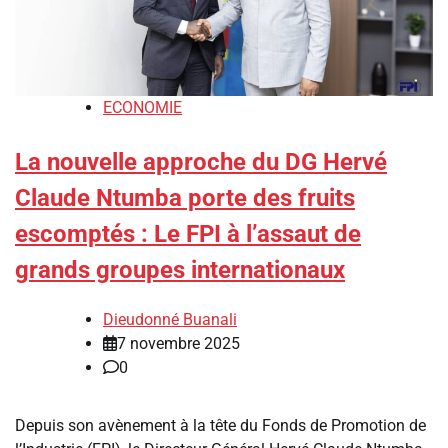
ECONOMIE
La nouvelle approche du DG Hervé
Claude Ntumba porte des fruits
escomptés : Le FPI à l’assaut de
grands groupes internationaux
Dieudonné Buanali
7 novembre 2025
0
Depuis son avènement à la tête du Fonds de Promotion de