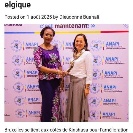
elgique
Posted on
1 août 2025
by
Dieudonné Buanali
‎Bruxelles se tient aux côtés de Kinshasa pour l’amélioration