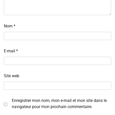
Nom
*
E-mail
*
Site web
Enregistrer mon nom, mon e-mail et mon site dans le
navigateur pour mon prochain commentaire.