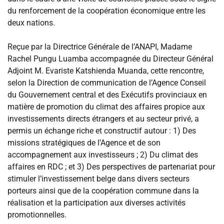
du renforcement de la coopération économique entre les
deux nations.
‎Reçue par la Directrice Générale de l’ANAPI, Madame
Rachel Pungu Luamba accompagnée du Directeur Général
Adjoint M. Evariste Katshienda Muanda, cette rencontre,
selon la Direction de communication de l’Agence Conseil
du Gouvernement central et des Exécutifs provinciaux en
matière de promotion du climat des affaires propice aux
investissements directs étrangers et au secteur privé, a
permis un échange riche et constructif autour : 1) Des
missions stratégiques de l’Agence et de son
accompagnement aux investisseurs ; 2) Du climat des
affaires en RDC ; et 3) Des perspectives de partenariat pour
stimuler l’investissement belge dans divers secteurs
porteurs ainsi que de la coopération commune dans la
réalisation et la participation aux diverses activités
promotionnelles.