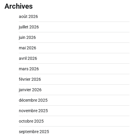
Archives
août 2026
juillet 2026
juin 2026
mai 2026
avril 2026
mars 2026
février 2026
janvier 2026
décembre 2025
novembre 2025
octobre 2025
septembre 2025