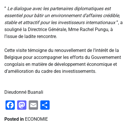
‎”
Le dialogue avec les partenaires diplomatiques est
essentiel pour bâtir un environnement d’affaires crédible,
stable et attractif pour les investisseurs internationaux
”, a
souligné la Directrice Générale, Mme Rachel Pungu, à
l’issue de ladite rencontre.
‎Cette visite témoigne du renouvellement de l’intérêt de la
Belgique pour accompagner les efforts du Gouvernement
congolais en matière de développement économique et
d’amélioration du cadre des investissements.
‎Dieudonné Buanali
Facebook
Mastodon
Email
Partager
Posted in
ECONOMIE