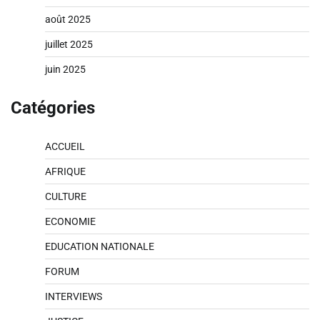
août 2025
juillet 2025
juin 2025
Catégories
ACCUEIL
AFRIQUE
CULTURE
ECONOMIE
EDUCATION NATIONALE
FORUM
INTERVIEWS