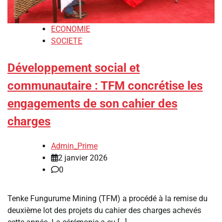
ECONOMIE
SOCIETE
Développement social et
communautaire : TFM concrétise les
engagements de son cahier des
charges
Admin_Prime
2 janvier 2026
0
Tenke Fungurume Mining (TFM) a procédé à la remise du
deuxième lot des projets du cahier des charges achevés