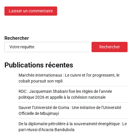
Rechercher
Rechercher
Publications récentes
Marchés internationaux : Le cuivre et l’or progressent, le
cobalt poursuit son repli
RDC : Jacquemain Shabani fixe les règles de l’année
politique 2026 et appelle à la cohésion nationale
Sauver l’Université de Goma : Une initiative de l’Université
Officielle de Mbujimayi
De la diplomatie pétrolière à la souveraineté énergétique : Le
pari réussi d’Acacia Bandubola