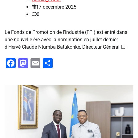
17 décembre 2025
0
Le Fonds de Promotion de l’Industrie (FPI) est entré dans
une nouvelle ère avec la nomination en juillet dernier
d’Hervé Claude Ntumba Batukonke, Directeur Général […]
Facebook
Mastodon
Email
Partager