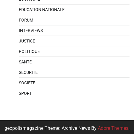
EDUCATION NATIONALE
FORUM
INTERVIEWS
JUSTICE
POLITIQUE
SANTE
SECURITE
SOCIETE
SPORT
geopolismagazine Theme: Archive News By
Adore Themes
.