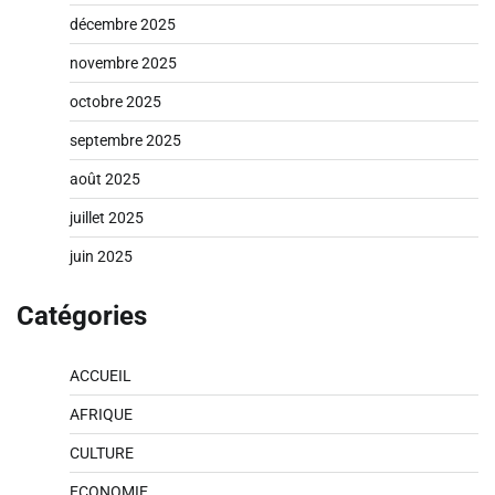
décembre 2025
novembre 2025
octobre 2025
septembre 2025
août 2025
juillet 2025
juin 2025
Catégories
ACCUEIL
AFRIQUE
CULTURE
ECONOMIE