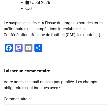
7 août 2026
0
Le suspense est levé. À l’issue du tirage au sort des tours
préliminaires des compétitions interclubs de la
Confédération africaine de football (CAF), les quatre […]
Facebook
Mastodon
Email
Partager
Laisser un commentaire
Votre adresse e-mail ne sera pas publiée.
Les champs
obligatoires sont indiqués avec
*
Commentaire
*