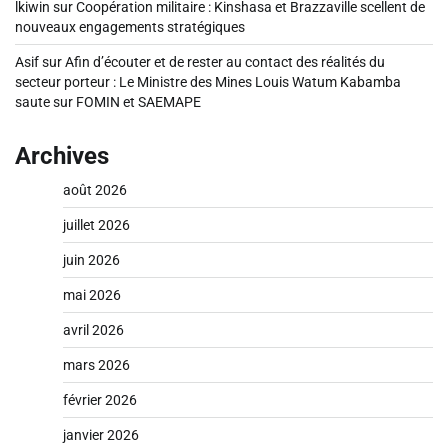
lkiwin
sur
Coopération militaire : Kinshasa et Brazzaville scellent de
nouveaux engagements stratégiques
Asif
sur
Afin d’écouter et de rester au contact des réalités du
secteur porteur : Le Ministre des Mines Louis Watum Kabamba
saute sur FOMIN et SAEMAPE
Archives
août 2026
juillet 2026
juin 2026
mai 2026
avril 2026
mars 2026
février 2026
janvier 2026