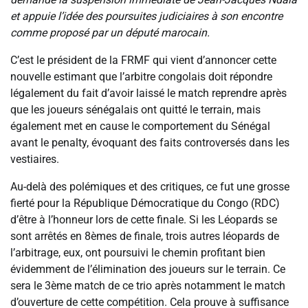
et appuie l’idée des poursuites judiciaires à son encontre
comme proposé par un député marocain.
C’est le président de la FRMF qui vient d’annoncer cette
nouvelle estimant que l’arbitre congolais doit répondre
légalement du fait d’avoir laissé le match reprendre après
que les joueurs sénégalais ont quitté le terrain, mais
également met en cause le comportement du Sénégal
avant le penalty, évoquant des faits controversés dans les
vestiaires.
Au-delà des polémiques et des critiques, ce fut une grosse
fierté pour la République Démocratique du Congo (RDC)
d’être à l’honneur lors de cette finale. Si les Léopards se
sont arrêtés en 8èmes de finale, trois autres léopards de
l’arbitrage, eux, ont poursuivi le chemin profitant bien
évidemment de l’élimination des joueurs sur le terrain. Ce
sera le 3ème match de ce trio après notamment le match
d’ouverture de cette compétition. Cela prouve à suffisance