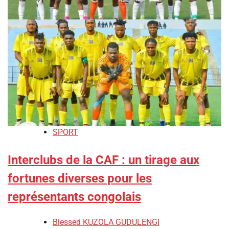
SPORT
Interclubs de la CAF : un tirage aux
fortunes diverses pour les
représentants congolais
Blessed KUZOLA GUDULENGI