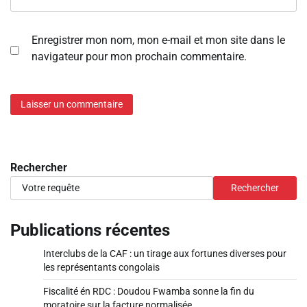
Enregistrer mon nom, mon e-mail et mon site dans le
navigateur pour mon prochain commentaire.
Rechercher
Rechercher
Publications récentes
Interclubs de la CAF : un tirage aux fortunes diverses pour
les représentants congolais
Fiscalité én RDC : Doudou Fwamba sonne la fin du
moratoire sur la facture normalisée