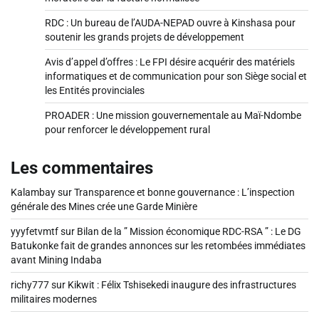
RDC : Un bureau de l’AUDA-NEPAD ouvre à Kinshasa pour
soutenir les grands projets de développement
Avis d’appel d’offres : Le FPI désire acquérir des matériels
informatiques et de communication pour son Siège social et
les Entités provinciales
PROADER : Une mission gouvernementale au Maï-Ndombe
pour renforcer le développement rural
Les commentaires
Kalambay
sur
Transparence et bonne gouvernance : L’inspection
générale des Mines crée une Garde Minière
yyyfetvmtf
sur
Bilan de la ” Mission économique RDC-RSA ” : Le DG
Batukonke fait de grandes annonces sur les retombées immédiates
avant Mining Indaba
richy777
sur
Kikwit : Félix Tshisekedi inaugure des infrastructures
militaires modernes