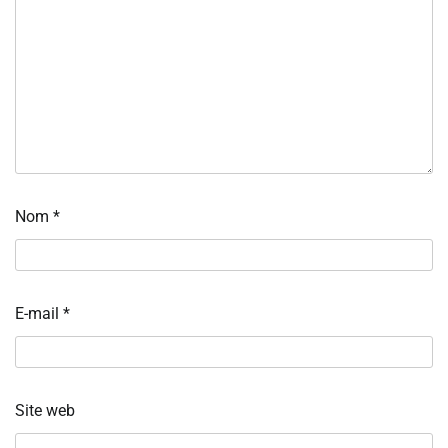
Nom
*
E-mail
*
Site web