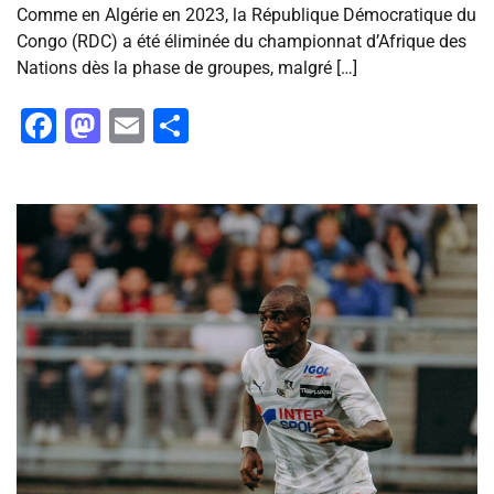
Comme en Algérie en 2023, la République Démocratique du
Congo (RDC) a été éliminée du championnat d’Afrique des
Nations dès la phase de groupes, malgré […]
Facebook
Mastodon
Email
Partager