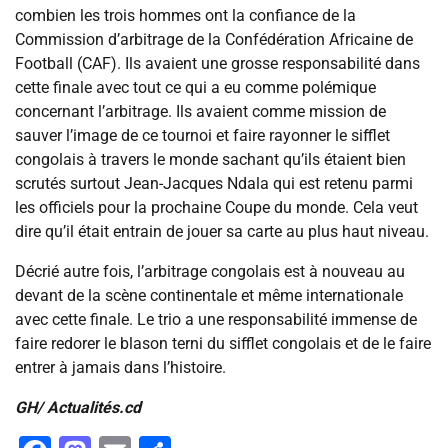
combien les trois hommes ont la confiance de la
Commission d’arbitrage de la Confédération Africaine de
Football (CAF). Ils avaient une grosse responsabilité dans
cette finale avec tout ce qui a eu comme polémique
concernant l’arbitrage. Ils avaient comme mission de
sauver l’image de ce tournoi et faire rayonner le sifflet
congolais à travers le monde sachant qu’ils étaient bien
scrutés surtout Jean-Jacques Ndala qui est retenu parmi
les officiels pour la prochaine Coupe du monde. Cela veut
dire qu’il était entrain de jouer sa carte au plus haut niveau.
Décrié autre fois, l’arbitrage congolais est à nouveau au
devant de la scène continentale et même internationale
avec cette finale. Le trio a une responsabilité immense de
faire redorer le blason terni du sifflet congolais et de le faire
entrer à jamais dans l’histoire.
GH/ Actualités.cd