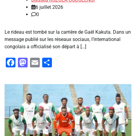
6 juillet 2026
0
Le rideau est tombé sur la carrière de Gaël Kakuta. Dans un
message publié sur les réseaux sociaux, l’international
congolais a officialisé son départ à […]
Facebook
Mastodon
Email
Partager