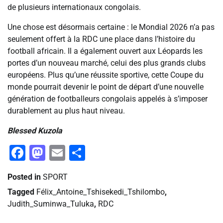
de plusieurs internationaux congolais.
Une chose est désormais certaine : le Mondial 2026 n’a pas
seulement offert à la RDC une place dans l’histoire du
football africain. Il a également ouvert aux Léopards les
portes d’un nouveau marché, celui des plus grands clubs
européens. Plus qu’une réussite sportive, cette Coupe du
monde pourrait devenir le point de départ d’une nouvelle
génération de footballeurs congolais appelés à s’imposer
durablement au plus haut niveau.
Blessed Kuzola
Facebook
Mastodon
Email
Partager
Posted in
SPORT
Tagged
Félix_Antoine_Tshisekedi_Tshilombo
,
Judith_Suminwa_Tuluka
,
RDC