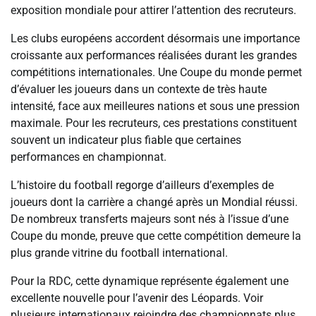
exposition mondiale pour attirer l’attention des recruteurs.
Les clubs européens accordent désormais une importance
croissante aux performances réalisées durant les grandes
compétitions internationales. Une Coupe du monde permet
d’évaluer les joueurs dans un contexte de très haute
intensité, face aux meilleures nations et sous une pression
maximale. Pour les recruteurs, ces prestations constituent
souvent un indicateur plus fiable que certaines
performances en championnat.
L’histoire du football regorge d’ailleurs d’exemples de
joueurs dont la carrière a changé après un Mondial réussi.
De nombreux transferts majeurs sont nés à l’issue d’une
Coupe du monde, preuve que cette compétition demeure la
plus grande vitrine du football international.
Pour la RDC, cette dynamique représente également une
excellente nouvelle pour l’avenir des Léopards. Voir
plusieurs internationaux rejoindre des championnats plus