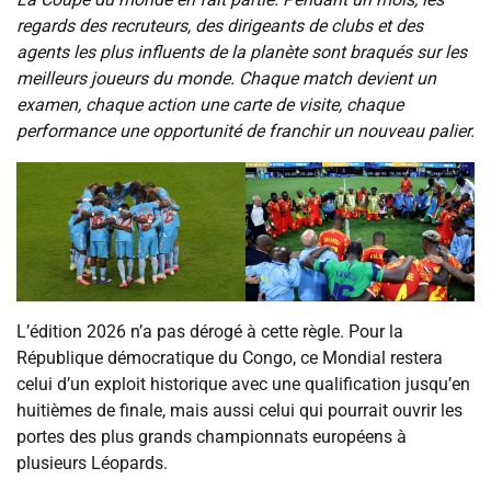
regards des recruteurs, des dirigeants de clubs et des
agents les plus influents de la planète sont braqués sur les
meilleurs joueurs du monde. Chaque match devient un
examen, chaque action une carte de visite, chaque
performance une opportunité de franchir un nouveau palier.
L’édition 2026 n’a pas dérogé à cette règle. Pour la
République démocratique du Congo, ce Mondial restera
celui d’un exploit historique avec une qualification jusqu’en
huitièmes de finale, mais aussi celui qui pourrait ouvrir les
portes des plus grands championnats européens à
plusieurs Léopards.