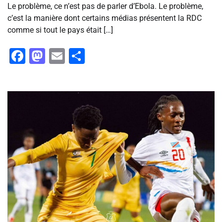
Le problème, ce n’est pas de parler d’Ebola. Le problème,
c’est la manière dont certains médias présentent la RDC
comme si tout le pays était […]
Facebook
Mastodon
Email
Partager