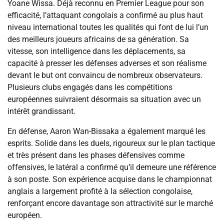
Yoane Wissa. Déjà reconnu en Premier League pour son
efficacité, l’attaquant congolais a confirmé au plus haut
niveau international toutes les qualités qui font de lui l’un
des meilleurs joueurs africains de sa génération. Sa
vitesse, son intelligence dans les déplacements, sa
capacité à presser les défenses adverses et son réalisme
devant le but ont convaincu de nombreux observateurs.
Plusieurs clubs engagés dans les compétitions
européennes suivraient désormais sa situation avec un
intérêt grandissant.
En défense, Aaron Wan-Bissaka a également marqué les
esprits. Solide dans les duels, rigoureux sur le plan tactique
et très présent dans les phases défensives comme
offensives, le latéral a confirmé qu’il demeure une référence
à son poste. Son expérience acquise dans le championnat
anglais a largement profité à la sélection congolaise,
renforçant encore davantage son attractivité sur le marché
européen.