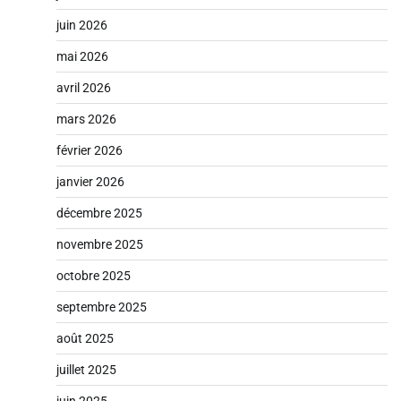
juin 2026
mai 2026
avril 2026
mars 2026
février 2026
janvier 2026
décembre 2025
novembre 2025
octobre 2025
septembre 2025
août 2025
juillet 2025
juin 2025