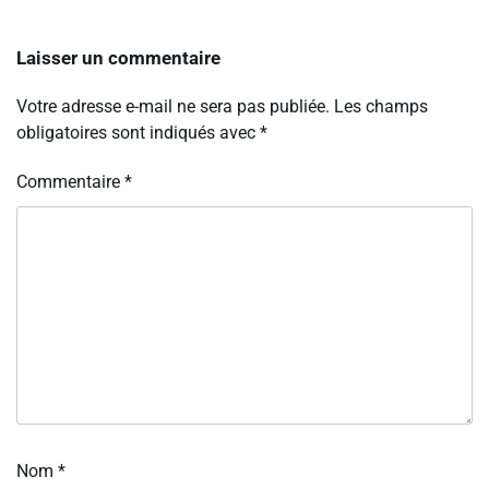
Laisser un commentaire
Votre adresse e-mail ne sera pas publiée.
Les champs
obligatoires sont indiqués avec
*
Commentaire
*
Nom
*