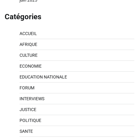
Catégories
ACCUEIL
AFRIQUE
CULTURE
ECONOMIE
EDUCATION NATIONALE
FORUM
INTERVIEWS
JUSTICE
POLITIQUE
SANTE