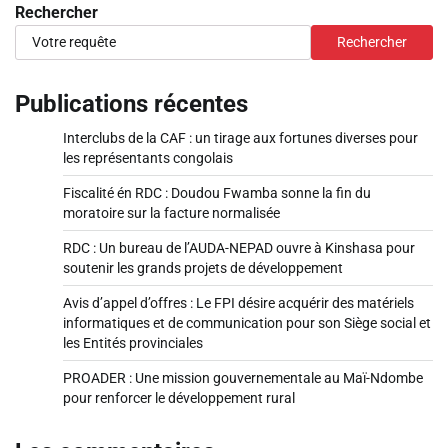
Rechercher
Rechercher
Publications récentes
Interclubs de la CAF : un tirage aux fortunes diverses pour
les représentants congolais
Fiscalité én RDC : Doudou Fwamba sonne la fin du
moratoire sur la facture normalisée
RDC : Un bureau de l’AUDA-NEPAD ouvre à Kinshasa pour
soutenir les grands projets de développement
Avis d’appel d’offres : Le FPI désire acquérir des matériels
informatiques et de communication pour son Siège social et
les Entités provinciales
PROADER : Une mission gouvernementale au Maï-Ndombe
pour renforcer le développement rural