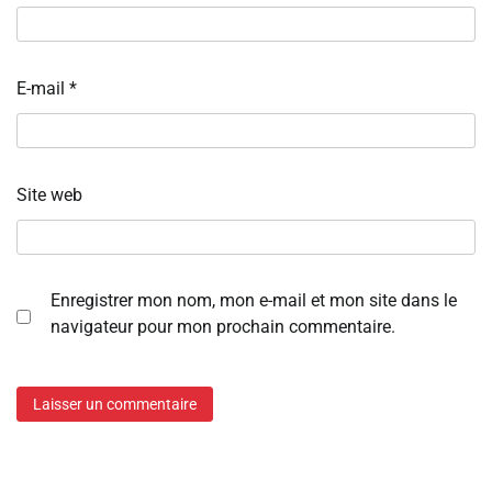
E-mail
*
Site web
Enregistrer mon nom, mon e-mail et mon site dans le
navigateur pour mon prochain commentaire.