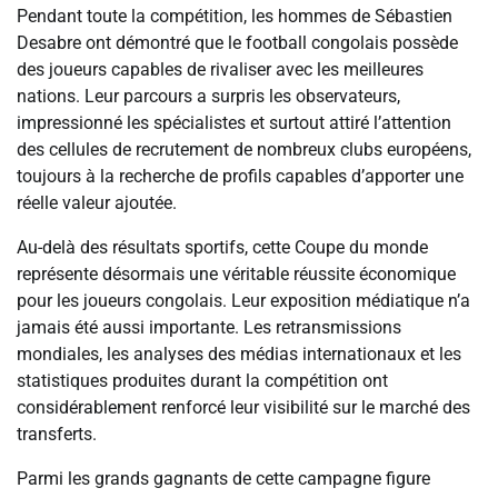
Pendant toute la compétition, les hommes de Sébastien
Desabre ont démontré que le football congolais possède
des joueurs capables de rivaliser avec les meilleures
nations. Leur parcours a surpris les observateurs,
impressionné les spécialistes et surtout attiré l’attention
des cellules de recrutement de nombreux clubs européens,
toujours à la recherche de profils capables d’apporter une
réelle valeur ajoutée.
Au-delà des résultats sportifs, cette Coupe du monde
représente désormais une véritable réussite économique
pour les joueurs congolais. Leur exposition médiatique n’a
jamais été aussi importante. Les retransmissions
mondiales, les analyses des médias internationaux et les
statistiques produites durant la compétition ont
considérablement renforcé leur visibilité sur le marché des
transferts.
Parmi les grands gagnants de cette campagne figure