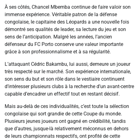
À ses côtés, Chancel Mbemba continue de faire valoir son
immense expérience. Véritable patron de la défense
congolaise, le capitaine des Léopards a une nouvelle fois
démontré ses qualités de leader, sa lecture du jeu et son
sens de l’anticipation. Malgré les années, l’ancien
défenseur du FC Porto conserve une valeur importante
grâce à son professionnalisme et à sa régularité.
L’attaquant Cédric Bakambu, lui aussi, demeure un joueur
très respecté sur le marché. Son expérience internationale,
son sens du but et son rôle dans le vestiaire continuent
d’intéresser plusieurs clubs à la recherche d’un avant-centre
capable d’encadrer un effectif tout en restant décisif.
Mais au-delà de ces individualités, c’est toute la sélection
congolaise qui sort grandie de cette Coupe du monde.
Plusieurs jeunes joueurs ont gagné en crédibilité, tandis
que d’autres, jusque-là relativement méconnus en dehors
de leurs championnats respectifs, ont profité de cette