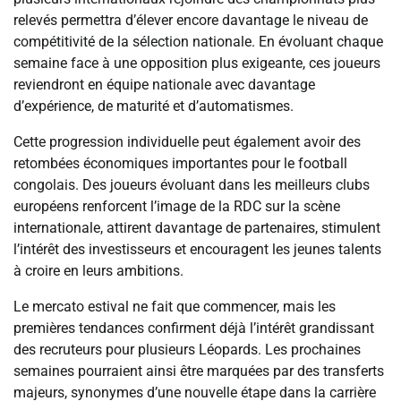
relevés permettra d’élever encore davantage le niveau de
compétitivité de la sélection nationale. En évoluant chaque
semaine face à une opposition plus exigeante, ces joueurs
reviendront en équipe nationale avec davantage
d’expérience, de maturité et d’automatismes.
Cette progression individuelle peut également avoir des
retombées économiques importantes pour le football
congolais. Des joueurs évoluant dans les meilleurs clubs
européens renforcent l’image de la RDC sur la scène
internationale, attirent davantage de partenaires, stimulent
l’intérêt des investisseurs et encouragent les jeunes talents
à croire en leurs ambitions.
Le mercato estival ne fait que commencer, mais les
premières tendances confirment déjà l’intérêt grandissant
des recruteurs pour plusieurs Léopards. Les prochaines
semaines pourraient ainsi être marquées par des transferts
majeurs, synonymes d’une nouvelle étape dans la carrière