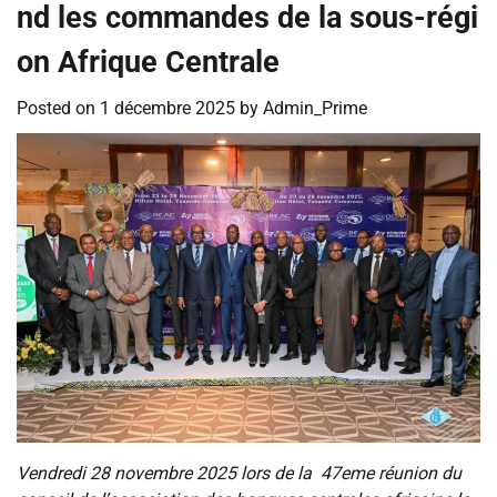
nd les commandes de la sous-régi
on Afrique Centrale
Posted on
1 décembre 2025
by
Admin_Prime
Vendredi 28 novembre 2025 lors de la 47eme réunion du