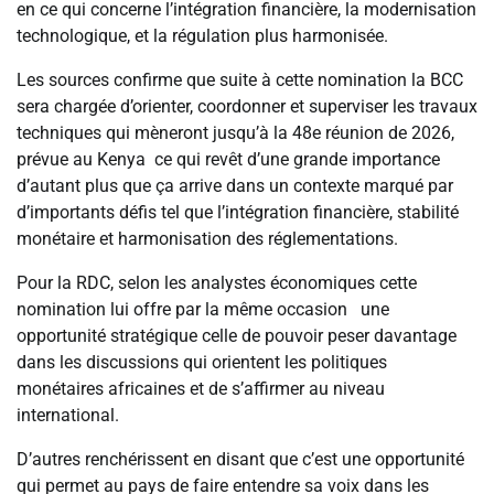
en ce qui concerne l’intégration financière, la modernisation
technologique, et la régulation plus harmonisée.
Les sources confirme que suite à cette nomination la BCC
sera chargée d’orienter, coordonner et superviser les travaux
techniques qui mèneront jusqu’à la 48e réunion de 2026,
prévue au Kenya ce qui revêt d’une grande importance
d’autant plus que ça arrive dans un contexte marqué par
d’importants défis tel que l’intégration financière, stabilité
monétaire et harmonisation des réglementations.
Pour la RDC, selon les analystes économiques cette
nomination lui offre par la même occasion une
opportunité stratégique celle de pouvoir peser davantage
dans les discussions qui orientent les politiques
monétaires africaines et de s’affirmer au niveau
international.
D’autres renchérissent en disant que c’est une opportunité
qui permet au pays de faire entendre sa voix dans les