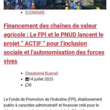
ECONOMIE
‎Financement des chaînes de valeur
agricole :‎ ‎Le FPI et le PNUD lancent le
projet ” ACTIF ” pour l’inclusion
sociale et l’autonomisation des forces
vives‎
Dieudonné Buanali
14 juillet 2025
0
‎Le Fonds de Promotion de l’Industrie (FPI), établissement
public à caractère administratif et financier créé pour le