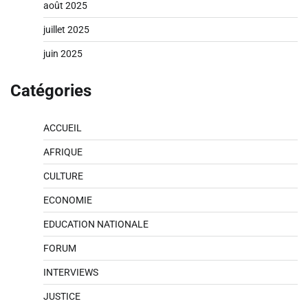
août 2025
juillet 2025
juin 2025
Catégories
ACCUEIL
AFRIQUE
CULTURE
ECONOMIE
EDUCATION NATIONALE
FORUM
INTERVIEWS
JUSTICE