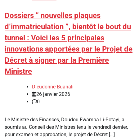
Dossiers ” nouvelles plaques
d’immatriculation ”, bientôt le bout du
tunnel : Voici les 5 principales
innovations apportées par le Projet de
Décret à signer par la Première
Ministre
Dieudonné Buanali
26 janvier 2026
0
Le Ministre des Finances, Doudou Fwamba Li-Botayi, a
soumis au Conseil des Ministres tenu le vendredi dernier,
pour examen et approbation, le projet de Décret […]