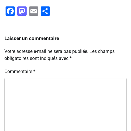
Facebook
Mastodon
Email
Partager
Laisser un commentaire
Votre adresse e-mail ne sera pas publiée.
Les champs
obligatoires sont indiqués avec
*
Commentaire
*