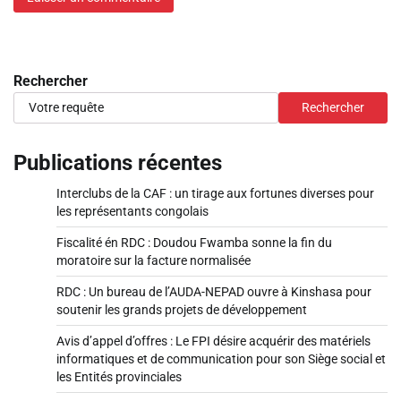
Rechercher
Rechercher
Publications récentes
Interclubs de la CAF : un tirage aux fortunes diverses pour
les représentants congolais
Fiscalité én RDC : Doudou Fwamba sonne la fin du
moratoire sur la facture normalisée
RDC : Un bureau de l’AUDA-NEPAD ouvre à Kinshasa pour
soutenir les grands projets de développement
Avis d’appel d’offres : Le FPI désire acquérir des matériels
informatiques et de communication pour son Siège social et
les Entités provinciales