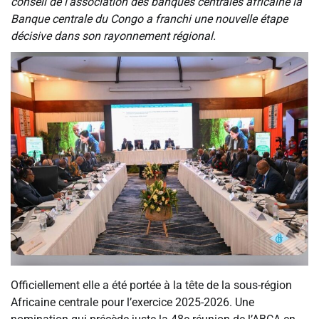
conseil de l’association des banques centrales africaine la
Banque centrale du Congo a franchi une nouvelle étape
décisive dans son rayonnement régional.
Officiellement elle a été portée à la tête de la sous-région
Africaine centrale pour l’exercice 2025-2026. Une