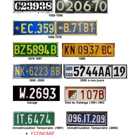
ECONOMIE