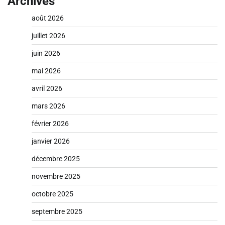
Archives
août 2026
juillet 2026
juin 2026
mai 2026
avril 2026
mars 2026
février 2026
janvier 2026
décembre 2025
novembre 2025
octobre 2025
septembre 2025