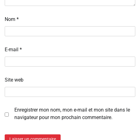
Nom
*
E-mail
*
Site web
Enregistrer mon nom, mon e-mail et mon site dans le
navigateur pour mon prochain commentaire.