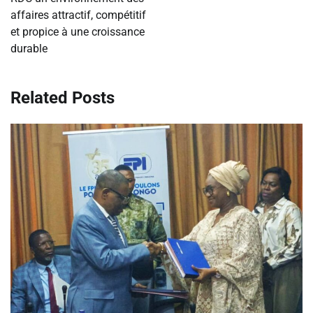
affaires attractif, compétitif
et propice à une croissance
durable
Related Posts