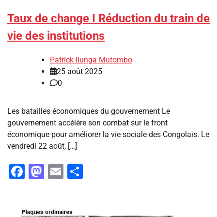
Taux de change I Réduction du train de
vie des institutions
Patrick Ilunga Mutombo
25 août 2025
0
Les batailles économiques du gouvernement Le
gouvernement accélère son combat sur le front
économique pour améliorer la vie sociale des Congolais. Le
vendredi 22 août, […]
Facebook
Mastodon
Email
Partager