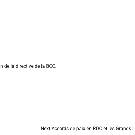
n de la directive de la BCC.
Next:
Accords de paix en RDC et les Grands 