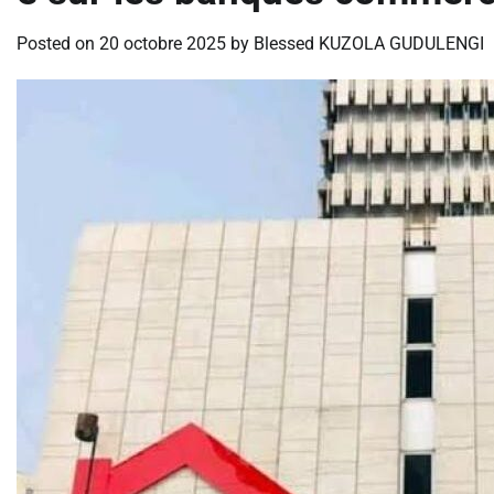
Posted on
20 octobre 2025
by
Blessed KUZOLA GUDULENGI