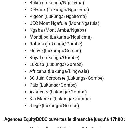
Brikin (Lukunga/Ngaliema)
Delvaux (Lukunga/Ngaliema)
Pigeon (Lukunga/Ngaliema)
UCC Mont Ngafula (Mont Ngafula)
Ngaba (Mont Amba/Ngaba)
Mondjiba (Lukunga/Ngaliema)
Rotana (Lukunga/Gombe)
Fleuve (Lukunga/Gombe)
Royal (Lukunga/Gombe)
Lukusa (Lukunga/Gombe)
Africana (Lukunga/Lingwala)
30 Juin Corporate (Lukunga/Gombe)
Paix (Lukunga/Gombe)
Aviateurs (Lukunga/Gombe)
Kin Mariere (Lukunga/Gombe)
Siège (Lukunga/Gombe)
Agences EquityBCDC ouvertes le dimanche jusqu’à 17h00 :