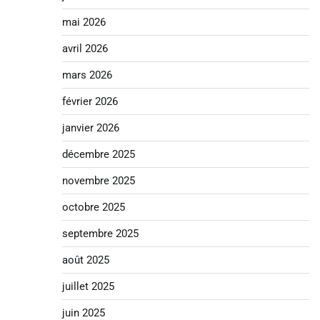
mai 2026
avril 2026
mars 2026
février 2026
janvier 2026
décembre 2025
novembre 2025
octobre 2025
septembre 2025
août 2025
juillet 2025
juin 2025