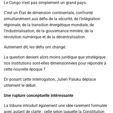
Le Congo n’est pas simplement un grand pays.
C’est un État de dimension continentale, confronté
simultanément aux défis de la sécurité, de l’intégration
régionale, de la transition énergétique mondiale, de
l’industrialisation, de la gouvernance minière, de la
révolution numérique et de la décentralisation.
Autrement dit, les défis ont changé.
La question devient alors moins juridique que stratégique :
nos institutions sont-elles dimensionnées pour répondre à
cette nouvelle époque ?
En posant cette interrogation, Julien Paluku déplace
utilement le débat.
Une rupture conceptuelle intéressante
La tribune introduit également une idée rarement formulée
avec autant de clarté : celle selon laquelle la Constitution