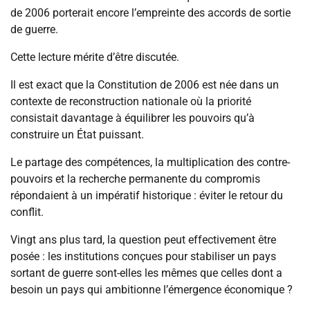
de 2006 porterait encore l’empreinte des accords de sortie
de guerre.
Cette lecture mérite d’être discutée.
Il est exact que la Constitution de 2006 est née dans un
contexte de reconstruction nationale où la priorité
consistait davantage à équilibrer les pouvoirs qu’à
construire un État puissant.
Le partage des compétences, la multiplication des contre-
pouvoirs et la recherche permanente du compromis
répondaient à un impératif historique : éviter le retour du
conflit.
Vingt ans plus tard, la question peut effectivement être
posée : les institutions conçues pour stabiliser un pays
sortant de guerre sont-elles les mêmes que celles dont a
besoin un pays qui ambitionne l’émergence économique ?