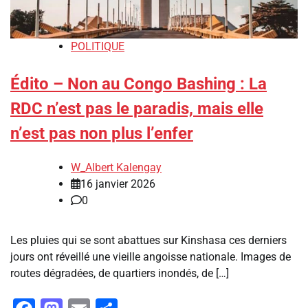
POLITIQUE
Édito – Non au Congo Bashing : La
RDC n’est pas le paradis, mais elle
n’est pas non plus l’enfer
W_Albert Kalengay
16 janvier 2026
0
Les pluies qui se sont abattues sur Kinshasa ces derniers
jours ont réveillé une vieille angoisse nationale. Images de
routes dégradées, de quartiers inondés, de […]