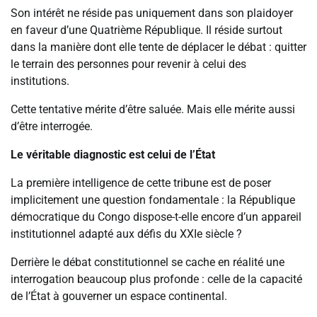
Son intérêt ne réside pas uniquement dans son plaidoyer
en faveur d’une Quatrième République. Il réside surtout
dans la manière dont elle tente de déplacer le débat : quitter
le terrain des personnes pour revenir à celui des
institutions.
Cette tentative mérite d’être saluée. Mais elle mérite aussi
d’être interrogée.
Le véritable diagnostic est celui de l’État
La première intelligence de cette tribune est de poser
implicitement une question fondamentale : la République
démocratique du Congo dispose-t-elle encore d’un appareil
institutionnel adapté aux défis du XXIe siècle ?
Derrière le débat constitutionnel se cache en réalité une
interrogation beaucoup plus profonde : celle de la capacité
de l’État à gouverner un espace continental.