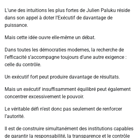
L’une des intuitions les plus fortes de Julien Paluku réside
dans son appel à doter l’Exécutif de davantage de
puissance.
Mais cette idée ouvre elle-même un débat.
Dans toutes les démocraties modernes, la recherche de
l’efficacité s’accompagne toujours d’une autre exigence :
celle du contrôle.
Un exécutif fort peut produire davantage de résultats.
Mais un exécutif insuffisamment équilibré peut également
concentrer excessivement le pouvoir.
Le véritable défi n’est donc pas seulement de renforcer
l’autorité.
Il est de construire simultanément des institutions capables
de garantir la responsabilité, la transparence et le contrôle