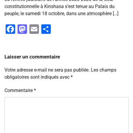
constitutionnelle à Kinshasa s’est tenue au Palais du
peuple, le samedi 18 octobre, dans une atmosphère […]
Facebook
Mastodon
Email
Partager
Laisser un commentaire
Votre adresse e-mail ne sera pas publiée.
Les champs
obligatoires sont indiqués avec
*
Commentaire
*