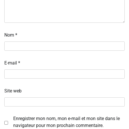
Nom
*
E-mail
*
Site web
Enregistrer mon nom, mon e-mail et mon site dans le
navigateur pour mon prochain commentaire.