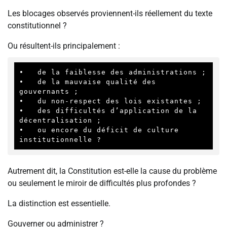
Les blocages observés proviennent-ils réellement du texte
constitutionnel ?
Ou résultent-ils principalement :
•   de la faiblesse des administrations ;

•   de la mauvaise qualité des 
gouvernants ;

•   du non-respect des lois existantes ;

•   des difficultés d’application de la 
décentralisation ;

•   ou encore du déficit de culture 
institutionnelle ?
Autrement dit, la Constitution est-elle la cause du problème
ou seulement le miroir de difficultés plus profondes ?
La distinction est essentielle.
Gouverner ou administrer ?