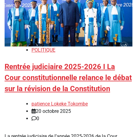
POLITIQUE
Rentrée judiciaire 2025-2026 I La
Cour constitutionnelle relance le débat
sur la révision de la Constitution
patience Lokeke Tokombe
20 octobre 2025
0
La rentrée judiciaire de l’année 2025-2026 de la Cour