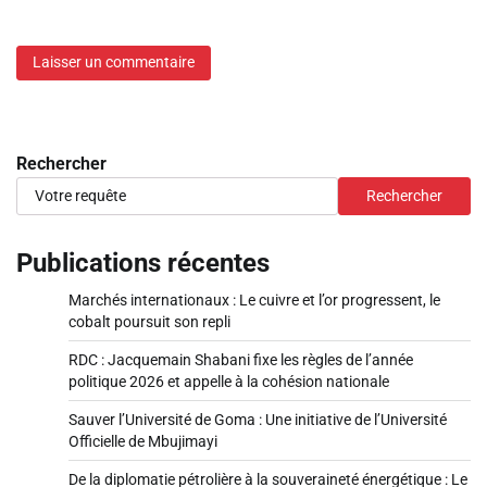
Rechercher
Rechercher
Publications récentes
Marchés internationaux : Le cuivre et l’or progressent, le
cobalt poursuit son repli
RDC : Jacquemain Shabani fixe les règles de l’année
politique 2026 et appelle à la cohésion nationale
Sauver l’Université de Goma : Une initiative de l’Université
Officielle de Mbujimayi
De la diplomatie pétrolière à la souveraineté énergétique : Le