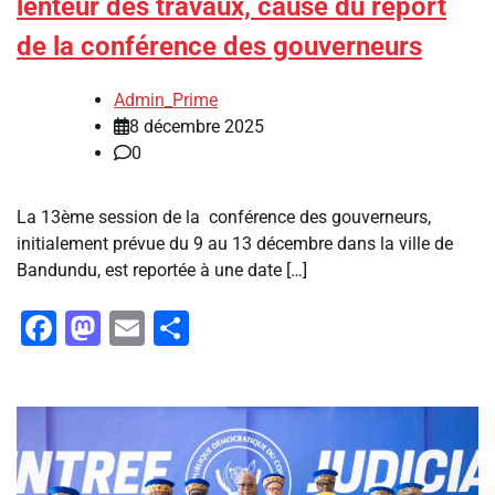
lenteur des travaux, cause du report
de la conférence des gouverneurs
Admin_Prime
8 décembre 2025
0
La 13ème session de la conférence des gouverneurs,
initialement prévue du 9 au 13 décembre dans la ville de
Bandundu, est reportée à une date […]
Facebook
Mastodon
Email
Partager