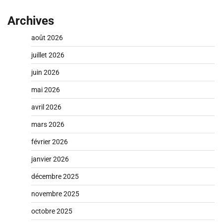
Archives
août 2026
juillet 2026
juin 2026
mai 2026
avril 2026
mars 2026
février 2026
janvier 2026
décembre 2025
novembre 2025
octobre 2025