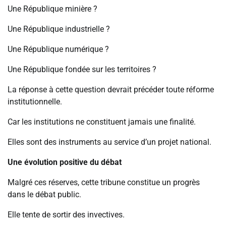
Une République minière ?
Une République industrielle ?
Une République numérique ?
Une République fondée sur les territoires ?
La réponse à cette question devrait précéder toute réforme
institutionnelle.
Car les institutions ne constituent jamais une finalité.
Elles sont des instruments au service d’un projet national.
Une évolution positive du débat
Malgré ces réserves, cette tribune constitue un progrès
dans le débat public.
Elle tente de sortir des invectives.