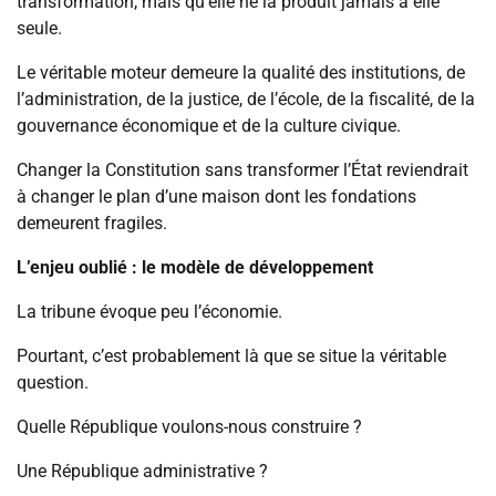
transformation, mais qu’elle ne la produit jamais à elle
seule.
Le véritable moteur demeure la qualité des institutions, de
l’administration, de la justice, de l’école, de la fiscalité, de la
gouvernance économique et de la culture civique.
Changer la Constitution sans transformer l’État reviendrait
à changer le plan d’une maison dont les fondations
demeurent fragiles.
L’enjeu oublié : le modèle de développement
La tribune évoque peu l’économie.
Pourtant, c’est probablement là que se situe la véritable
question.
Quelle République voulons-nous construire ?
Une République administrative ?