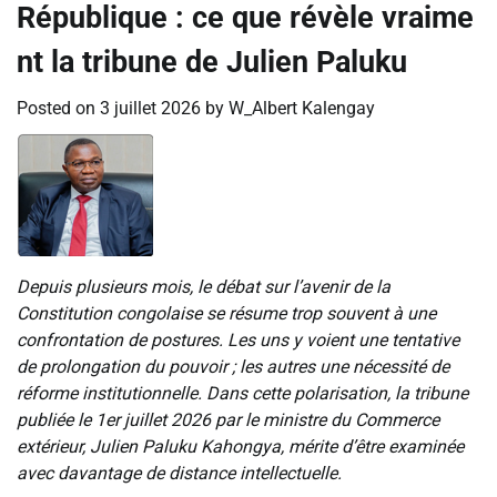
République : ce que révèle vraime
nt la tribune de Julien Paluku
Posted on
3 juillet 2026
by
W_Albert Kalengay
Depuis plusieurs mois, le débat sur l’avenir de la
Constitution congolaise se résume trop souvent à une
confrontation de postures. Les uns y voient une tentative
de prolongation du pouvoir ; les autres une nécessité de
réforme institutionnelle. Dans cette polarisation, la tribune
publiée le 1er juillet 2026 par le ministre du Commerce
extérieur, Julien Paluku Kahongya, mérite d’être examinée
avec davantage de distance intellectuelle.