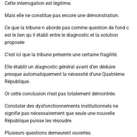
Cette interrogation est légitime.
Mais elle ne constitue pas encore une démonstration.
Ce que la tribune n aborde pas comme question de fond c
est le lien qu il établi entre le diagnostic et la solution
proposée
C’est ici que la tribune présente une certaine fragilité.
Elle établit un diagnostic général avant d’en déduire
presque automatiquement la nécessité d’une Quatrième
République.
Or cette conclusion n’est pas totalement démontrée.
Constater des dysfonctionnements institutionnels ne
signifie pas nécessairement que seule une nouvelle
République puisse les résoudre.
Plusieurs questions demeurent ouvertes.