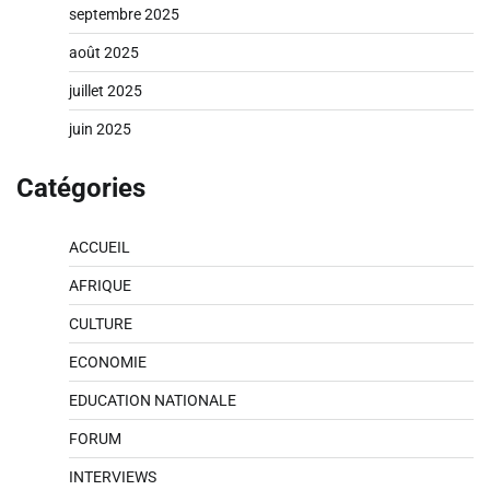
septembre 2025
août 2025
juillet 2025
juin 2025
Catégories
ACCUEIL
AFRIQUE
CULTURE
ECONOMIE
EDUCATION NATIONALE
FORUM
INTERVIEWS