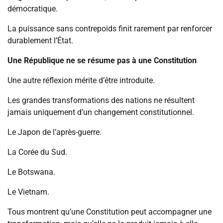
démocratique.
La puissance sans contrepoids finit rarement par renforcer
durablement l’État.
Une République ne se résume pas à une Constitution
Une autre réflexion mérite d’être introduite.
Les grandes transformations des nations ne résultent
jamais uniquement d’un changement constitutionnel.
Le Japon de l’après-guerre.
La Corée du Sud.
Le Botswana.
Le Vietnam.
Tous montrent qu’une Constitution peut accompagner une