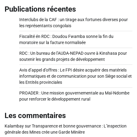
Publications récentes
Interclubs de la CAF : un tirage aux fortunes diverses pour
les représentants congolais
Fiscalité én RDC : Doudou Fwamba sonne la fin du
moratoire sur la facture normalisée
RDC : Un bureau de l’AUDA-NEPAD ouvre à Kinshasa pour
soutenir les grands projets de développement
Avis d’appel d’offres : Le FPI désire acquérir des matériels
informatiques et de communication pour son Siège social et
les Entités provinciales
PROADER : Une mission gouvernementale au Maï-Ndombe
pour renforcer le développement rural
Les commentaires
Kalambay
sur
Transparence et bonne gouvernance : L’inspection
générale des Mines crée une Garde Minière