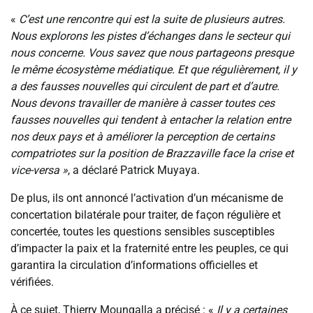
«
C’est une rencontre qui est la suite de plusieurs autres.
Nous explorons les pistes d’échanges dans le secteur qui
nous concerne. Vous savez que nous partageons presque
le même écosystème médiatique. Et que régulièrement, il y
a des fausses nouvelles qui circulent de part et d’autre.
Nous devons travailler de manière à casser toutes ces
fausses nouvelles qui tendent à entacher la relation entre
nos deux pays et à améliorer la perception de certains
compatriotes sur la position de Brazzaville face la crise et
vice-versa »
, a déclaré Patrick Muyaya.
De plus, ils ont annoncé l’activation d’un mécanisme de
concertation bilatérale pour traiter, de façon régulière et
concertée, toutes les questions sensibles susceptibles
d’impacter la paix et la fraternité entre les peuples, ce qui
garantira la circulation d’informations officielles et
vérifiées.
À ce sujet, Thierry Moungalla a précisé : «
Il y a certaines