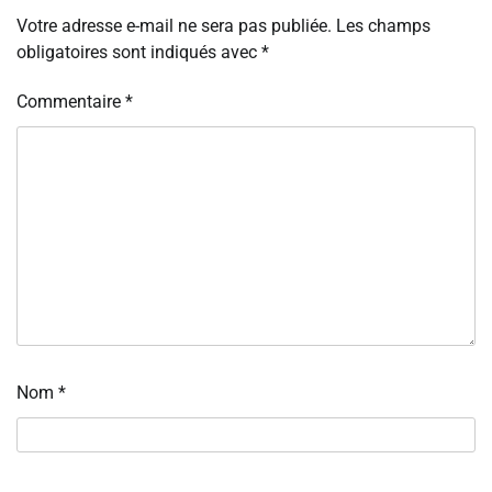
Votre adresse e-mail ne sera pas publiée.
Les champs
obligatoires sont indiqués avec
*
Commentaire
*
Nom
*