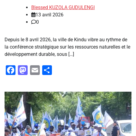
Blessed KUZOLA GUDULENGI
13 avril 2026
0
Depuis le 8 avril 2026, la ville de Kindu vibre au rythme de
la conférence stratégique sur les ressources naturelles et le
développement durable, sous […]
Facebook
Mastodon
Email
Partager