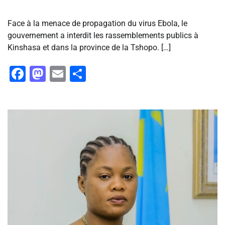
Face à la menace de propagation du virus Ebola, le
gouvernement a interdit les rassemblements publics à
Kinshasa et dans la province de la Tshopo. […]
Facebook
Mastodon
Email
Partager