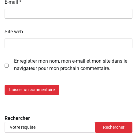
E-mail
*
Site web
Enregistrer mon nom, mon e-mail et mon site dans le
navigateur pour mon prochain commentaire.
Rechercher
Rechercher