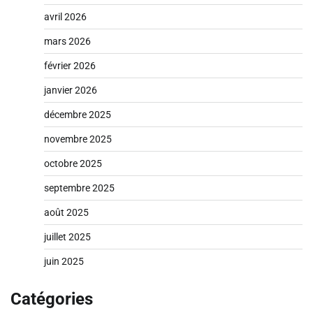
avril 2026
mars 2026
février 2026
janvier 2026
décembre 2025
novembre 2025
octobre 2025
septembre 2025
août 2025
juillet 2025
juin 2025
Catégories