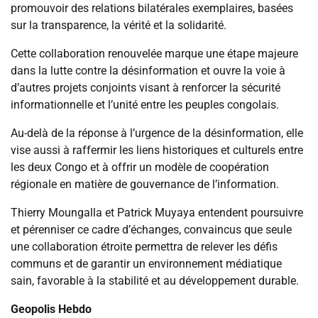
promouvoir des relations bilatérales exemplaires, basées
sur la transparence, la vérité et la solidarité.
Cette collaboration renouvelée marque une étape majeure
dans la lutte contre la désinformation et ouvre la voie à
d’autres projets conjoints visant à renforcer la sécurité
informationnelle et l’unité entre les peuples congolais.
Au-delà de la réponse à l’urgence de la désinformation, elle
vise aussi à raffermir les liens historiques et culturels entre
les deux Congo et à offrir un modèle de coopération
régionale en matière de gouvernance de l’information.
Thierry Moungalla et Patrick Muyaya entendent poursuivre
et pérenniser ce cadre d’échanges, convaincus que seule
une collaboration étroite permettra de relever les défis
communs et de garantir un environnement médiatique
sain, favorable à la stabilité et au développement durable.
Geopolis Hebdo