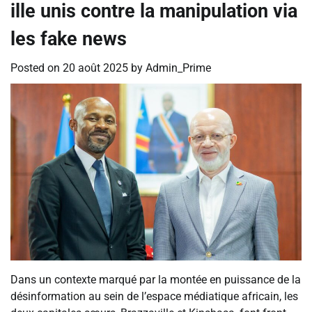
ille unis contre la manipulation via
les fake news
Posted on
20 août 2025
by
Admin_Prime
Dans un contexte marqué par la montée en puissance de la
désinformation au sein de l’espace médiatique africain, les