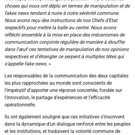
choses qui nous ont déplu en termes de manipulation et de
fakes news tendant à nuire à notre sérénité commune.
Nous avons reçu des instructions de nos Chefs d’Etat
respectifs pour mettre la balle au centre. Nous avons
réfléchi ensemble à la mise en place des mécanismes de
communication conjointe régulière de manière à étouffer
dans l’œuf ces tentatives de manipulation de nos opinions
respectives et d’étrangler ce serpent à multiples têtes qui
s’appelle fake news.
»
Les responsables de la communication des deux capitales
les plus rapprochées au monde sont conscients de
l’impératif d’apporter une réponse concertée, fondée sur
l’innovation, le partage d’expériences et l’efficacité
opérationnelle.
Ils ont également souligné que ces initiatives s’inscrivent
dans la dynamique d’un dialogue renforcé entre les peuples
et les institutions, et traduisent la volonté commune de