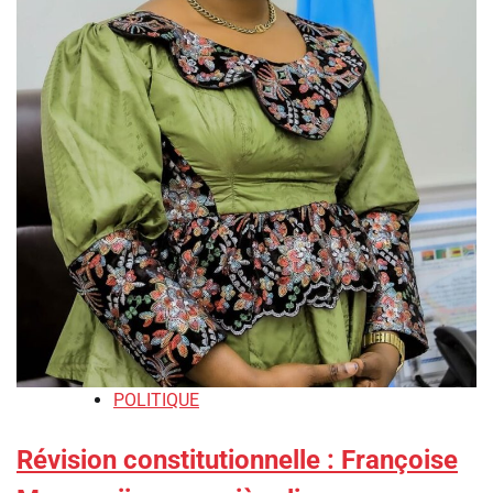
POLITIQUE
Révision constitutionnelle : Françoise