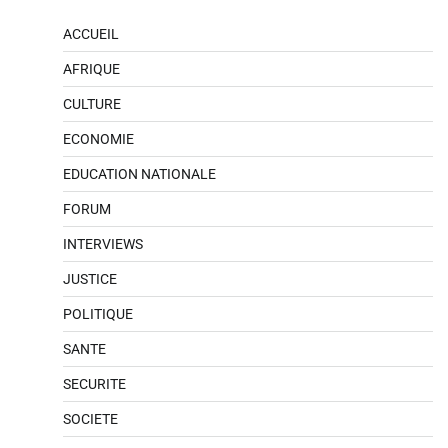
ACCUEIL
AFRIQUE
CULTURE
ECONOMIE
EDUCATION NATIONALE
FORUM
INTERVIEWS
JUSTICE
POLITIQUE
SANTE
SECURITE
SOCIETE