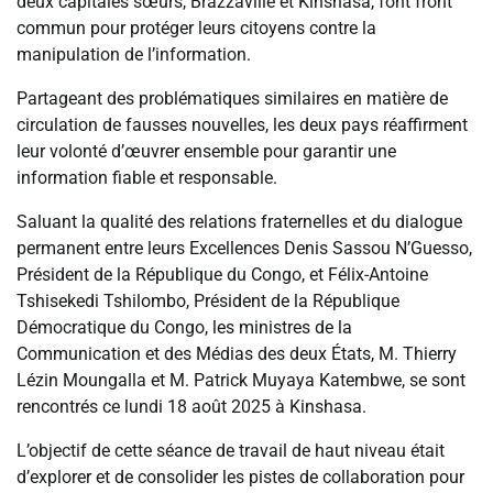
deux capitales sœurs, Brazzaville et Kinshasa, font front
commun pour protéger leurs citoyens contre la
manipulation de l’information.
Partageant des problématiques similaires en matière de
circulation de fausses nouvelles, les deux pays réaffirment
leur volonté d’œuvrer ensemble pour garantir une
information fiable et responsable.
Saluant la qualité des relations fraternelles et du dialogue
permanent entre leurs Excellences Denis Sassou N’Guesso,
Président de la République du Congo, et Félix-Antoine
Tshisekedi Tshilombo, Président de la République
Démocratique du Congo, les ministres de la
Communication et des Médias des deux États, M. Thierry
Lézin Moungalla et M. Patrick Muyaya Katembwe, se sont
rencontrés ce lundi 18 août 2025 à Kinshasa.
L’objectif de cette séance de travail de haut niveau était
d’explorer et de consolider les pistes de collaboration pour