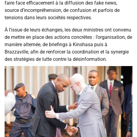
faire face efficacement à la diffusion des fake news,
source d’incompréhension, de confusion et parfois de
tensions dans leurs sociétés respectives.
À l’issue de leurs échanges, les deux ministres ont convenu
de mettre en place des actions concrètes : l’organisation, de
manière alternée, de briefings à Kinshasa puis à
Brazzaville, afin de renforcer la coordination et la synergie
des stratégies de lutte contre la désinformation.