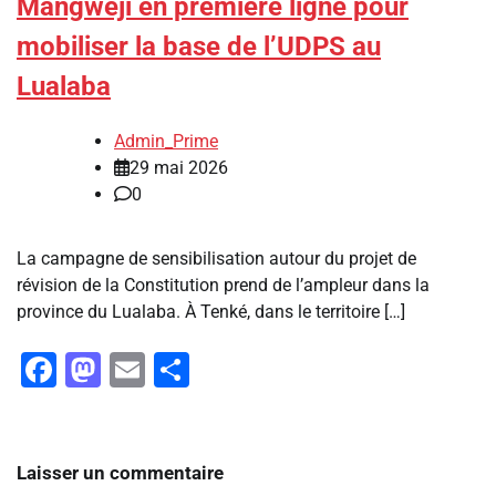
Mangweji en première ligne pour
mobiliser la base de l’UDPS au
Lualaba
Admin_Prime
29 mai 2026
0
La campagne de sensibilisation autour du projet de
révision de la Constitution prend de l’ampleur dans la
province du Lualaba. À Tenké, dans le territoire […]
Facebook
Mastodon
Email
Partager
Laisser un commentaire