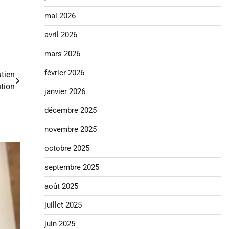
mai 2026
avril 2026
mars 2026
février 2026
tien
tion
janvier 2026
décembre 2025
novembre 2025
octobre 2025
septembre 2025
août 2025
juillet 2025
juin 2025