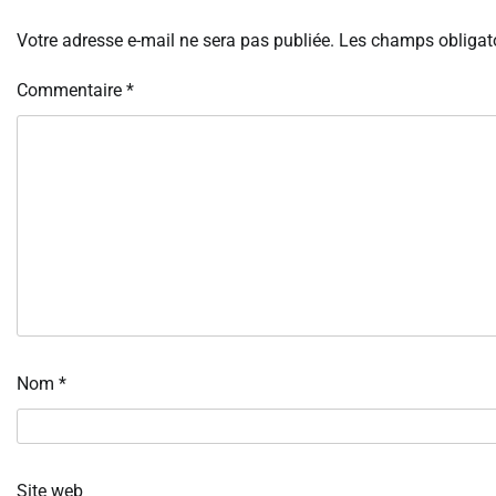
Votre adresse e-mail ne sera pas publiée.
Les champs obligato
Commentaire
*
Nom
*
Site web