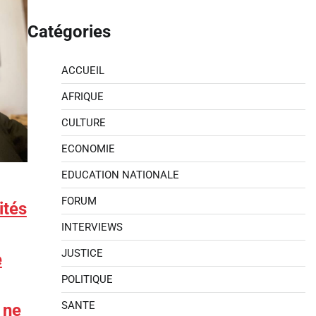
Catégories
ACCUEIL
AFRIQUE
CULTURE
ECONOMIE
EDUCATION NATIONALE
FORUM
ités
INTERVIEWS
JUSTICE
e
POLITIQUE
SANTE
 ne