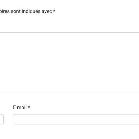
ires sont indiqués avec
*
E-mail
*