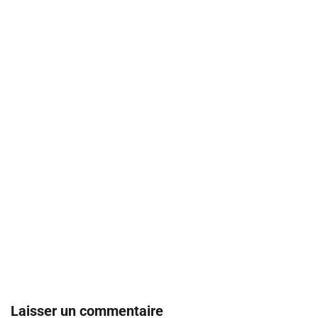
Laisser un commentaire