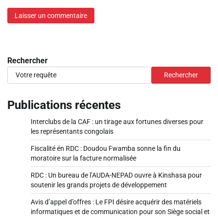
Rechercher
Rechercher
Publications récentes
Interclubs de la CAF : un tirage aux fortunes diverses pour
les représentants congolais
Fiscalité én RDC : Doudou Fwamba sonne la fin du
moratoire sur la facture normalisée
RDC : Un bureau de l’AUDA-NEPAD ouvre à Kinshasa pour
soutenir les grands projets de développement
Avis d’appel d’offres : Le FPI désire acquérir des matériels
informatiques et de communication pour son Siège social et