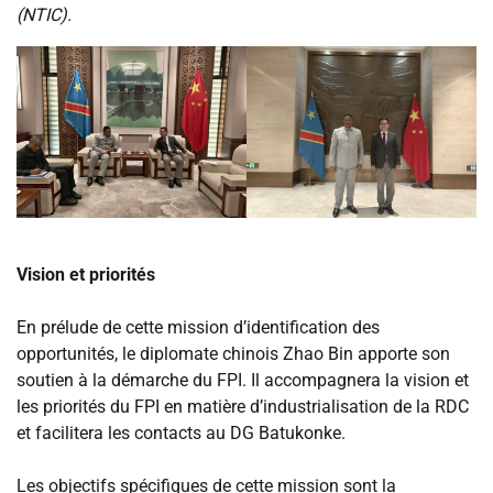
(NTIC).
‎Vision et priorités
‎En prélude de cette mission d’identification des
opportunités, le diplomate chinois Zhao Bin apporte son
soutien à la démarche du FPI. Il accompagnera la vision et
les priorités du FPI en matière d’industrialisation de la RDC
et facilitera les contacts au DG Batukonke.
‎Les objectifs spécifiques de cette mission sont la