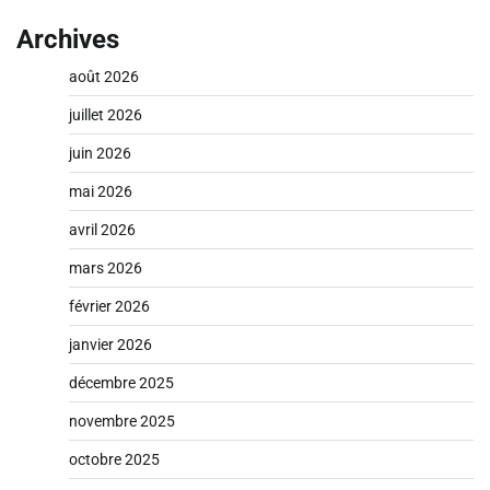
Archives
août 2026
juillet 2026
juin 2026
mai 2026
avril 2026
mars 2026
février 2026
janvier 2026
décembre 2025
novembre 2025
octobre 2025