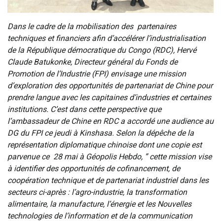
Dans le cadre de la mobilisation des partenaires
techniques et financiers afin d’accélérer l’industrialisation
de la République démocratique du Congo (RDC), Hervé
Claude Batukonke, Directeur général du Fonds de
Promotion de l’Industrie (FPI) envisage une mission
d’exploration des opportunités de partenariat de Chine pour
prendre langue avec les capitaines d’industries et certaines
institutions. C’est dans cette perspective que
l’ambassadeur de Chine en RDC a accordé une audience au
DG du FPI ce jeudi à Kinshasa. Selon la dépêche de la
représentation diplomatique chinoise dont une copie est
parvenue ce 28 mai à Géopolis Hebdo, ” cette mission vise
à identifier des opportunités de cofinancement, de
coopération ‎technique et de partenariat industriel dans les
secteurs ci-après : l’agro-industrie, la transformation
alimentaire, la manufacture, l’énergie et les Nouvelles
technologies de l’information et de la communication