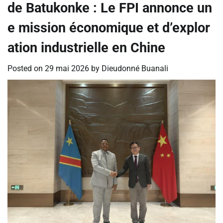
de Batukonke : ‎Le FPI annonce un
e mission économique et d’explor
ation industrielle en Chine
Posted on
29 mai 2026
by
Dieudonné Buanali