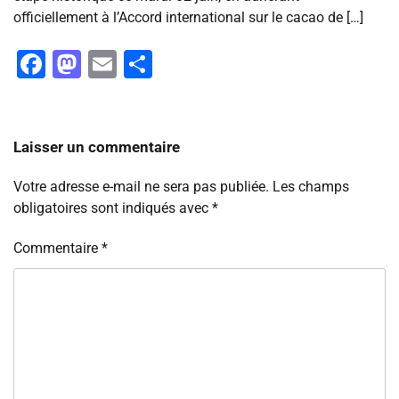
officiellement à l’Accord international sur le cacao de […]
Facebook
Mastodon
Email
Partager
Laisser un commentaire
Votre adresse e-mail ne sera pas publiée.
Les champs
obligatoires sont indiqués avec
*
Commentaire
*