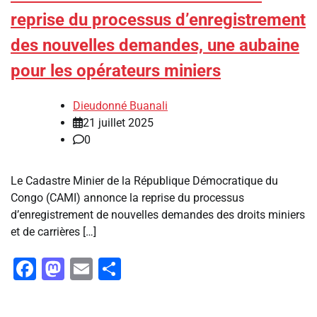
reprise du processus d’enregistrement
des nouvelles demandes, une aubaine
pour les opérateurs miniers
Dieudonné Buanali
21 juillet 2025
0
‎Le Cadastre Minier de la République Démocratique du
Congo (CAMI) annonce la reprise du processus
d’enregistrement de nouvelles demandes des droits miniers
et de carrières […]
Facebook
Mastodon
Email
Partager