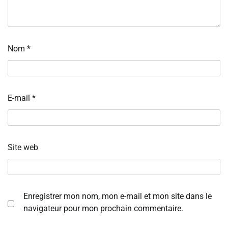
Nom
*
E-mail
*
Site web
Enregistrer mon nom, mon e-mail et mon site dans le
navigateur pour mon prochain commentaire.