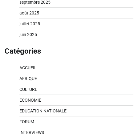
septembre 2025
août 2025
juillet 2025
juin 2025
Catégories
ACCUEIL
AFRIQUE
CULTURE
ECONOMIE
EDUCATION NATIONALE
FORUM
INTERVIEWS