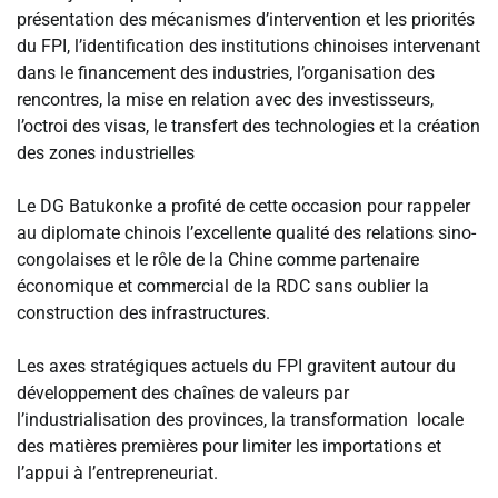
présentation des mécanismes d’intervention et les priorités
du FPI, l’identification des institutions chinoises intervenant
dans le financement des industries, l’organisation des
rencontres, la mise en relation avec des investisseurs,
l’octroi des visas, le transfert des technologies et la création
des zones industrielles
‎Le DG Batukonke a profité de cette occasion pour rappeler
au diplomate chinois l’excellente qualité des relations sino-
congolaises et le rôle de la Chine comme partenaire
économique et commercial de la RDC sans oublier la
construction des infrastructures.
‎Les axes stratégiques actuels du FPI gravitent autour du
développement des chaînes de valeurs par
l’industrialisation des provinces, la transformation locale
des matières premières pour limiter les importations et
l’appui à l’entrepreneuriat.