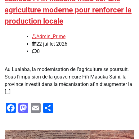
agriculture moderne pour renforcer la
production locale
Admin_Prime
22 juillet 2026
0
Au Lualaba, la modernisation de l’agriculture se poursuit.
Sous l’impulsion de la gouverneure Fifi Masuka Saini, la
province investit dans la mécanisation afin d’augmenter la
[…]
Facebook
Mastodon
Email
Partager