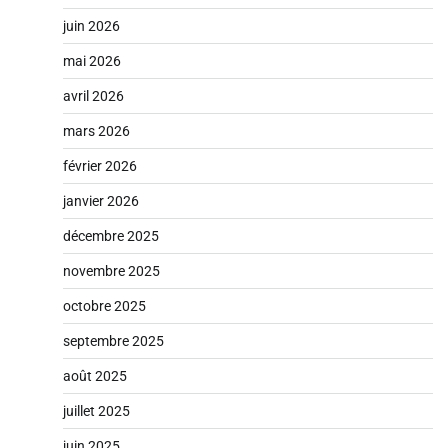
juin 2026
mai 2026
avril 2026
mars 2026
février 2026
janvier 2026
décembre 2025
novembre 2025
octobre 2025
septembre 2025
août 2025
juillet 2025
juin 2025