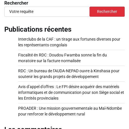
Rechercher
Rechercher
Publications récentes
Interclubs de la CAF : un tirage aux fortunes diverses pour
les représentants congolais
Fiscalité én RDC : Doudou Fwamba sonne la fin du
moratoire sur la facture normalisée
RDC : Un bureau de l’AUDA-NEPAD ouvre à Kinshasa pour
soutenir les grands projets de développement
Avis d’appel d’offres : Le FPI désire acquérir des matériels
informatiques et de communication pour son Siège social et
les Entités provinciales
PROADER : Une mission gouvernementale au Maï-Ndombe
pour renforcer le développement rural