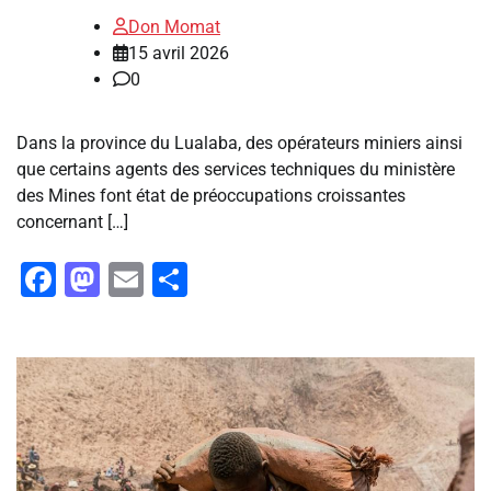
Don Momat
15 avril 2026
0
Dans la province du Lualaba, des opérateurs miniers ainsi
que certains agents des services techniques du ministère
des Mines font état de préoccupations croissantes
concernant […]
Facebook
Mastodon
Email
Partager