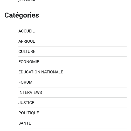
Catégories
ACCUEIL
AFRIQUE
CULTURE
ECONOMIE
EDUCATION NATIONALE
FORUM
INTERVIEWS
JUSTICE
POLITIQUE
SANTE