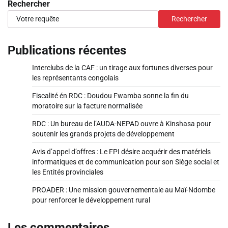
Rechercher
Rechercher
Publications récentes
Interclubs de la CAF : un tirage aux fortunes diverses pour
les représentants congolais
Fiscalité én RDC : Doudou Fwamba sonne la fin du
moratoire sur la facture normalisée
RDC : Un bureau de l’AUDA-NEPAD ouvre à Kinshasa pour
soutenir les grands projets de développement
Avis d’appel d’offres : Le FPI désire acquérir des matériels
informatiques et de communication pour son Siège social et
les Entités provinciales
PROADER : Une mission gouvernementale au Maï-Ndombe
pour renforcer le développement rural
Les commentaires