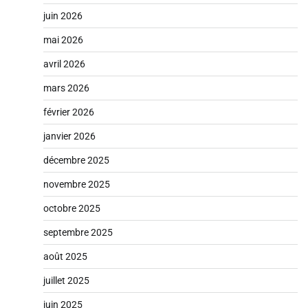
juin 2026
mai 2026
avril 2026
mars 2026
février 2026
janvier 2026
décembre 2025
novembre 2025
octobre 2025
septembre 2025
août 2025
juillet 2025
juin 2025