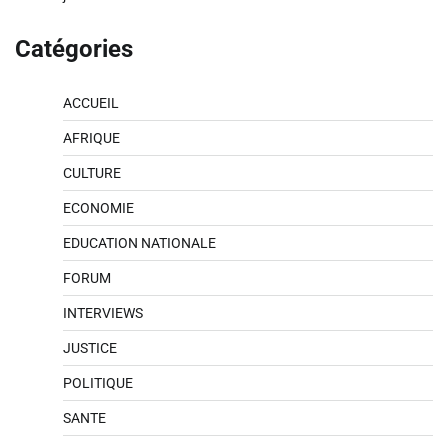
Catégories
ACCUEIL
AFRIQUE
CULTURE
ECONOMIE
EDUCATION NATIONALE
FORUM
INTERVIEWS
JUSTICE
POLITIQUE
SANTE