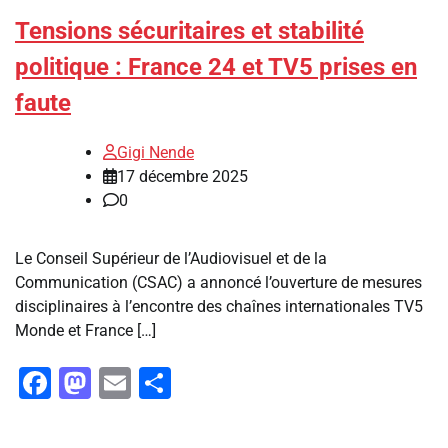
Tensions sécuritaires et stabilité
politique : France 24 et TV5 prises en
faute
Gigi Nende
17 décembre 2025
0
Le Conseil Supérieur de l’Audiovisuel et de la
Communication (CSAC) a annoncé l’ouverture de mesures
disciplinaires à l’encontre des chaînes internationales TV5
Monde et France […]
Facebook
Mastodon
Email
Partager