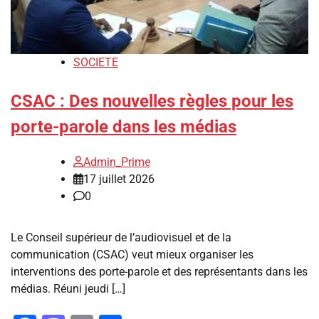
SOCIETE
CSAC : Des nouvelles règles pour les
porte-parole dans les médias
Admin_Prime
17 juillet 2026
0
Le Conseil supérieur de l’audiovisuel et de la
communication (CSAC) veut mieux organiser les
interventions des porte-parole et des représentants dans les
médias. Réuni jeudi […]