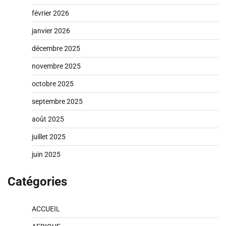
février 2026
janvier 2026
décembre 2025
novembre 2025
octobre 2025
septembre 2025
août 2025
juillet 2025
juin 2025
Catégories
ACCUEIL