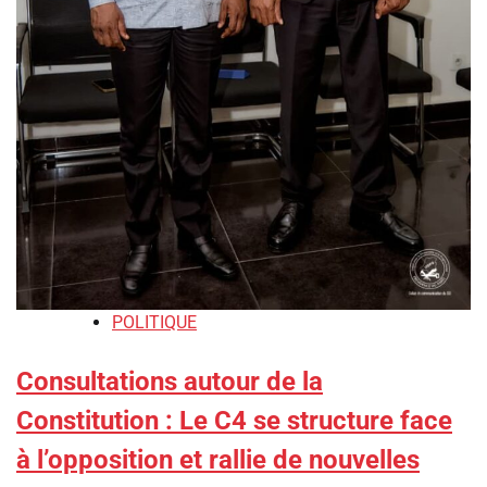
POLITIQUE
Consultations autour de la
Constitution : Le C4 se structure face
à l’opposition et rallie de nouvelles