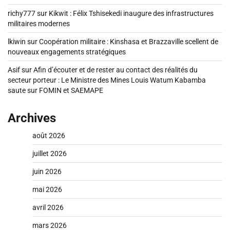
richy777
sur
Kikwit : Félix Tshisekedi inaugure des infrastructures
militaires modernes
lkiwin
sur
Coopération militaire : Kinshasa et Brazzaville scellent de
nouveaux engagements stratégiques
Asif
sur
Afin d’écouter et de rester au contact des réalités du
secteur porteur : Le Ministre des Mines Louis Watum Kabamba
saute sur FOMIN et SAEMAPE
Archives
août 2026
juillet 2026
juin 2026
mai 2026
avril 2026
mars 2026