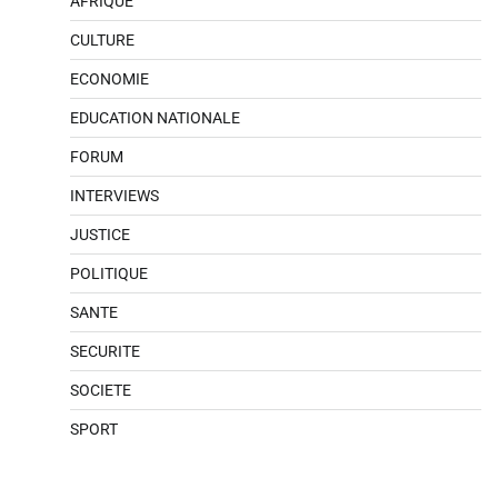
AFRIQUE
CULTURE
ECONOMIE
EDUCATION NATIONALE
FORUM
INTERVIEWS
JUSTICE
POLITIQUE
SANTE
SECURITE
SOCIETE
SPORT