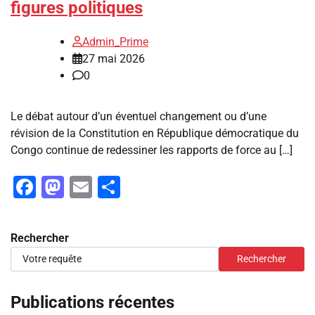
figures politiques
Admin_Prime
27 mai 2026
0
Le débat autour d’un éventuel changement ou d’une
révision de la Constitution en République démocratique du
Congo continue de redessiner les rapports de force au […]
Facebook
Mastodon
Email
Partager
Rechercher
Rechercher
Publications récentes