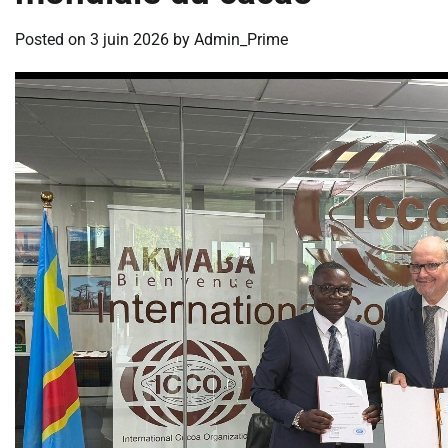
Posted on
3 juin 2026
by
Admin_Prime