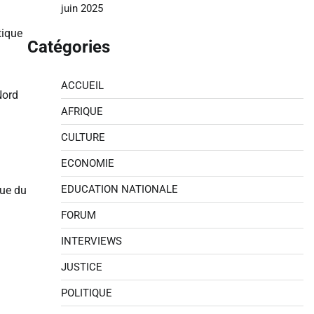
juin 2025
tique
Catégories
ACCUEIL
Nord
AFRIQUE
CULTURE
ECONOMIE
EDUCATION NATIONALE
que du
FORUM
INTERVIEWS
JUSTICE
POLITIQUE