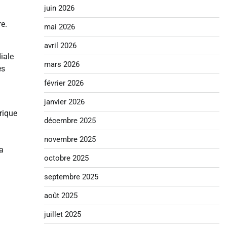
juin 2026
re.
mai 2026
avril 2026
iale
mars 2026
es
février 2026
janvier 2026
rique
décembre 2025
novembre 2025
la
octobre 2025
septembre 2025
août 2025
juillet 2025