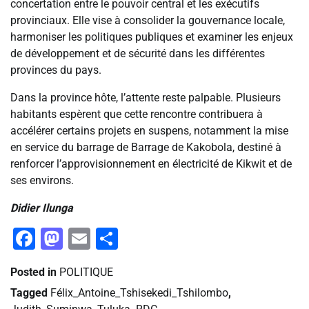
concertation entre le pouvoir central et les exécutifs
provinciaux. Elle vise à consolider la gouvernance locale,
harmoniser les politiques publiques et examiner les enjeux
de développement et de sécurité dans les différentes
provinces du pays.
Dans la province hôte, l’attente reste palpable. Plusieurs
habitants espèrent que cette rencontre contribuera à
accélérer certains projets en suspens, notamment la mise
en service du barrage de Barrage de Kakobola, destiné à
renforcer l’approvisionnement en électricité de Kikwit et de
ses environs.
Didier Ilunga
Facebook
Mastodon
Email
Partager
Posted in
POLITIQUE
Tagged
Félix_Antoine_Tshisekedi_Tshilombo
,