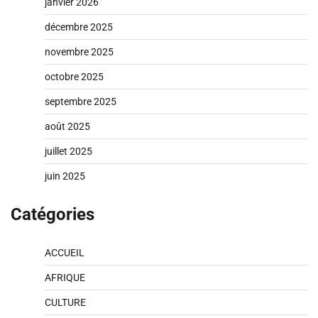
janvier 2026
décembre 2025
novembre 2025
octobre 2025
septembre 2025
août 2025
juillet 2025
juin 2025
Catégories
ACCUEIL
AFRIQUE
CULTURE