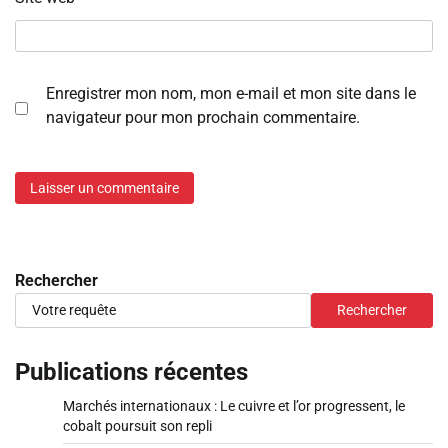
Enregistrer mon nom, mon e-mail et mon site dans le
navigateur pour mon prochain commentaire.
Rechercher
Rechercher
Publications récentes
Marchés internationaux : Le cuivre et l’or progressent, le
cobalt poursuit son repli