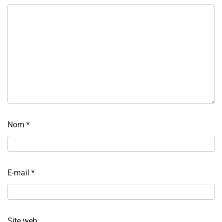
Nom
*
E-mail
*
Site web