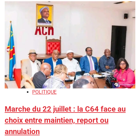
POLITIQUE
Marche du 22 juillet : la C64 face au
choix entre maintien, report ou
annulation