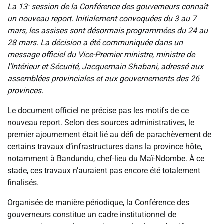
La 13ᵉ session de la Conférence des gouverneurs connaît
un nouveau report. Initialement convoquées du 3 au 7
mars, les assises sont désormais programmées du 24 au
28 mars. La décision a été communiquée dans un
message officiel du Vice-Premier ministre, ministre de
l’Intérieur et Sécurité, Jacquemain Shabani, adressé aux
assemblées provinciales et aux gouvernements des 26
provinces.
Le document officiel ne précise pas les motifs de ce
nouveau report. Selon des sources administratives, le
premier ajournement était lié au défi de parachèvement de
certains travaux d’infrastructures dans la province hôte,
notamment à Bandundu, chef-lieu du Maï-Ndombe. À ce
stade, ces travaux n’auraient pas encore été totalement
finalisés.
Organisée de manière périodique, la Conférence des
gouverneurs constitue un cadre institutionnel de