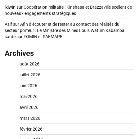
lkiwin
sur
Coopération militaire : Kinshasa et Brazzaville scellent de
nouveaux engagements stratégiques
Asif
sur
Afin d’écouter et de rester au contact des réalités du
secteur porteur : Le Ministre des Mines Louis Watum Kabamba
saute sur FOMIN et SAEMAPE
Archives
août 2026
juillet 2026
juin 2026
mai 2026
avril 2026
mars 2026
février 2026