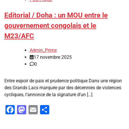
Editorial / Doha : un MOU entre le
gouvernement congolais et le
M23/AFC
Admin_Prime
17 novembre 2025
0
Entre espoir de paix et prudence politique Dans une région
des Grands Lacs marquée par des décennies de violences
cycliques, l’annonce de la signature d’un […]
Facebook
Mastodon
Email
Partager