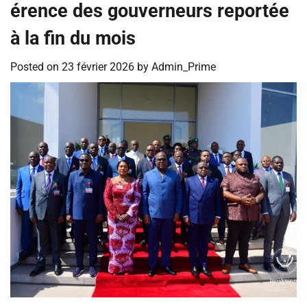
érence des gouverneurs reportée
à la fin du mois
Posted on
23 février 2026
by
Admin_Prime