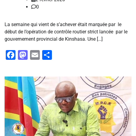
0
La semaine qui vient de s’achever était marquée par le
début de l’opération de contrôle routier strict lancée par le
gouvernement provincial de Kinshasa. Une […]
Facebook
Mastodon
Email
Partager