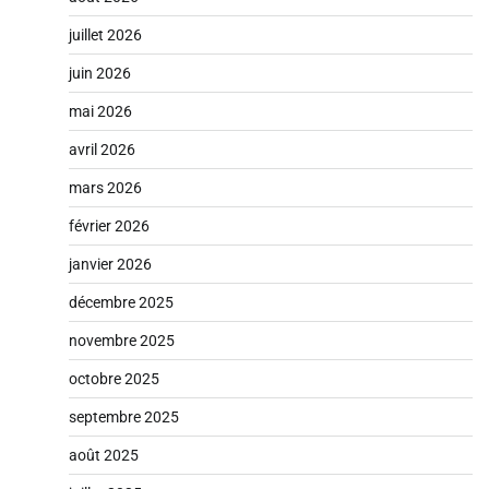
juillet 2026
juin 2026
mai 2026
avril 2026
mars 2026
février 2026
janvier 2026
décembre 2025
novembre 2025
octobre 2025
septembre 2025
août 2025