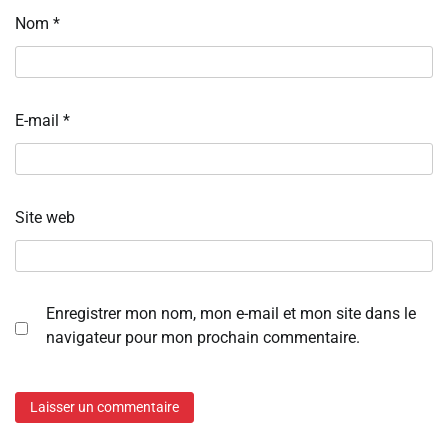
Nom
*
E-mail
*
Site web
Enregistrer mon nom, mon e-mail et mon site dans le
navigateur pour mon prochain commentaire.