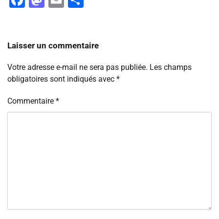
Laisser un commentaire
Votre adresse e-mail ne sera pas publiée.
Les champs
obligatoires sont indiqués avec
*
Commentaire
*