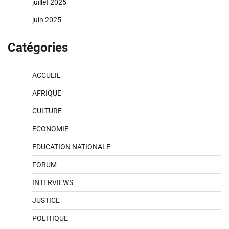
juillet 2025
juin 2025
Catégories
ACCUEIL
AFRIQUE
CULTURE
ECONOMIE
EDUCATION NATIONALE
FORUM
INTERVIEWS
JUSTICE
POLITIQUE