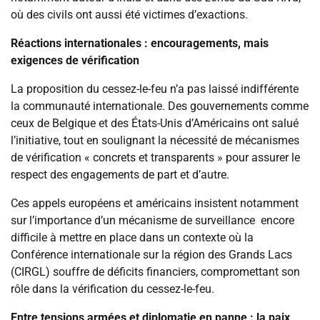
où des civils ont aussi été victimes d’exactions.
Réactions internationales : encouragements, mais
exigences de vérification
La proposition du cessez-le-feu n’a pas laissé indifférente
la communauté internationale. Des gouvernements comme
ceux de Belgique et des États-Unis d’Américains ont salué
l’initiative, tout en soulignant la nécessité de mécanismes
de vérification « concrets et transparents » pour assurer le
respect des engagements de part et d’autre.
Ces appels européens et américains insistent notamment
sur l’importance d’un mécanisme de surveillance encore
difficile à mettre en place dans un contexte où la
Conférence internationale sur la région des Grands Lacs
(CIRGL) souffre de déficits financiers, compromettant son
rôle dans la vérification du cessez-le-feu.
Entre tensions armées et diplomatie en panne : la paix