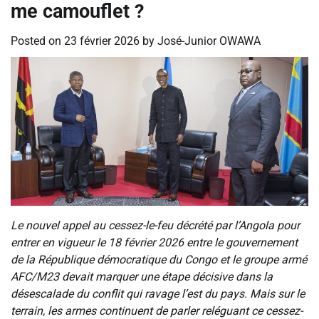
me camouflet ?
Posted on
23 février 2026
by
José-Junior OWAWA
Le nouvel appel au cessez-le-feu décrété par l’Angola pour
entrer en vigueur le 18 février 2026 entre le gouvernement
de la République démocratique du Congo et le groupe armé
AFC/M23 devait marquer une étape décisive dans la
désescalade du conflit qui ravage l’est du pays. Mais sur le
terrain, les armes continuent de parler reléguant ce cessez-