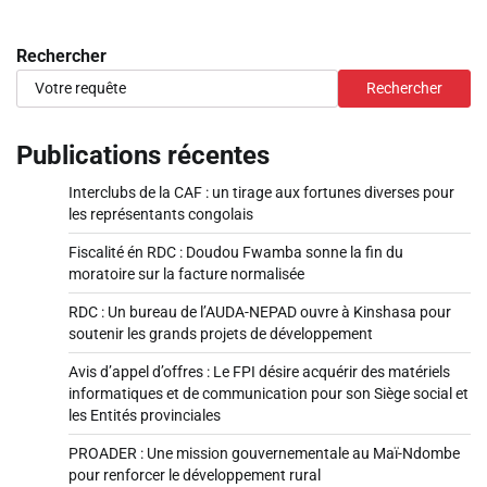
Rechercher
Rechercher
Publications récentes
Interclubs de la CAF : un tirage aux fortunes diverses pour
les représentants congolais
Fiscalité én RDC : Doudou Fwamba sonne la fin du
moratoire sur la facture normalisée
RDC : Un bureau de l’AUDA-NEPAD ouvre à Kinshasa pour
soutenir les grands projets de développement
Avis d’appel d’offres : Le FPI désire acquérir des matériels
informatiques et de communication pour son Siège social et
les Entités provinciales
PROADER : Une mission gouvernementale au Maï-Ndombe
pour renforcer le développement rural