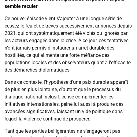
semble reculer
Ce nouvel épisode vient s’ajouter à une longue série de
cessez-le-feu et de trêves successivement annoncés depuis
2021, qui ont systématiquement été violés ou ignorés par
les acteurs engagés dans la crise. À ce jour, ces tentatives
n’ont jamais permis d’instaurer un arrêt durable des
hostilités, ce qui alimente une forte méfiance des
populations locales et des observateurs quant à l’efficacité
des démarches diplomatiques.
Dans ce contexte, l’hypothèse d’une paix durable apparaît
de plus en plus lointaine, d’autant que le processus du
dialogue national inclusif, censé complémenter les
initiatives internationales, peine lui aussi à produire des
avancées significatives, laissant un vide politique dans
lequel la violence continue de prospérer.
Tant que les parties belligérantes ne s’engageront pas