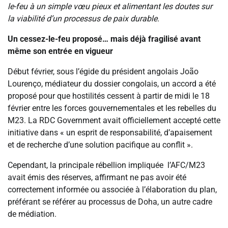
le-feu à un simple vœu pieux et alimentant les doutes sur
la viabilité d’un processus de paix durable.
Un cessez-le-feu proposé… mais déjà fragilisé avant
même son entrée en vigueur
Début février, sous l’égide du président angolais João
Lourenço, médiateur du dossier congolais, un accord a été
proposé pour que hostilités cessent à partir de midi le 18
février entre les forces gouvernementales et les rebelles du
M23. La RDC Government avait officiellement accepté cette
initiative dans « un esprit de responsabilité, d’apaisement
et de recherche d’une solution pacifique au conflit ».
Cependant, la principale rébellion impliquée l’AFC/M23
avait émis des réserves, affirmant ne pas avoir été
correctement informée ou associée à l’élaboration du plan,
préférant se référer au processus de Doha, un autre cadre
de médiation.